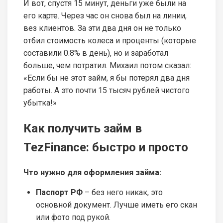
И вот, спустя 15 минут, деньги уже были на
его карте. Через час он снова был на линии,
вез клиентов. За эти два дня он не только
отбил стоимость колеса и проценты (которые
составили 0.8% в день), но и заработал
больше, чем потратил. Михаил потом сказал:
«Если бы не этот займ, я бы потерял два дня
работы. А это почти 15 тысяч рублей чистого
убытка!»
Как получить займ в
TezFinance: быстро и просто
Что нужно для оформления займа:
Паспорт РФ
– без него никак, это
основной документ. Лучше иметь его скан
или фото под рукой.