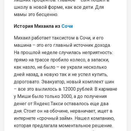
школу в новой форме, как все дети. Для
мамы это бесценно.
История Михаила из
Сочи
Михаил работает таксистом в Сочи, и его
машина – это его главный источник дохода.
На прошлой неделе случилась неприятность:
прямо на трассе пробило колесо, а запаски,
как назло, не было – ее украли несколько
дней назад, а новую так и не успел купить,
дороговато. Эвакуатор, новый комплект шин
– все это вылилось в 12000 рублей. В кармане
у Миши было только 3000, а до получения
денег от Яндекс.Такси оставалось еще два
дня. Стоит он на обочине, нервничает, ищет в
интернете «срочный займ». Нашел компанию,
которая предлагала моментальное решение.