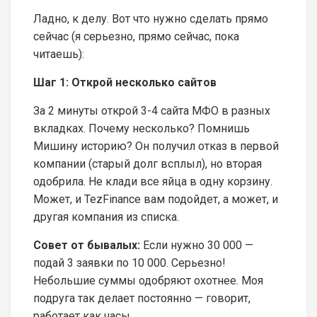
Ладно, к делу. Вот что нужно сделать прямо
сейчас (я серьезно, прямо сейчас, пока
читаешь):
Шаг 1: Открой несколько сайтов
За 2 минуты открой 3-4 сайта МФО в разных
вкладках. Почему несколько? Помнишь
Мишину историю? Он получил отказ в первой
компании (старый долг всплыл), но вторая
одобрила. Не клади все яйца в одну корзину.
Может, и TezFinance вам подойдет, а может, и
другая компания из списка.
Совет от бывалых:
Если нужно 30 000 —
подай 3 заявки по 10 000. Серьезно!
Небольшие суммы одобряют охотнее. Моя
подруга так делает постоянно — говорит,
работает как часы.