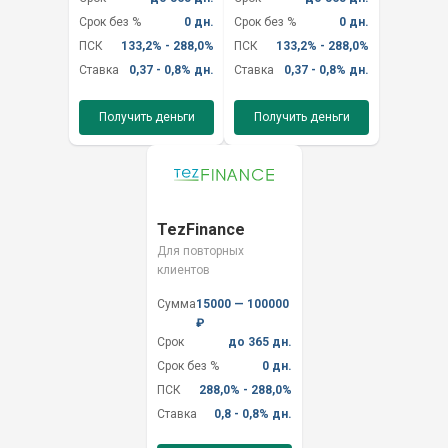
Срок без %
0 дн.
Срок без %
0 дн.
ПСК
133,2% - 288,0%
ПСК
133,2% - 288,0%
Ставка
0,37 - 0,8% дн.
Ставка
0,37 - 0,8% дн.
Получить деньги
Получить деньги
TezFinance
Для повторных
клиентов
Сумма
15000 — 100000
₽
Срок
до 365 дн.
Срок без %
0 дн.
ПСК
288,0% - 288,0%
Ставка
0,8 - 0,8% дн.