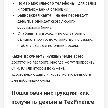
Номер мобильного телефона
– для связи
и подтверждения операций.
Банковская карта
– на нее переведут
деньги. Подойдет карта любого
российского банка.
Стабильный доход
– не обязательно
официальное трудоустройство, но важно,
чтобы у вас был источник дохода.
Какие документы нужны?
Чаще всего
достаточно паспорта. Иногда могут попросить
СНИЛС или второй документ,
удостоверяющий личность, но это редкость
для небольших сумм.
Пошаговая инструкция: как
получить деньги в TezFinance