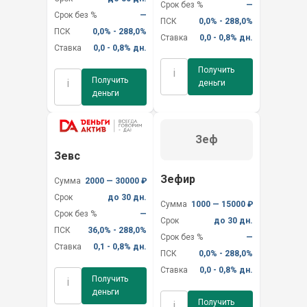
Срок без %
—
Срок без %
—
ПСК
0,0% - 288,0%
ПСК
0,0% - 288,0%
Ставка
0,0 - 0,8% дн.
Ставка
0,0 - 0,8% дн.
Получить
i
Получить
i
деньги
деньги
Зеф
Зевс
Зефир
Сумма
2000 — 30000 ₽
Срок
до 30 дн.
Сумма
1000 — 15000 ₽
Срок без %
—
Срок
до 30 дн.
ПСК
36,0% - 288,0%
Срок без %
—
Ставка
0,1 - 0,8% дн.
ПСК
0,0% - 288,0%
Ставка
0,0 - 0,8% дн.
Получить
i
деньги
Получить
i