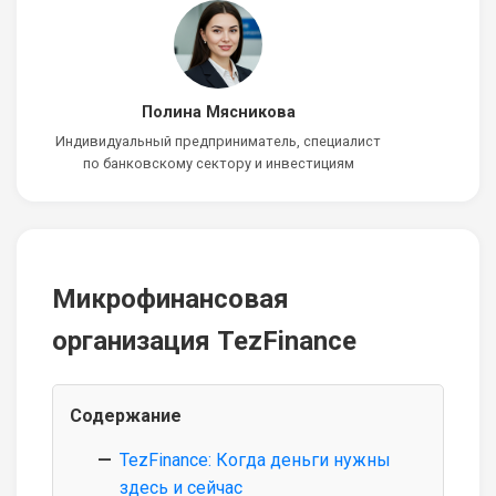
Полина Мясникова
Индивидуальный предприниматель, специалист
по банковскому сектору и инвестициям
Микрофинансовая
организация TezFinance
Содержание
TezFinance: Когда деньги нужны
здесь и сейчас