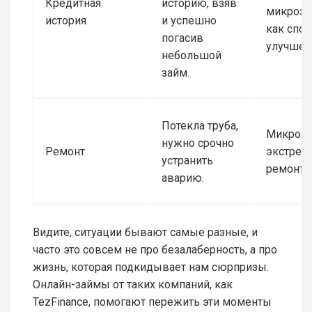
Кредитная
историю, взяв
микроза
история
и успешно
как спос
погасив
улучшен
небольшой
займ.
Потекла труба,
Микроза
нужно срочно
Ремонт
экстрен
устранить
ремонт.
аварию.
Видите, ситуации бывают самые разные, и
часто это совсем не про безалаберность, а про
жизнь, которая подкидывает нам сюрпризы.
Онлайн-займы от таких компаний, как
TezFinance, помогают пережить эти моменты