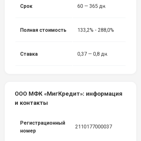
Срок
60 — 365 дн.
Полная стоимость
133,2% - 288,0%
Ставка
0,37 — 0,8 дн.
ООО МФК «МигКредит»: информация
и контакты
Регистрационный
2110177000037
номер