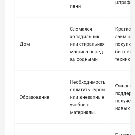
штрафов
пени.
Сломался
Краткос
холодильник
займ на
Дом
или стиральная
покупку
машина перед
бытовой
выходными.
техники.
Необходимость
Финансо
оплатить курсы
поддерж
Образование
или внезапные
получен
учебные
новых з
материалы.