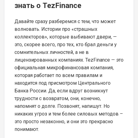
знать о TezFinance
Давайте сразу разберемся с тем, что может
волновать. Истории про «страшных
коллекторов», которые выбивают двери, —
это, скорее всего, про тех, кто брал деньги у
сомнительных личностей, а не в
лицензированных компаниях. TezFinance — это
официальная микрофинансовая компания,
которая работает по всем правилам и
находится под присмотром Центрального
Банка России. Да, если вдруг возникнут
трудности с возвратом, они, конечно,
напомнят о долге. Позвонят, напишут. Но
никаких угроз и тем более силовых методов –
это просто незаконно, и они это прекрасно
понимают.