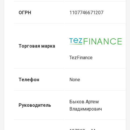
ОГРН
1107746671207
Торговая марка
TezFinance
Телефон
None
Быков Артем
Руководитель
Владимирович