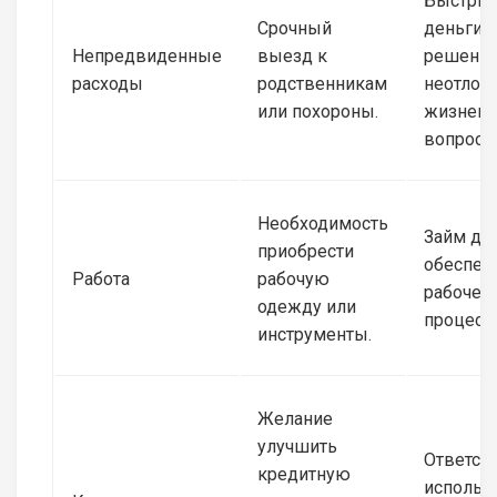
Быстры
Срочный
деньги 
Непредвиденные
выезд к
решени
расходы
родственникам
неотлож
или похороны.
жизнен
вопросо
Необходимость
Займ дл
приобрести
обеспеч
Работа
рабочую
рабочег
одежду или
процесса
инструменты.
Желание
улучшить
Ответст
кредитную
использ