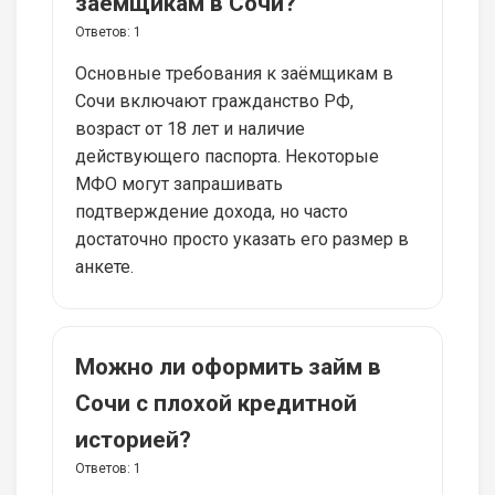
заёмщикам в Сочи?
Ответов:
1
Основные требования к заёмщикам в
Сочи включают гражданство РФ,
возраст от 18 лет и наличие
действующего паспорта. Некоторые
МФО могут запрашивать
подтверждение дохода, но часто
достаточно просто указать его размер в
анкете.
Можно ли оформить займ в
Сочи с плохой кредитной
историей?
Ответов:
1