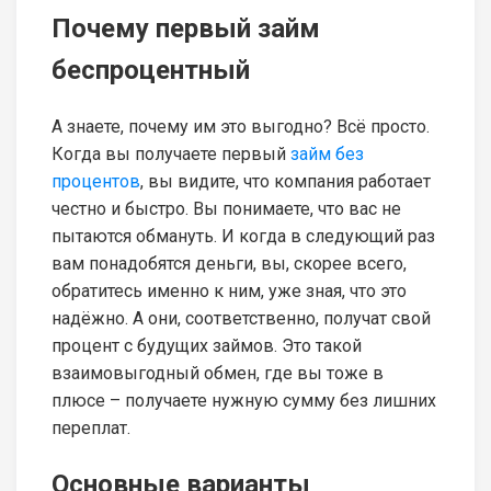
Почему первый займ
беспроцентный
А знаете, почему им это выгодно? Всё просто.
Когда вы получаете первый
займ без
процентов
, вы видите, что компания работает
честно и быстро. Вы понимаете, что вас не
пытаются обмануть. И когда в следующий раз
вам понадобятся деньги, вы, скорее всего,
обратитесь именно к ним, уже зная, что это
надёжно. А они, соответственно, получат свой
процент с будущих займов. Это такой
взаимовыгодный обмен, где вы тоже в
плюсе – получаете нужную сумму без лишних
переплат.
Основные варианты