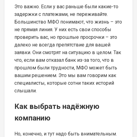
Это важно. Если у вас раньше были какие-то
задержки с платежами, не переживайте.
Большинство МФО понимают, что жизнь – это
не прямая линия. У них есть свои способы
проверить вас, но прошлые просрочки – это
далеко не всегда препятствие для вашей
заявки. Они смотрят на ситуацию в целом. Так
что, если вам отказал банк из-за того, что в
прошлом были трудности, МФО может быть
вашим решением. Это мы вам говорим как
специалисты, которые сотни таких историй
слышали.
Как выбрать надёжную
компанию
Но, конечно, и тут надо быть внимательным.