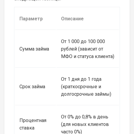
Параметр
Описание
От 1 000 до 100 000
Сумма займа
рублей (зависит от
МФО и статуса клиента)
От 1 дня до 1 года
Срок займа
(краткосрочные и
долгосрочные займы)
От 0% до 0,8% в день
Процентная
(для новых клиентов
ставка
часто 0%)