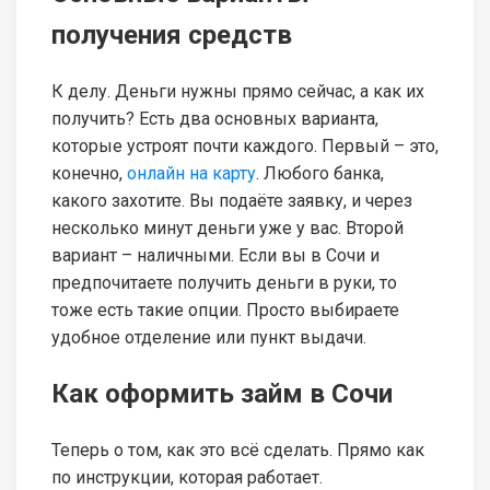
получения средств
К делу. Деньги нужны прямо сейчас, а как их
получить? Есть два основных варианта,
которые устроят почти каждого. Первый – это,
конечно,
онлайн на карту
. Любого банка,
какого захотите. Вы подаёте заявку, и через
несколько минут деньги уже у вас. Второй
вариант – наличными. Если вы в Сочи и
предпочитаете получить деньги в руки, то
тоже есть такие опции. Просто выбираете
удобное отделение или пункт выдачи.
Как оформить займ в Сочи
Теперь о том, как это всё сделать. Прямо как
по инструкции, которая работает.