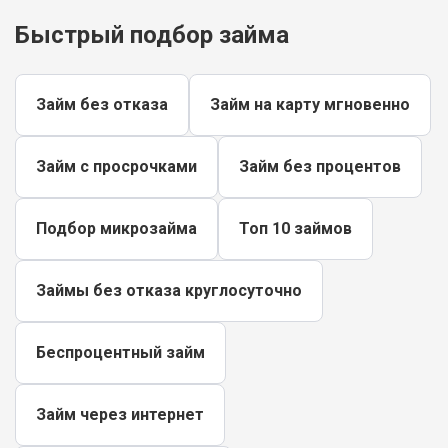
Быстрый подбор займа
Займ без отказа
Займ на карту мгновенно
Займ с просрочками
Займ без процентов
Подбор микрозайма
Топ 10 займов
Займы без отказа круглосуточно
Беспроцентный займ
Займ через интернет