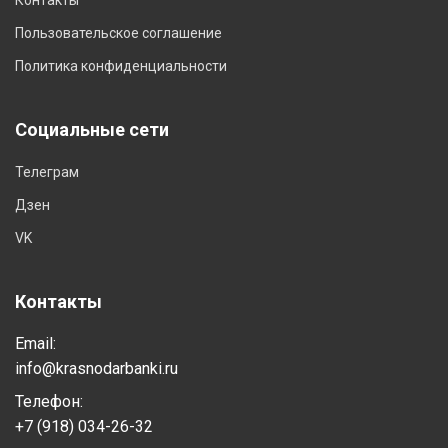
Пользовательское соглашение
Политика конфиденциальности
Социальные сети
Телеграм
Дзен
VK
Контакты
Email:
info@krasnodarbanki.ru
Телефон:
+7 (918) 034-26-32