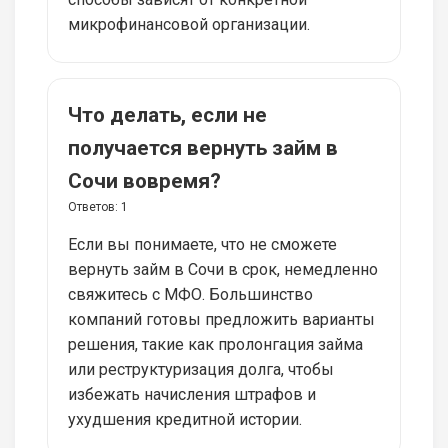
микрофинансовой организации.
Что делать, если не
получается вернуть займ в
Сочи вовремя?
Ответов:
1
Если вы понимаете, что не сможете
вернуть займ в Сочи в срок, немедленно
свяжитесь с МФО. Большинство
компаний готовы предложить варианты
решения, такие как пролонгация займа
или реструктуризация долга, чтобы
избежать начисления штрафов и
ухудшения кредитной истории.