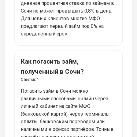
дневная процентная ставка по займам в
Сочи не может превышать 0,8% в день.
Для новых клиентов многие МФО
предлагают первый займ под 0% на
определённый срок.
Как погасить займ,
полученный в Сочи?
Ответов:
1
Погасить займ в Сочи можно
различными способами: онлайн через
личный кабинет на сайте МФО
(банковской картой), через терминалы
оплаты, банковским переводом или
наличными в офисах партнёров. Точные
способы зависят от конкретной