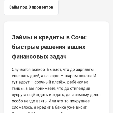
Займ под 0 процентов
Займы и кредиты в Сочи:
быстрые решения ваших
финансовых задач
Случается всякое. Бывает, что до зарплаты
ещё пять дней, а на карте — шаром покати. И
тут вдруг — срочный платёж, ребёнку на
танцы, а вы понимаете, что до стипендии
супруга ещё ждать и ждать, да и самому денег
особо негде взять. Или что-то покрупнее
сломалось, а кредит в банке уже висит.