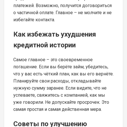
платежей. Возможно, получится договориться
о частичной оплате. Главное – не молчите и не
избегайте контакта.
Как избежать ухудшения
кредитной истории
Самое главное – это своевременное
погашение. Если вы берёте займ, убедитесь,
что у вас есть чёткий план, как вы его вернёте.
Планируйте свои расходы, откладывайте
нужную сумму заранее. Если видите, что не
успеваете, свяжитесь с компанией, как мы
уже говорили. Не допускайте просрочек. Это
самая простая и самая действенная мера.
Советы по улучшению