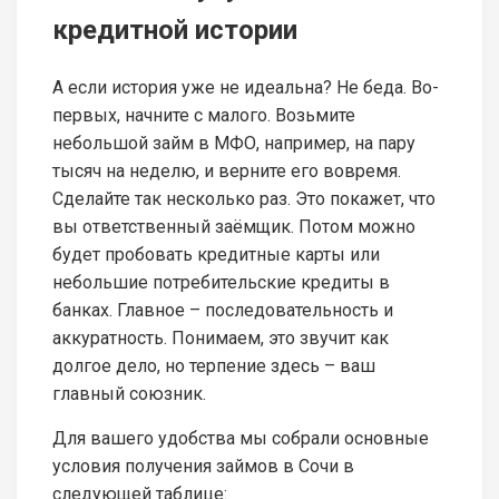
кредитной истории
А если история уже не идеальна? Не беда. Во-
первых, начните с малого. Возьмите
небольшой займ в МФО, например, на пару
тысяч на неделю, и верните его вовремя.
Сделайте так несколько раз. Это покажет, что
вы ответственный заёмщик. Потом можно
будет пробовать кредитные карты или
небольшие потребительские кредиты в
банках. Главное – последовательность и
аккуратность. Понимаем, это звучит как
долгое дело, но терпение здесь – ваш
главный союзник.
Для вашего удобства мы собрали основные
условия получения займов в Сочи в
следующей таблице: