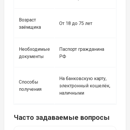
Возраст
От 18 до 75 лет
заёмщика
Необходимые
Паспорт гражданина
документы
РФ
На банковскую карту,
Способы
электронный кошелёк,
получения
наличными
Часто задаваемые вопросы