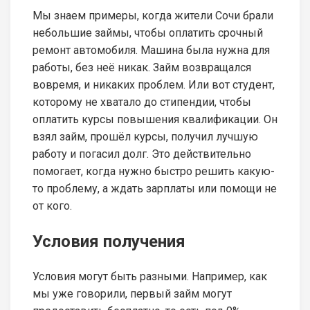
Мы знаем примеры, когда жители Сочи брали
небольшие займы, чтобы оплатить срочный
ремонт автомобиля. Машина была нужна для
работы, без неё никак. Займ возвращался
вовремя, и никаких проблем. Или вот студент,
которому не хватало до стипендии, чтобы
оплатить курсы повышения квалификации. Он
взял займ, прошёл курсы, получил лучшую
работу и погасил долг. Это действительно
помогает, когда нужно быстро решить какую-
то проблему, а ждать зарплаты или помощи не
от кого.
Условия получения
Условия могут быть разными. Например, как
мы уже говорили, первый займ могут