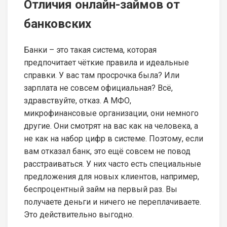
Отличия онлайн-займов от
банковских
Банки – это такая система, которая
предпочитает чёткие правила и идеальные
справки. У вас там просрочка была? Или
зарплата не совсем официальная? Всё,
здравствуйте, отказ. А МФО,
микрофинансовые организации, они немного
другие. Они смотрят на вас как на человека, а
не как на набор цифр в системе. Поэтому, если
вам отказал банк, это ещё совсем не повод
расстраиваться. У них часто есть специальные
предложения для новых клиентов, например,
беспроцентный займ на первый раз. Вы
получаете деньги и ничего не переплачиваете.
Это действительно выгодно.