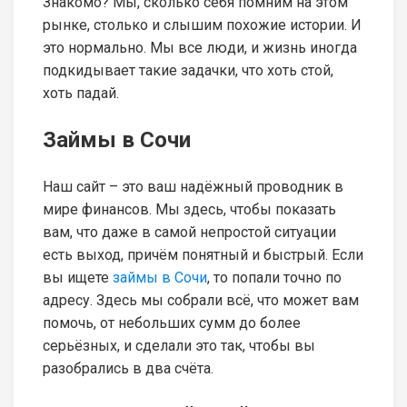
Знакомо? Мы, сколько себя помним на этом
рынке, столько и слышим похожие истории. И
это нормально. Мы все люди, и жизнь иногда
подкидывает такие задачки, что хоть стой,
хоть падай.
Займы в Сочи
Наш сайт – это ваш надёжный проводник в
мире финансов. Мы здесь, чтобы показать
вам, что даже в самой непростой ситуации
есть выход, причём понятный и быстрый. Если
вы ищете
займы в Сочи
, то попали точно по
адресу. Здесь мы собрали всё, что может вам
помочь, от небольших сумм до более
серьёзных, и сделали это так, чтобы вы
разобрались в два счёта.