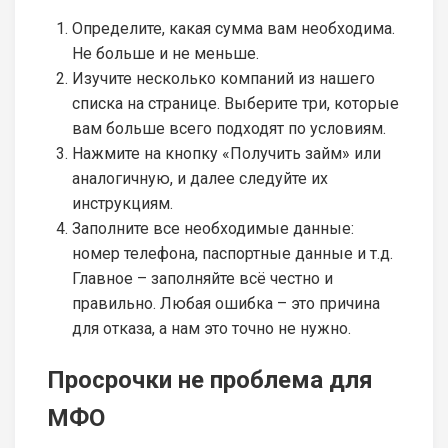
Определите, какая сумма вам необходима.
Не больше и не меньше.
Изучите несколько компаний из нашего
списка на странице. Выберите три, которые
вам больше всего подходят по условиям.
Нажмите на кнопку «Получить займ» или
аналогичную, и далее следуйте их
инструкциям.
Заполните все необходимые данные:
номер телефона, паспортные данные и т.д.
Главное – заполняйте всё честно и
правильно. Любая ошибка – это причина
для отказа, а нам это точно не нужно.
Просрочки не проблема для
МФО