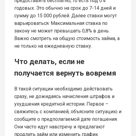
предоставить бесплатно, то есть под 0%
годовых. Это обычно на срок до 7-14 дней и
сумму до 15 000 рублей. Далее ставки могут
варьироваться. Максимальная ставка по
закону не может превышать 0,8% в день.
Важно смотреть на общую стоимость займа, а
не только на ежедневную ставку.
Что делать, если не
получается вернуть вовремя
В такой ситуации необходимо действовать
сразу, не дожидаясь начисления штрафов и
ухудшения кредитной истории. Первое –
свяжитесь с компанией, объясните ситуацию и
сообщите о предполагаемой дате погашения.
Они часто идут навстречу и предлагают
продлить займ или изменить график