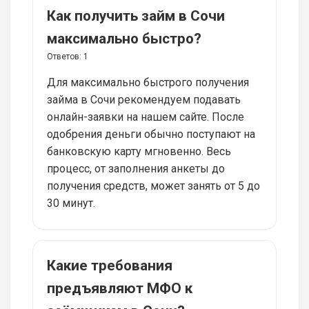
Как получить займ в Сочи
максимально быстро?
Ответов:
1
Для максимально быстрого получения
займа в Сочи рекомендуем подавать
онлайн-заявки на нашем сайте. После
одобрения деньги обычно поступают на
банковскую карту мгновенно. Весь
процесс, от заполнения анкеты до
получения средств, может занять от 5 до
30 минут.
Какие требования
предъявляют МФО к