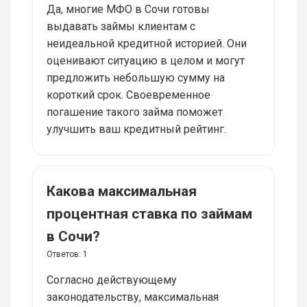
Да, многие МФО в Сочи готовы
выдавать займы клиентам с
неидеальной кредитной историей. Они
оценивают ситуацию в целом и могут
предложить небольшую сумму на
короткий срок. Своевременное
погашение такого займа поможет
улучшить ваш кредитный рейтинг.
Какова максимальная
процентная ставка по займам
в Сочи?
Ответов:
1
Согласно действующему
законодательству, максимальная