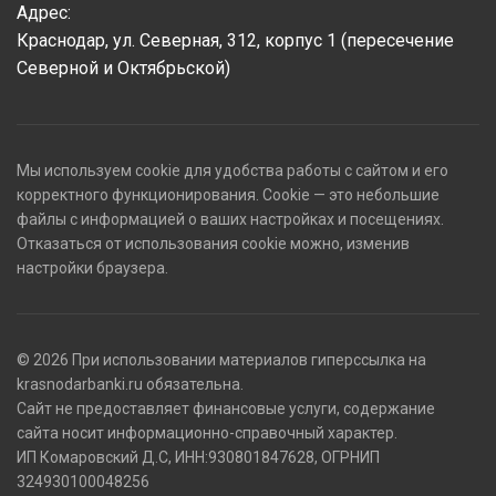
Адрес:
Краснодар, ул. Северная, 312, корпус 1 (пересечение
Северной и Октябрьской)
Мы используем cookie для удобства работы с сайтом и его
корректного функционирования. Cookie — это небольшие
файлы с информацией о ваших настройках и посещениях.
Отказаться от использования cookie можно, изменив
настройки браузера.
© 2026 При использовании материалов гиперссылка на
krasnodarbanki.ru обязательна.
Сайт не предоставляет финансовые услуги, содержание
сайта носит информационно-справочный характер.
ИП Комаровский Д.С, ИНН:930801847628, ОГРНИП
324930100048256