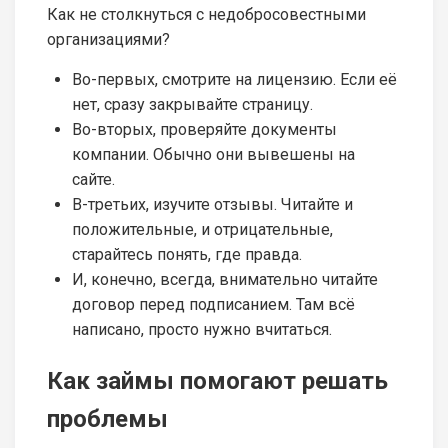
Как не столкнуться с недобросовестными
организациями?
Во-первых, смотрите на лицензию. Если её
нет, сразу закрывайте страницу.
Во-вторых, проверяйте документы
компании. Обычно они вывешены на
сайте.
В-третьих, изучите отзывы. Читайте и
положительные, и отрицательные,
старайтесь понять, где правда.
И, конечно, всегда, внимательно читайте
договор перед подписанием. Там всё
написано, просто нужно вчитаться.
Как займы помогают решать
проблемы