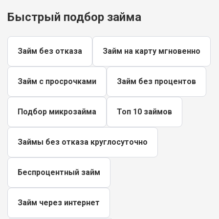
Быстрый подбор займа
Займ без отказа
Займ на карту мгновенно
Займ с просрочками
Займ без процентов
Подбор микрозайма
Топ 10 займов
Займы без отказа круглосуточно
Беспроцентный займ
Займ через интернет