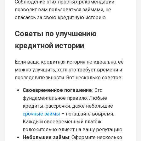
Соблюдение этих простых рекомендаций
позволит вам пользоваться займами, не
опасаясь за свою кредитную историю.
Советы по улучшению
кредитной истории
Если ваша кредитная история не идеальна, её
можно улучшить, хотя это требует времени и
последовательности. Вот несколько советов:
Своевременное погашение
: Это
фундаментальное правило. Любые
кредиты, рассрочки, даже небольшие
срочные займы
– погашайте вовремя.
Каждый своевременный платёж
положительно влияет на вашу репутацию.
Небольшие займы
: Оформите несколько