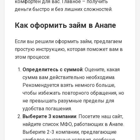
комфортен для вас. Главное – получить
деньги быстро и без лишних сложностей.
Как оформить займ в Анапе
Если вы решили оформить займ, предлагаем
простую инструкцию, которая поможет вам в
этом процессе:
Определитесь с суммой
: Оцените, какая
сумма вам действительно необходима.
Рекомендуется взять немного больше,
чтобы избежать повторного обращения, но
не превышать разумные пределы для
удобства погашения.
Выберите 3 компании
: Посетите наш сайт,
найдите список МФО, работающих в Анапе.
Выберите 2-3 компании, предлагающие
наиболее выгодные условия, особенно