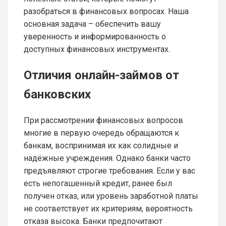
разобраться в финансовых вопросах. Наша
основная задача – обеспечить вашу
уверенность и информированность о
доступных финансовых инструментах.
Отличия онлайн-займов от
банковских
При рассмотрении финансовых вопросов
многие в первую очередь обращаются к
банкам, воспринимая их как солидные и
надёжные учреждения. Однако банки часто
предъявляют строгие требования. Если у вас
есть непогашенный кредит, ранее был
получен отказ, или уровень заработной платы
не соответствует их критериям, вероятность
отказа высока. Банки предпочитают