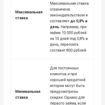
Максимальная ставка
ограничена
Максимальная
законодательством и
ставка
составляет
до 0,8% в
день
. Например, при
займе 10 000 рублей
на 10 дней под 0,8% в
день, переплата
составит 800 рублей.
Для постоянных
клиентов и при
хорошей кредитной
истории могут быть
Минимальная
предусмотрены
ставка
скидки. Однако для
первого займа, если