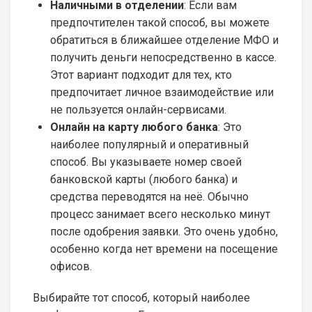
Наличными в отделении
: Если вам
предпочтителен такой способ, вы можете
обратиться в ближайшее отделение МФО и
получить деньги непосредственно в кассе.
Этот вариант подходит для тех, кто
предпочитает личное взаимодействие или
не пользуется онлайн-сервисами.
Онлайн на карту любого банка
: Это
наиболее популярный и оперативный
способ. Вы указываете номер своей
банковской карты (любого банка) и
средства переводятся на неё. Обычно
процесс занимает всего несколько минут
после одобрения заявки. Это очень удобно,
особенно когда нет времени на посещение
офисов.
Выбирайте тот способ, который наиболее