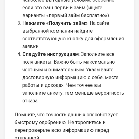
если это ваш первый займ (ищите
варианты «первый займ бесплатно»).
Нажмите «Получить займ»
: На сайте
выбранной компании найдите
соответствующую кнопку для оформления
заявки.
Следуйте инструкциям
: Заполните все
поля анкеты. Важно быть максимально
честным и внимательным. Указывайте
достоверную информацию о себе, месте
работы и доходах. Чем точнее вы
заполните анкету, тем меньше вероятность
отказа.
Помните, что точность данных способствует
быстрому одобрению. Не торопитесь и
перепроверьте всю информацию перед
отправкой.