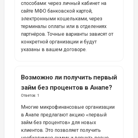
способами: через личный кабинет на
сайте МФО банковской картой,
электронными кошельками, через
терминалы оплаты или в отделениях
партнёров. Точные варианты зависят от
конкретной организации и будут
указаны в вашем договоре.
Возможно ли получить первый
займ без процентов в Анапе?
Ответов:
1
Многие микрофинансовые организации
в Анапе предлагают акцию «первый
займ без процентов» для новых
клиентов. Это позволяет получить
необходимую сумму и вернуть ровно