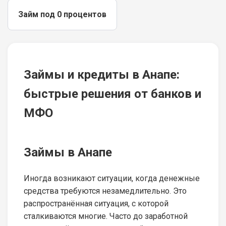
Займ под 0 процентов
Займы и кредиты в Анапе:
быстрые решения от банков и
МФО
Займы в Анапе
Иногда возникают ситуации, когда денежные
средства требуются незамедлительно. Это
распространённая ситуация, с которой
сталкиваются многие. Часто до заработной