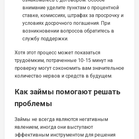
внимание уделите пунктам о процентной
ставке, комиссиях, штрафах за просрочку и
условиях досрочного погашения. При
возникновении вопросов обратитесь в
службу поддержки.
Хотя этот процесс может показаться
трудоёмким, потраченные 10-15 минут на
проверку могут сэкономить вам значительное
количество нервов и средств в будущем.
Как займы помогают решать
проблемы
Займы не всегда являются негативным
явлением; иногда они выступают
эффективным инструментом для решения