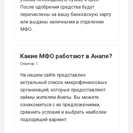
После одобрения средства будут
перечислены на вашу банковскую карту
или выданы наличными в отделении
МФО.
Какие МФО работают в Анапе?
Ответов:
1
На нашем сайте представлен
актуальный список микрофинансовых
организаций, которые предоставляют
займы жителям Анапы. Вы можете
ознакомиться с их предложениями,
сравнить условия и выбрать наиболее
подходящий вариант.