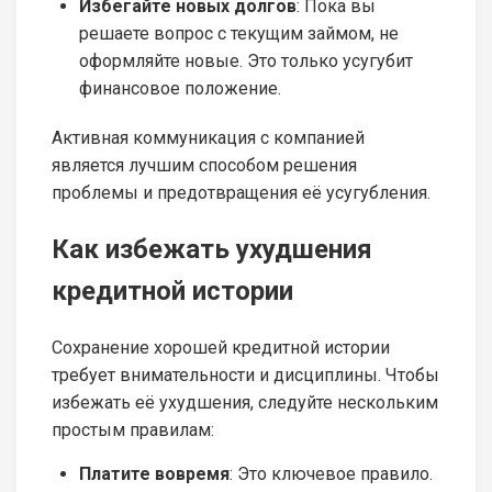
Избегайте новых долгов
: Пока вы
решаете вопрос с текущим займом, не
оформляйте новые. Это только усугубит
финансовое положение.
Активная коммуникация с компанией
является лучшим способом решения
проблемы и предотвращения её усугубления.
Как избежать ухудшения
кредитной истории
Сохранение хорошей кредитной истории
требует внимательности и дисциплины. Чтобы
избежать её ухудшения, следуйте нескольким
простым правилам:
Платите вовремя
: Это ключевое правило.