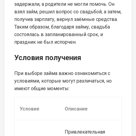
задержали, а родители не могли помочь. Он
взял займ, решил вопрос со свадьбой, а затем,
получив зарплату, вернул заёмные средства.
Таким образом, благодаря займу, свадьба
состоялась в запланированный срок, и
праздник не был испорчен.
Условия получения
При выборе займа важно ознакомиться с
условиями, которые могут различаться, но
имеют общие моменты:
Условие
Описание
Привлекательная