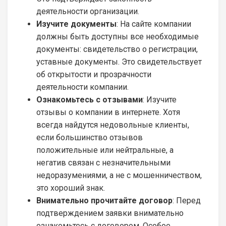
деятельности организации.
Изучите документы
: На сайте компании
должны быть доступны все необходимые
документы: свидетельство о регистрации,
уставные документы. Это свидетельствует
об открытости и прозрачности
деятельности компании.
Ознакомьтесь с отзывами
: Изучите
отзывы о компании в интернете. Хотя
всегда найдутся недовольные клиенты,
если большинство отзывов
положительные или нейтральные, а
негатив связан с незначительными
недоразумениями, а не с мошенничеством,
это хороший знак.
Внимательно прочитайте договор
: Перед
подтверждением заявки внимательно
ознакомьтесь с договором. Особое