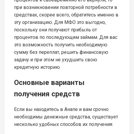
при возникновении повторной потребности в
средствах, скорее всего, обратитесь именно в
эту организацию. Для МФО это выгодно,
поскольку они получают прибыль от
процентов по последующим займам. Для вас
это возможность получить необходимую
сумму без переплат, решить финансовую
задачу и при этом не ухудшить свою
кредитную историю.
Основные варианты
получения средств
Если вы находитесь в Анапе и вам срочно
необходимы денежные средства, существует
несколько удобных способов их получения: