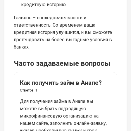
кредитную историю.
Главное – последовательность и
ответственность. Со временем ваша
кредитная история улучшится, и вы сможете
претендовать на более выгодные условия в
банках.
Часто задаваемые вопросы
Как получить займ в Анапе?
Ответов:
1
Для получения займа в Анапе вы
можете выбрать подходящую
микрофинансовую организацию на
нашем сайте, заполнить онлайн-заявку,
указав необходимую сумму и срок.