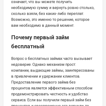
означает, что вы можете получить
необходимую сумму и вернуть ровно столько,
сколько взяли, без каких-либо переплат.
Возможно, это именно то решение, которое
вам необходимо в данный момент.
Почему первый займ
бесплатный
Вопрос о бесплатных займах часто вызывает
недоверие. Однако механизм прост:
компании, выдающие займы, заинтересованы
в привлечении и удержании клиентов.
Предоставление первого займа без
процентов является эффективным способом
продемонстрировать честность и удобство
сервиса. Если вы получили первый займ без
процентов и своевременно его вернули, то