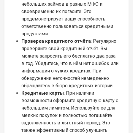
небольших займов в разных МФО и
своевременно их погасите. Это
продемонстрирует вашу способность
ответственно пользоваться кредитными
продуктами.
Проверка кредитного отчёта
: Регулярно
проверяйте свой кредитный отчёт. Вы
можете запросить его бесплатно два раза
в год. Убедитесь, что в нём нет ошибок или
информации о чужих кредитах. При
обнаружении неточностей немедленно
обращайтесь в бюро кредитных историй.
Кредитные карты
: При наличии
возможности оформите кредитную карту с
небольшим лимитом. Используйте её для
мелких покупок и полностью погашайте
задолженность в льготный период. Это
также эффективный способ улучшить