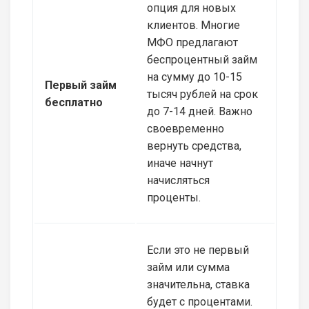
опция для новых
клиентов. Многие
МФО предлагают
беспроцентный займ
на сумму до 10-15
Первый займ
тысяч рублей на срок
бесплатно
до 7-14 дней. Важно
своевременно
вернуть средства,
иначе начнут
начисляться
проценты.
Если это не первый
займ или сумма
значительна, ставка
будет с процентами.