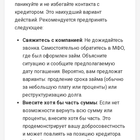
паникуйте и не избегайте контакта с
кредитором. Это наихудший вариант
действий. Рекомендуется предпринять
следующее:
Свяжитесь с компанией
: Не дожидайтесь
звонка. Самостоятельно обратитесь в МФО,
где был оформлен займ. Объясните
ситуацию и сообщите предполагаемую
дату погашения. Вероятно, вам предложат
варианты: продление срока займа (обычно
за небольшую плату или проценты) или
реструктуризацию долга.
Внесите хотя бы часть суммы
: Если нет
возможности вернуть всю сумму или
проценты, внесите хотя бы часть. Это
продемонстрирует вашу добросовестность
и может повлиять на позицию кредитора.