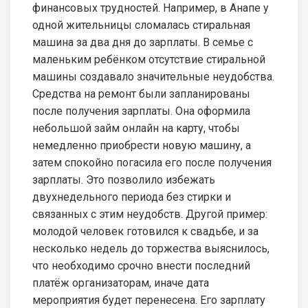
финансовых трудностей. Например, в Анапе у
одной жительницы сломалась стиральная
машина за два дня до зарплаты. В семье с
маленьким ребёнком отсутствие стиральной
машины создавало значительные неудобства.
Средства на ремонт были запланированы
после получения зарплаты. Она оформила
небольшой займ онлайн на карту, чтобы
немедленно приобрести новую машину, а
затем спокойно погасила его после получения
зарплаты. Это позволило избежать
двухнедельного периода без стирки и
связанных с этим неудобств. Другой пример:
молодой человек готовился к свадьбе, и за
несколько недель до торжества выяснилось,
что необходимо срочно внести последний
платёж организаторам, иначе дата
мероприятия будет перенесена. Его зарплату