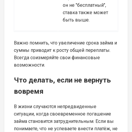
он не "бесплатный",
ставка также может
быть выше.
Важно помнить, что увеличение срока займа и
суммы приводит к росту общей переплаты.
Всегда соизмеряйте свои финансовые
возможности.
Что делать, если не вернуть
вовремя
В жизни случаются непредвиденные
ситуации, когда своевременное погашение
займа становится затруднительным. Если вы
понимаете, что не успеваете внести платёж, не