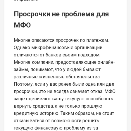
Просрочки не проблема для
МФО
Многие опасаются просрочек по платежам.
Однако микрофинансовые организации
отличаются от банков своим подходом.
Многие компании, предоставляющие онлайн-
займы, понимают, что у людей бывают
различные жизненные обстоятельства.
Поэтому, если у вас ранее были одна или две
просрочки, это не всегда означает отказ. МФО
чаще оценивают вашу текущую способность
вернуть средства, а не только прошлую
кредитную историю. Таким образом, не стоит
отказываться от возможности решить
текущую финансовую проблему из-за