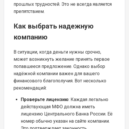
прошлых трудностей. Это не всегда является
препятствием.
Как выбрать надежную
компанию
В ситуации, когда деньги нужны срочно,
может возникнуть желание принять первое
попавшееся предложение. Однако выбор
надёжной компании важен для вашего
финансового благополучия. Вот несколько
рекомендаций:
Проверьте лицензию
: Каждая легально
действующая МФО должна иметь
лицензию Центрального Банка России. Её
номер обычно указан на сайте компании.
Это подтверждает законность