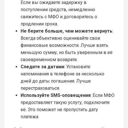
Если вы ожидаете задержку в
поступлении средств, немедленно
свяжитесь с МФО и договоритесь о
продлении срока.
Не берите больше, чем можете вернуть
:
Всегда объективно оценивайте свои
финансовые возможности. Лучше взять
меньшую сумму, но быть уверенным в её
своевременном возврате.
Следите за датами
: Установите
напоминания в телефоне за несколько
дней до даты погашения. Лучше
перестраховаться.
Используйте SMS-оповещения
: Если МФО
предоставляет такую услугу, подключите
её. Это поможет не пропустить дату
платежа.