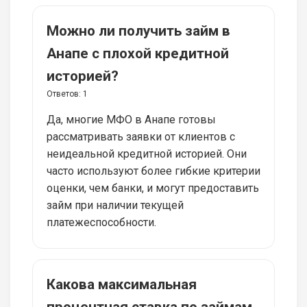
Можно ли получить займ в
Анапе с плохой кредитной
историей?
Ответов:
1
Да, многие МФО в Анапе готовы
рассматривать заявки от клиентов с
неидеальной кредитной историей. Они
часто используют более гибкие критерии
оценки, чем банки, и могут предоставить
займ при наличии текущей
платежеспособности.
Какова максимальная
процентная ставка по займам