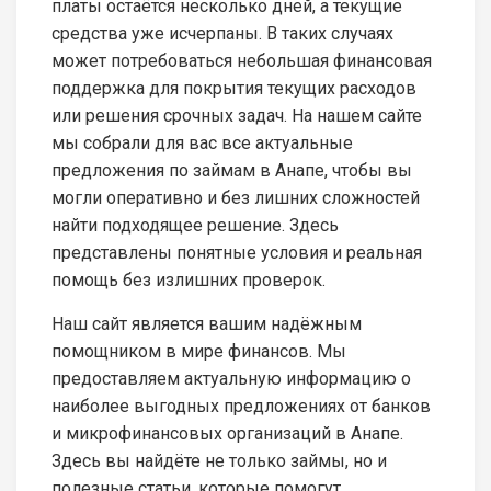
платы остаётся несколько дней, а текущие
средства уже исчерпаны. В таких случаях
может потребоваться небольшая финансовая
поддержка для покрытия текущих расходов
или решения срочных задач. На нашем сайте
мы собрали для вас все актуальные
предложения по займам в Анапе, чтобы вы
могли оперативно и без лишних сложностей
найти подходящее решение. Здесь
представлены понятные условия и реальная
помощь без излишних проверок.
Наш сайт является вашим надёжным
помощником в мире финансов. Мы
предоставляем актуальную информацию о
наиболее выгодных предложениях от банков
и микрофинансовых организаций в Анапе.
Здесь вы найдёте не только займы, но и
полезные статьи, которые помогут