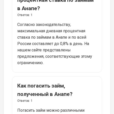
в Анапе?
Ответов:
1
Согласно законодательству,
максимальная дневная процентная
ставка по займам в Анапе и по всей
России составляет до 0,8% в день. На
нашем сайте представлены
предложения, соответствующие этому
ограничению.
Как погасить займ,
полученный в Анапе?
Ответов:
1
Погасить займ можно различными