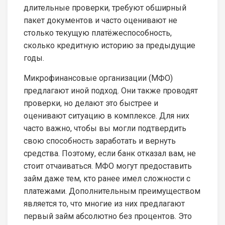
длительные проверки, требуют обширный
пакет документов и часто оценивают не
столько текущую платёжеспособность,
сколько кредитную историю за предыдущие
годы.
Микрофинансовые организации (МФО)
предлагают иной подход. Они также проводят
проверки, но делают это быстрее и
оценивают ситуацию в комплексе. Для них
часто важно, чтобы вы могли подтвердить
свою способность заработать и вернуть
средства. Поэтому, если банк отказал вам, не
стоит отчаиваться. МФО могут предоставить
займ даже тем, кто ранее имел сложности с
платежами. Дополнительным преимуществом
является то, что многие из них предлагают
первый займ абсолютно без процентов. Это