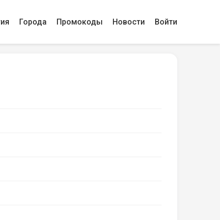
гия
Города
Промокоды
Новости
Войти