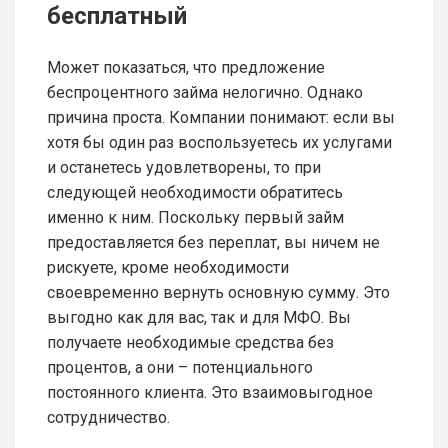
бесплатный
Может показаться, что предложение
беспроцентного займа нелогично. Однако
причина проста. Компании понимают: если вы
хотя бы один раз воспользуетесь их услугами
и останетесь удовлетворены, то при
следующей необходимости обратитесь
именно к ним. Поскольку первый займ
предоставляется без переплат, вы ничем не
рискуете, кроме необходимости
своевременно вернуть основную сумму. Это
выгодно как для вас, так и для МФО. Вы
получаете необходимые средства без
процентов, а они – потенциального
постоянного клиента. Это взаимовыгодное
сотрудничество.