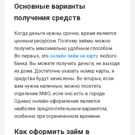
Основные варианты
получения средств
Когда деньги нужны срочно, время является
ценным ресурсом. Поэтому займы можно
получить максимально удобным способом.
Во-первых, это
онлайн-займ на карту
любого
банка. Вы можете получить деньги, не выходя
из дома. Достаточно указать номер карты, и
средства будут зачислены. Во-вторых, если
вам нужна наличные, можно посетить
отделение МФО, если оно есть в городе.
Однако онлайн-оформление является
наиболее предпочтительным вариантом,
особенно при ограниченном времени.
Как оформить займ в