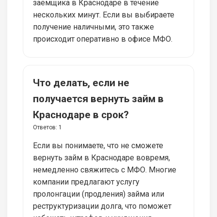
заёмщика в Краснодаре в течение
нескольких минут. Если вы выбираете
получение наличными, это также
происходит оперативно в офисе МФО.
Что делать, если не
получается вернуть займ в
Краснодаре в срок?
Ответов:
1
Если вы понимаете, что не сможете
вернуть займ в Краснодаре вовремя,
немедленно свяжитесь с МФО. Многие
компании предлагают услугу
пролонгации (продления) займа или
реструктуризации долга, что поможет