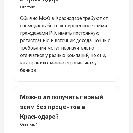
Ответов:
1
Обычно МФО в Краснодаре требуют от
заёмщиков быть совершеннолетними
гражданами РФ, иметь постоянную
регистрацию и источник дохода. Точные
требования могут незначительно
отличаться у разных компаний, но они,
как правило, менее строгие, чем у
банков.
Можно ли получить первый
займ без процентов в
Краснодаре?
Ответов:
1