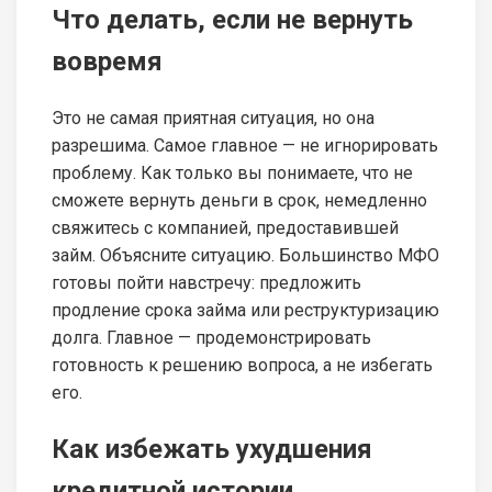
Что делать, если не вернуть
вовремя
Это не самая приятная ситуация, но она
разрешима. Самое главное — не игнорировать
проблему. Как только вы понимаете, что не
сможете вернуть деньги в срок, немедленно
свяжитесь с компанией, предоставившей
займ. Объясните ситуацию. Большинство МФО
готовы пойти навстречу: предложить
продление срока займа или реструктуризацию
долга. Главное — продемонстрировать
готовность к решению вопроса, а не избегать
его.
Как избежать ухудшения
кредитной истории