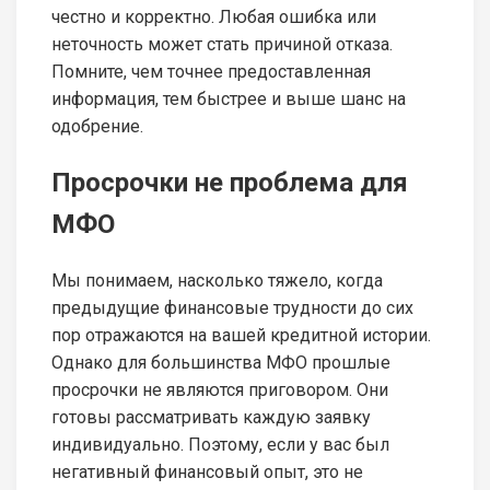
честно и корректно. Любая ошибка или
неточность может стать причиной отказа.
Помните, чем точнее предоставленная
информация, тем быстрее и выше шанс на
одобрение.
Просрочки не проблема для
МФО
Мы понимаем, насколько тяжело, когда
предыдущие финансовые трудности до сих
пор отражаются на вашей кредитной истории.
Однако для большинства МФО прошлые
просрочки не являются приговором. Они
готовы рассматривать каждую заявку
индивидуально. Поэтому, если у вас был
негативный финансовый опыт, это не