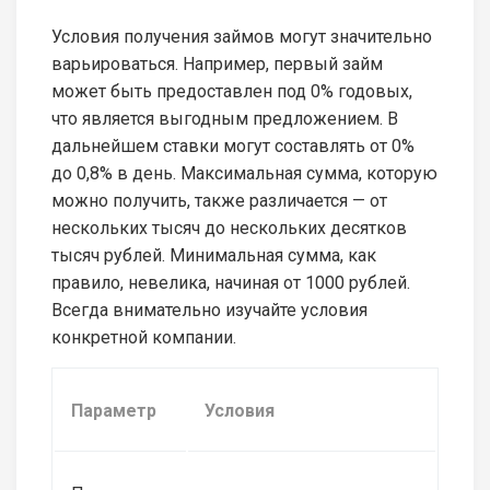
Условия получения займов могут значительно
варьироваться. Например, первый займ
может быть предоставлен под 0% годовых,
что является выгодным предложением. В
дальнейшем ставки могут составлять от 0%
до 0,8% в день. Максимальная сумма, которую
можно получить, также различается — от
нескольких тысяч до нескольких десятков
тысяч рублей. Минимальная сумма, как
правило, невелика, начиная от 1000 рублей.
Всегда внимательно изучайте условия
конкретной компании.
Параметр
Условия