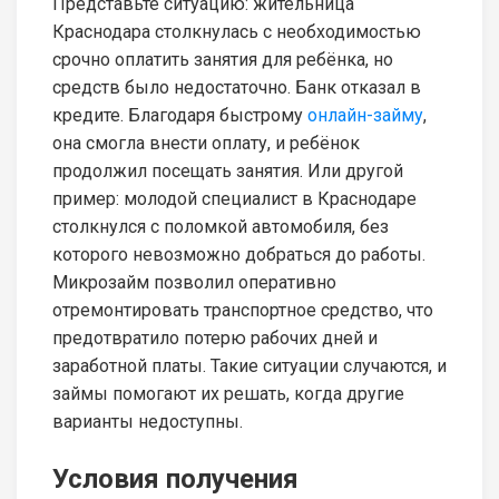
Представьте ситуацию: жительница
Краснодара столкнулась с необходимостью
срочно оплатить занятия для ребёнка, но
средств было недостаточно. Банк отказал в
кредите. Благодаря быстрому
онлайн-займу
,
она смогла внести оплату, и ребёнок
продолжил посещать занятия. Или другой
пример: молодой специалист в Краснодаре
столкнулся с поломкой автомобиля, без
которого невозможно добраться до работы.
Микрозайм позволил оперативно
отремонтировать транспортное средство, что
предотвратило потерю рабочих дней и
заработной платы. Такие ситуации случаются, и
займы помогают их решать, когда другие
варианты недоступны.
Условия получения