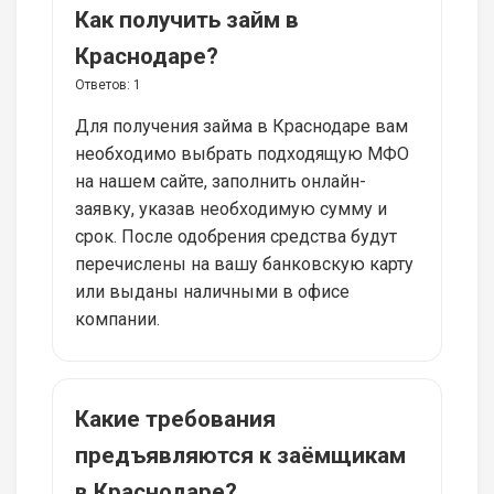
Как получить займ в
Краснодаре?
Ответов:
1
Для получения займа в Краснодаре вам
необходимо выбрать подходящую МФО
на нашем сайте, заполнить онлайн-
заявку, указав необходимую сумму и
срок. После одобрения средства будут
перечислены на вашу банковскую карту
или выданы наличными в офисе
компании.
Какие требования
предъявляются к заёмщикам
в Краснодаре?