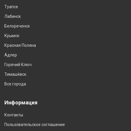
Туапсе
Лабинск
Белореченск
Крымск
Красная Поляна
Адлер
Горячий Ключ
Тимашёвск
Все города
Информация
Контакты
Пользовательское соглашение