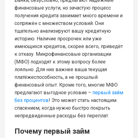
Банки, безусловно, предлагают надёжные
финансовые услуги, но зачастую процесс
получения кредита занимает много времени и
сопряжён с множеством условий. Они
тщательно анализируют вашу кредитную
историю. Наличие просрочек или уже
имеющихся кредитов, скорее всего, приведёт
к отказу. Микрофинансовые организации
(МФО) подходят к этому вопросу более
лояльно. Для них важнее ваша текущая
платёжеспособность, а не прошлый
финансовый опыт. Кроме того, многие МФО
предлагают выгодное условие –
первый займ
без процентов
! Это может стать настоящим
спасением, когда нужно быстро покрыть
непредвиденные расходы без переплат.
Почему первый займ