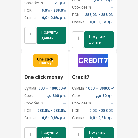
Срок без %
21 дн.
Срок без %
—
ПСК
0,0% - 288,0%
ПСК
288,0% - 288,0%
Ставка
0,0 - 0,8% дн.
Ставка
0,8 - 0,8% дн.
Получить
i
Получить
i
деньги
деньги
One click money
Credit7
Сумма
500 — 100000 ₽
Сумма
1000 — 30000 ₽
Срок
до 360 дн.
Срок
до 30 дн.
Срок без %
—
Срок без %
—
ПСК
288,0% - 288,0%
ПСК
0,0% - 288,0%
Ставка
0,8 - 0,8% дн.
Ставка
0,0 - 0,8% дн.
Получить
Получить
i
i