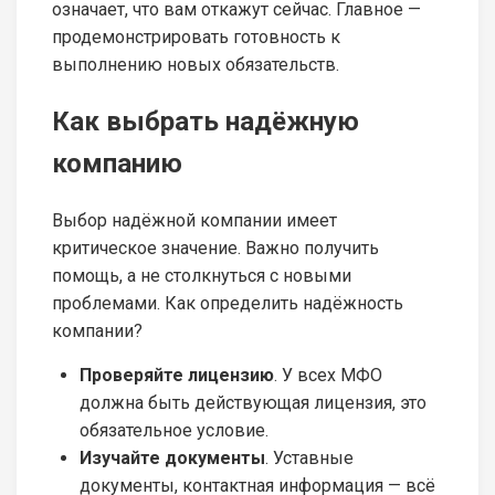
означает, что вам откажут сейчас. Главное —
продемонстрировать готовность к
выполнению новых обязательств.
Как выбрать надёжную
компанию
Выбор надёжной компании имеет
критическое значение. Важно получить
помощь, а не столкнуться с новыми
проблемами. Как определить надёжность
компании?
Проверяйте лицензию
. У всех МФО
должна быть действующая лицензия, это
обязательное условие.
Изучайте документы
. Уставные
документы, контактная информация — всё