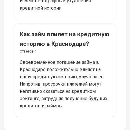
избежать штрафов и ухудшения
кредитной истории.
Как займ влияет на кредитную
историю в Краснодаре?
Ответов:
1
Своевременное погашение займа в
Краснодаре положительно влияет на
вашу кредитную историю, улучшая её.
Напротив, просрочки платежей могут
негативно сказаться на кредитном
рейтинге, затрудняя получение будущих
кредитов и займов.