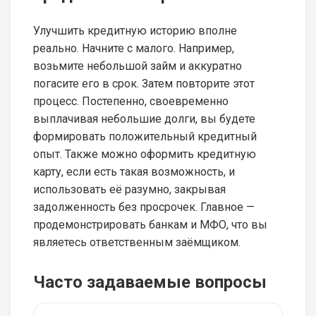
Улучшить кредитную историю вполне
реально. Начните с малого. Например,
возьмите небольшой займ и аккуратно
погасите его в срок. Затем повторите этот
процесс. Постепенно, своевременно
выплачивая небольшие долги, вы будете
формировать положительный кредитный
опыт. Также можно оформить кредитную
карту, если есть такая возможность, и
использовать её разумно, закрывая
задолженность без просрочек. Главное —
продемонстрировать банкам и МФО, что вы
являетесь ответственным заёмщиком.
Часто задаваемые вопросы