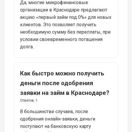
Да, многие микрофинансовые
организации в Краснодаре предлагают
акцию «первый займ под 0%» для новых
клиентов. Это позволяет получить
необходимую сумму без переплаты, при
условии своевременного погашения
долга.
Как быстро можно получить
деньги после одобрения
заявки на займ в Краснодаре?
Ответов:
1
В большинстве случаев, после
одобрения онлайн-заявки, деньги
поступают на банковскую карту