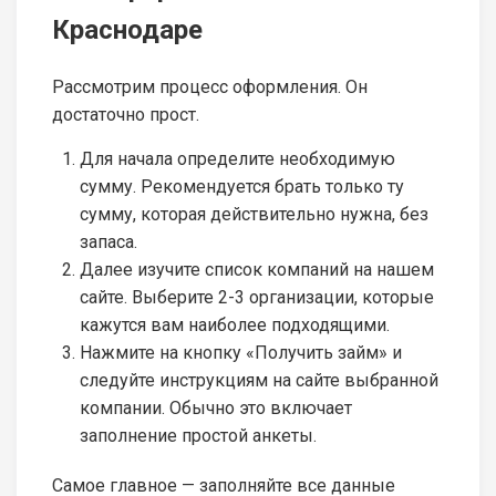
Краснодаре
Рассмотрим процесс оформления. Он
достаточно прост.
Для начала определите необходимую
сумму. Рекомендуется брать только ту
сумму, которая действительно нужна, без
запаса.
Далее изучите список компаний на нашем
сайте. Выберите 2-3 организации, которые
кажутся вам наиболее подходящими.
Нажмите на кнопку «Получить займ» и
следуйте инструкциям на сайте выбранной
компании. Обычно это включает
заполнение простой анкеты.
Самое главное — заполняйте все данные