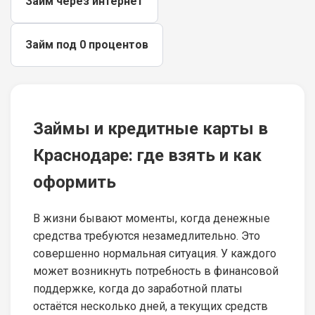
Займ через интернет
Займ под 0 процентов
Займы и кредитные карты в
Краснодаре: где взять и как
оформить
В жизни бывают моменты, когда денежные
средства требуются незамедлительно. Это
совершенно нормальная ситуация. У каждого
может возникнуть потребность в финансовой
поддержке, когда до заработной платы
остаётся несколько дней, а текущих средств