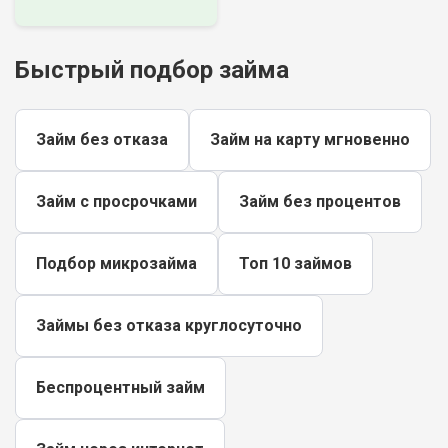
Быстрый подбор займа
Займ без отказа
Займ на карту мгновенно
Займ с просрочками
Займ без процентов
Подбор микрозайма
Топ 10 займов
Займы без отказа круглосуточно
Беспроцентный займ