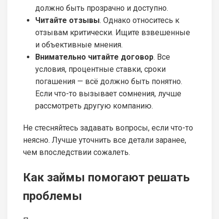
должно быть прозрачно и доступно.
Читайте отзывы
. Однако относитесь к
отзывам критически. Ищите взвешенные
и объективные мнения.
Внимательно читайте договор
. Все
условия, процентные ставки, сроки
погашения — всё должно быть понятно.
Если что-то вызывает сомнения, лучше
рассмотреть другую компанию.
Не стесняйтесь задавать вопросы, если что-то
неясно. Лучше уточнить все детали заранее,
чем впоследствии сожалеть.
Как займы помогают решать
проблемы