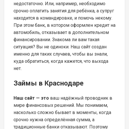
недостаточно. Или, например, необходимо
срочно оплатить занятия для ребёнка, а супруг
находится в командировке, и помочь некому.
При этом банк, в котором оформлен кредит на
автомобиль, отказывает в дополнительном
финансировании. Знакома ли вам такая
ситуация? Вы не одиноки. Наш сайт создан
именно для таких случаев, чтобы вы знали,
куда обратиться, когда кажется, что выхода
нет.
Займы в Краснодаре
Наш сайт — это
ваш надёжный проводник в
мире финансовых решений. Мы понимаем,
насколько сложно бывает в моменты, когда
срочно нужна определённая сумма, а
традиционные банки отказывают. Поэтому