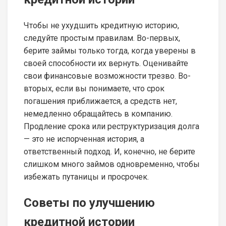
Чтобы не ухудшить кредитную историю,
следуйте простым правилам. Во-первых,
берите займы только тогда, когда уверены в
своей способности их вернуть. Оценивайте
свои финансовые возможности трезво. Во-
вторых, если вы понимаете, что срок
погашения приближается, а средств нет,
немедленно обращайтесь в компанию.
Продление срока или реструктуризация долга
— это не испорченная история, а
ответственный подход. И, конечно, не берите
слишком много займов одновременно, чтобы
избежать путаницы и просрочек.
Советы по улучшению
кредитной истории