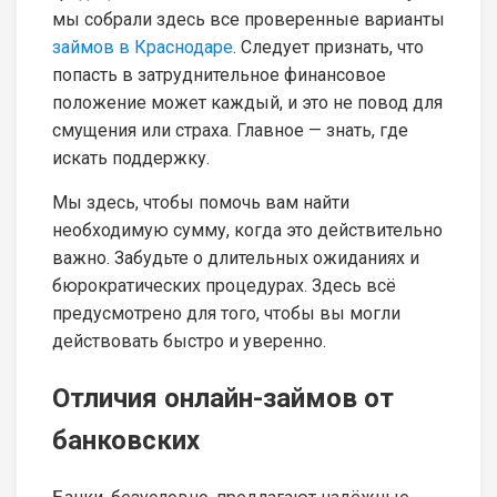
мы собрали здесь все проверенные варианты
займов в Краснодаре
. Следует признать, что
попасть в затруднительное финансовое
положение может каждый, и это не повод для
смущения или страха. Главное — знать, где
искать поддержку.
Мы здесь, чтобы помочь вам найти
необходимую сумму, когда это действительно
важно. Забудьте о длительных ожиданиях и
бюрократических процедурах. Здесь всё
предусмотрено для того, чтобы вы могли
действовать быстро и уверенно.
Отличия онлайн-займов от
банковских