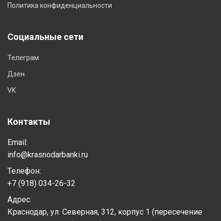
Политика конфиденциальности
Социальные сети
Телеграм
Дзен
VK
Контакты
Email:
info@krasnodarbanki.ru
Телефон:
+7 (918) 034-26-32
Адрес:
Краснодар, ул. Северная, 312, корпус 1 (пересечение