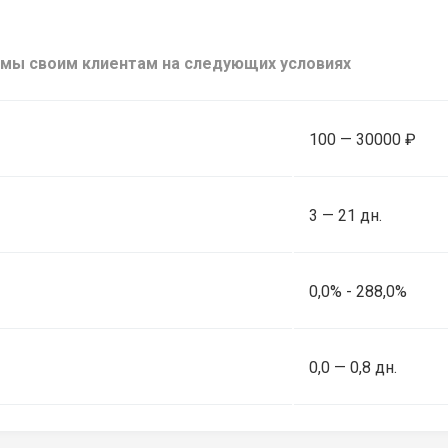
мы своим клиентам на следующих условиях
100 — 30000 ₽
3 — 21 дн.
0,0% - 288,0%
0,0 — 0,8 дн.