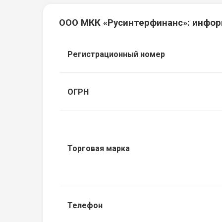
ООО МКК «Русинтерфинанс»: инфор
Регистрационный номер
ОГРН
Торговая марка
Телефон