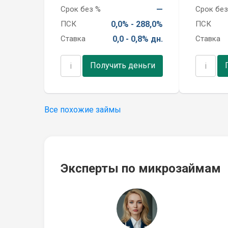
Срок без %
—
Срок без
ПСК
0,0% - 288,0%
ПСК
Ставка
0,0 - 0,8% дн.
Ставка
Получить деньги
i
i
Все похожие займы
Эксперты по микрозаймам