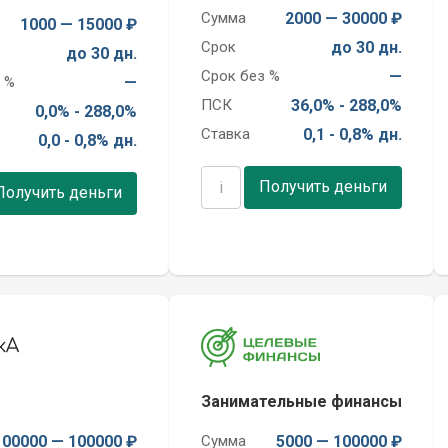
Сумма
2000 — 30000 ₽
1000 — 15000 ₽
Срок
до 30 дн.
до 30 дн.
Срок без %
—
 %
—
ПСК
36,0% - 288,0%
0,0% - 288,0%
Ставка
0,1 - 0,8% дн.
0,0 - 0,8% дн.
Получить деньги
i
Получить деньги
Занимательные финансы
100000 — 100000 ₽
Сумма
5000 — 100000 ₽