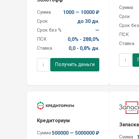
Сумма
Сумма
1000 — 10000 ₽
Срок
Срок
до 30 дн.
Срок без
Срок без %
—
ПСК
ПСК
0,0% - 288,0%
Ставка
Ставка
0,0 - 0,8% дн.
i
Получить деньги
i
Кредиториум
Запаска
Сумма
500000 — 5000000 ₽
Сумма