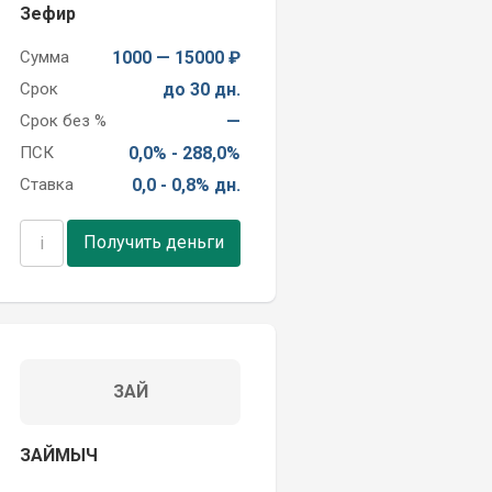
Зефир
Сумма
1000 — 15000 ₽
Срок
до 30 дн.
Срок без %
—
ПСК
0,0% - 288,0%
Ставка
0,0 - 0,8% дн.
Получить деньги
i
ЗАЙ
ЗАЙМЫЧ