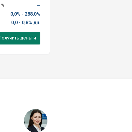
 %
—
0,0% - 288,0%
0,0 - 0,8% дн.
Получить деньги