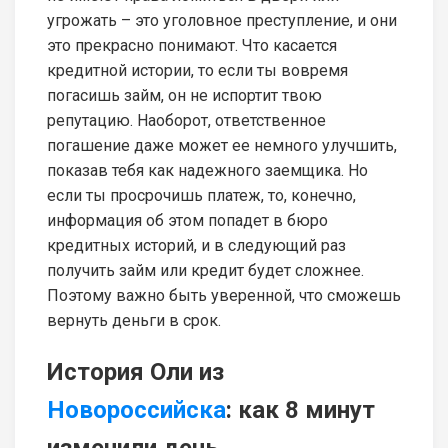
угрожать – это уголовное преступление, и они
это прекрасно понимают. Что касается
кредитной истории, то если ты вовремя
погасишь займ, он не испортит твою
репутацию. Наоборот, ответственное
погашение даже может ее немного улучшить,
показав тебя как надежного заемщика. Но
если ты просрочишь платеж, то, конечно,
информация об этом попадет в бюро
кредитных историй, и в следующий раз
получить займ или кредит будет сложнее.
Поэтому важно быть уверенной, что сможешь
вернуть деньги в срок.
История Оли из
Новороссийска
: как 8 минут
изменили день