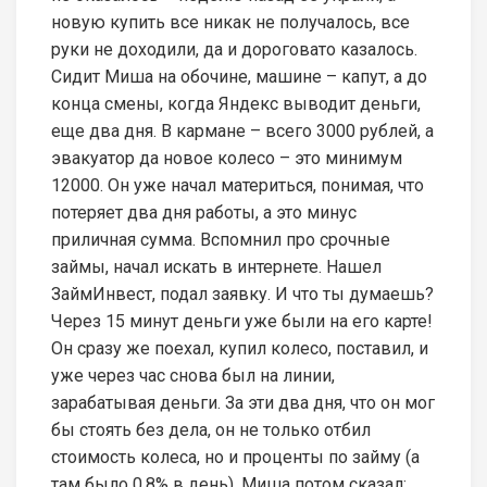
новую купить все никак не получалось, все
руки не доходили, да и дороговато казалось.
Сидит Миша на обочине, машине – капут, а до
конца смены, когда Яндекс выводит деньги,
еще два дня. В кармане – всего 3000 рублей, а
эвакуатор да новое колесо – это минимум
12000. Он уже начал материться, понимая, что
потеряет два дня работы, а это минус
приличная сумма. Вспомнил про срочные
займы, начал искать в интернете. Нашел
ЗаймИнвест, подал заявку. И что ты думаешь?
Через 15 минут деньги уже были на его карте!
Он сразу же поехал, купил колесо, поставил, и
уже через час снова был на линии,
зарабатывая деньги. За эти два дня, что он мог
бы стоять без дела, он не только отбил
стоимость колеса, но и проценты по займу (а
там было 0.8% в день). Миша потом сказал: