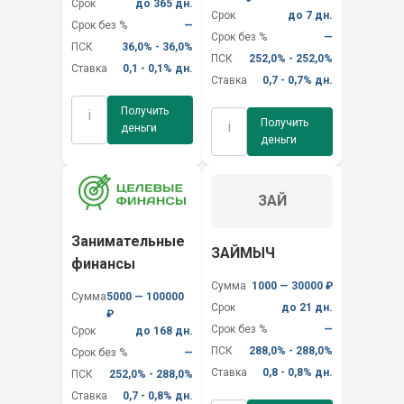
Срок
до 365 дн.
Срок
до 7 дн.
Срок без %
—
Срок без %
—
ПСК
36,0% - 36,0%
ПСК
252,0% - 252,0%
Ставка
0,1 - 0,1% дн.
Ставка
0,7 - 0,7% дн.
Получить
i
Получить
i
деньги
деньги
ЗАЙ
Занимательные
ЗАЙМЫЧ
финансы
Сумма
1000 — 30000 ₽
Сумма
5000 — 100000
Срок
до 21 дн.
₽
Срок без %
—
Срок
до 168 дн.
ПСК
288,0% - 288,0%
Срок без %
—
Ставка
0,8 - 0,8% дн.
ПСК
252,0% - 288,0%
Ставка
0,7 - 0,8% дн.