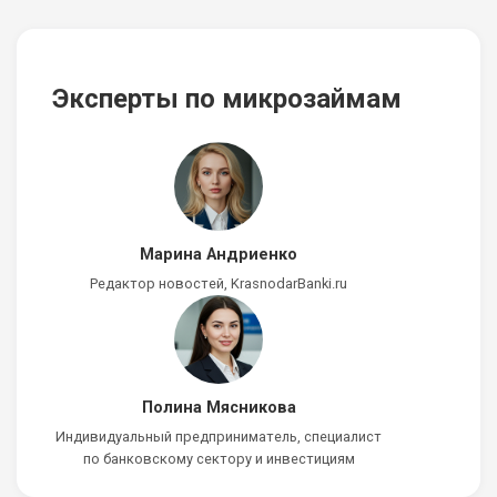
Эксперты по микрозаймам
Марина Андриенко
Редактор новостей, KrasnodarBanki.ru
Полина Мясникова
Индивидуальный предприниматель, специалист
по банковскому сектору и инвестициям