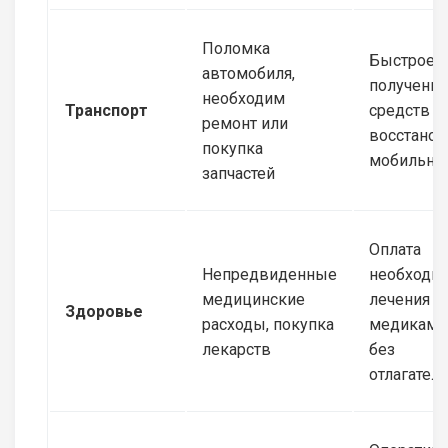
Поломка
Быстрое
автомобиля,
получение
необходим
Транспорт
средств д
ремонт или
восстанов
покупка
мобильно
запчастей
Оплата
Непредвиденные
необходи
медицинские
лечения и
Здоровье
расходы, покупка
медикаме
лекарств
без
отлагател