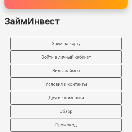
ЗаймИнвест
Займ на карту
Войти в личный кабинет
Виды займов
Условия и контакты
Другие компании
Обзор
Промокод