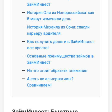
ЗаймИнвест
История Оли из Новороссийска: как
8 минут изменили день
История Михаила из Сочи: спасли
карьеру водителя
Как получить деньги в ЗаймИнвест:
все просто!
Основные преимущества займов в
ЗаймИнвест
На что стоит обратить внимание
А есть ли альтернативы?
Сравниваем!
ЗаймИнвест: Быстрые