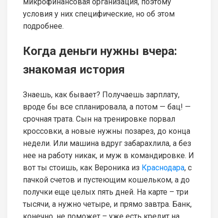
микрофинансовая организация, поэтому
условия у них специфические, но об этом
подробнее.
Когда деньги нужны вчера:
знакомая история
Знаешь, как бывает? Получаешь зарплату,
вроде бы все спланировала, а потом — бац! —
срочная трата. Сын на тренировке порвал
кроссовки, а новые нужны позарез, до конца
недели. Или машина вдруг забарахлила, а без
нее на работу никак, и муж в командировке. И
вот ты стоишь, как Вероника из
Краснодара
, с
пачкой счетов и пустеющим кошельком, а до
получки еще целых пять дней. На карте – три
тысячи, а нужно четыре, и прямо завтра. Банк,
конечно, не поможет – уже есть кредит на