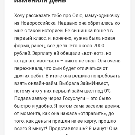
Хочу рассказать тебе про Олю, маму-одиночку
из Новороссийска. Недавно она обратилась ко
мне с такой историей. Ее сынишка пошел в
первый класс, и, конечно, нужна была новая
форма, ранец, все дела. Это около 7000
рублей. Зарплату ей обещали «вот-вот», но
когда это «вот-вот» – никто не знал. Оля очень
переживала, что сын будет отличаться от
других ребят. В итоге она решила попробовать
взять онлайн-займ. Выбрала ЗаймИнвест,
потому что у них первый займ шел под 0%.
Подала заявку через Госуслуги – это было
быстро и удобно. Я потом сама засекла время:
от момента, как она нажала «отправить», до
того, как деньги пришли на ее карту, прошло
всего 8 минут! Представляешь? 8 минут! Она