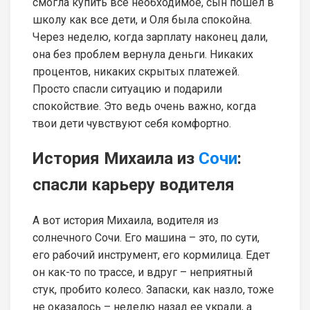
смогла купить все необходимое, сын пошел в
школу как все дети, и Оля была спокойна.
Через неделю, когда зарплату наконец дали,
она без проблем вернула деньги. Никаких
процентов, никаких скрытых платежей.
Просто спасли ситуацию и подарили
спокойствие. Это ведь очень важно, когда
твои дети чувствуют себя комфортно.
История Михаила из
Сочи
:
спасли карьеру водителя
А вот история Михаила, водителя из
солнечного Сочи. Его машина – это, по сути,
его рабочий инструмент, его кормилица. Едет
он как-то по трассе, и вдруг – неприятный
стук, пробито колесо. Запаски, как назло, тоже
не оказалось – неделю назад ее украли, а