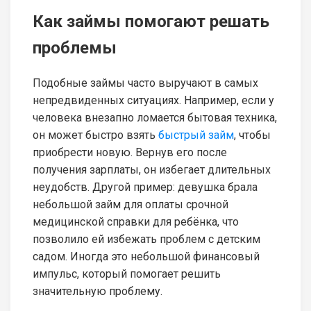
Как займы помогают решать
проблемы
Подобные займы часто выручают в самых
непредвиденных ситуациях. Например, если у
человека внезапно ломается бытовая техника,
он может быстро взять
быстрый займ
, чтобы
приобрести новую. Вернув его после
получения зарплаты, он избегает длительных
неудобств. Другой пример: девушка брала
небольшой займ для оплаты срочной
медицинской справки для ребёнка, что
позволило ей избежать проблем с детским
садом. Иногда это небольшой финансовый
импульс, который помогает решить
значительную проблему.