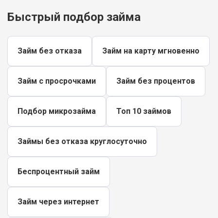
Быстрый подбор займа
Займ без отказа
Займ на карту мгновенно
Займ с просрочками
Займ без процентов
Подбор микрозайма
Топ 10 займов
Займы без отказа круглосуточно
Беспроцентный займ
Займ через интернет