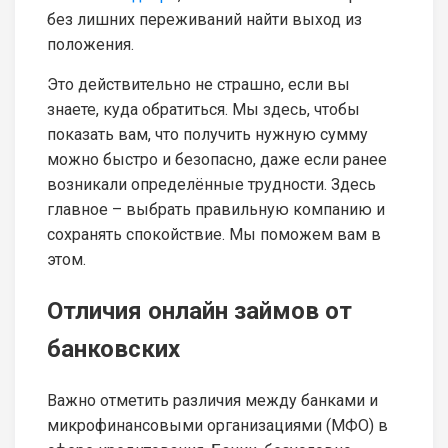
без лишних переживаний найти выход из
положения.
Это действительно не страшно, если вы
знаете, куда обратиться. Мы здесь, чтобы
показать вам, что получить нужную сумму
можно быстро и безопасно, даже если ранее
возникали определённые трудности. Здесь
главное – выбрать правильную компанию и
сохранять спокойствие. Мы поможем вам в
этом.
Отличия онлайн займов от
банковских
Важно отметить различия между банками и
микрофинансовыми организациями (МФО) в