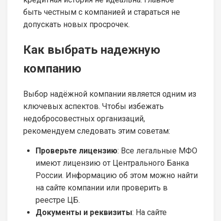
быть честным с компанией и стараться не
допускать новых просрочек.
Как выбрать надежную
компанию
Выбор надёжной компании является одним из
ключевых аспектов. Чтобы избежать
недобросовестных организаций,
рекомендуем следовать этим советам:
Проверьте лицензию
: Все легальные МФО
имеют лицензию от Центрального Банка
России. Информацию об этом можно найти
на сайте компании или проверить в
реестре ЦБ.
Документы и реквизиты
: На сайте