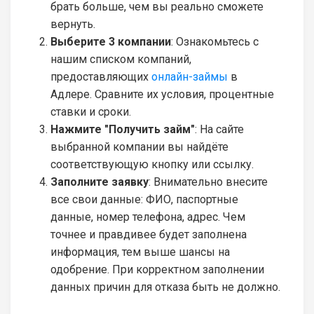
брать больше, чем вы реально сможете
вернуть.
Выберите 3 компании
: Ознакомьтесь с
нашим списком компаний,
предоставляющих
онлайн-займы
в
Адлере. Сравните их условия, процентные
ставки и сроки.
Нажмите "Получить займ"
: На сайте
выбранной компании вы найдёте
соответствующую кнопку или ссылку.
Заполните заявку
: Внимательно внесите
все свои данные: ФИО, паспортные
данные, номер телефона, адрес. Чем
точнее и правдивее будет заполнена
информация, тем выше шансы на
одобрение. При корректном заполнении
данных причин для отказа быть не должно.