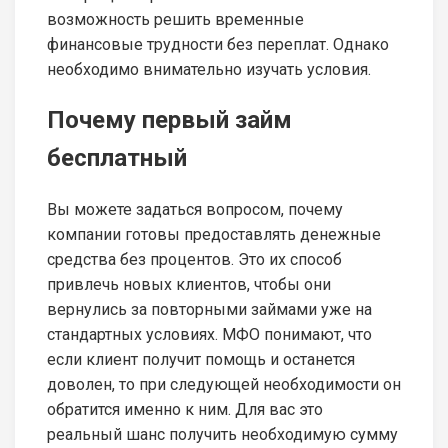
возможность решить временные
финансовые трудности без переплат. Однако
необходимо внимательно изучать условия.
Почему первый займ
бесплатный
Вы можете задаться вопросом, почему
компании готовы предоставлять денежные
средства без процентов. Это их способ
привлечь новых клиентов, чтобы они
вернулись за повторными займами уже на
стандартных условиях. МФО понимают, что
если клиент получит помощь и останется
доволен, то при следующей необходимости он
обратится именно к ним. Для вас это
реальный шанс получить необходимую сумму