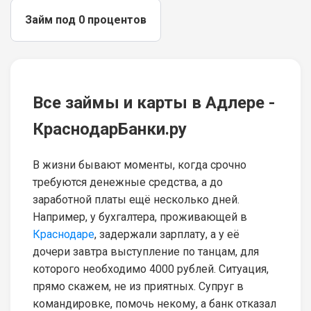
Займ под 0 процентов
Все займы и карты в Адлере -
КраснодарБанки.ру
В жизни бывают моменты, когда срочно
требуются денежные средства, а до
заработной платы ещё несколько дней.
Например, у бухгалтера, проживающей в
Краснодаре
, задержали зарплату, а у её
дочери завтра выступление по танцам, для
которого необходимо 4000 рублей. Ситуация,
прямо скажем, не из приятных. Супруг в
командировке, помочь некому, а банк отказал