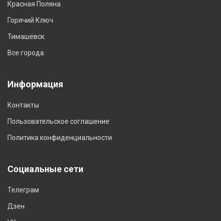
Красная Поляна
Горячий Ключ
Тимашёвск
Все города
Информация
Контакты
Пользовательское соглашение
Политика конфиденциальности
Социальные сети
Телеграм
Дзен