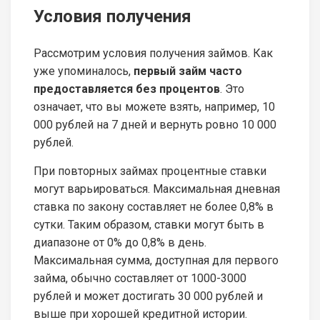
Условия получения
Рассмотрим условия получения займов. Как
уже упоминалось,
первый займ часто
предоставляется без процентов
. Это
означает, что вы можете взять, например, 10
000 рублей на 7 дней и вернуть ровно 10 000
рублей.
При повторных займах процентные ставки
могут варьироваться. Максимальная дневная
ставка по закону составляет не более 0,8% в
сутки. Таким образом, ставки могут быть в
диапазоне от 0% до 0,8% в день.
Максимальная сумма, доступная для первого
займа, обычно составляет от 1000-3000
рублей и может достигать 30 000 рублей и
выше при хорошей кредитной истории.