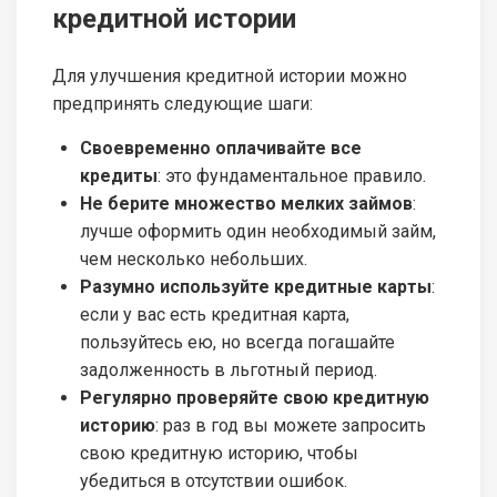
кредитной истории
Для улучшения кредитной истории можно
предпринять следующие шаги:
Своевременно оплачивайте все
кредиты
: это фундаментальное правило.
Не берите множество мелких займов
:
лучше оформить один необходимый займ,
чем несколько небольших.
Разумно используйте кредитные карты
:
если у вас есть кредитная карта,
пользуйтесь ею, но всегда погашайте
задолженность в льготный период.
Регулярно проверяйте свою кредитную
историю
: раз в год вы можете запросить
свою кредитную историю, чтобы
убедиться в отсутствии ошибок.