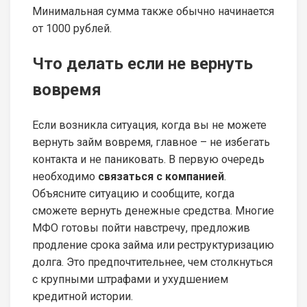
Минимальная сумма также обычно начинается
от 1000 рублей.
Что делать если не вернуть
вовремя
Если возникла ситуация, когда вы не можете
вернуть займ вовремя, главное – не избегать
контакта и не паниковать. В первую очередь
необходимо
связаться с компанией
.
Объясните ситуацию и сообщите, когда
сможете вернуть денежные средства. Многие
МФО готовы пойти навстречу, предложив
продление срока займа или реструктуризацию
долга. Это предпочтительнее, чем столкнуться
с крупными штрафами и ухудшением
кредитной истории.