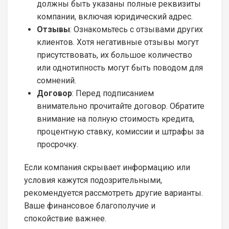
должны быть указаны полные реквизиты
компании, включая юридический адрес.
Отзывы
: Ознакомьтесь с отзывами других
клиентов. Хотя негативные отзывы могут
присутствовать, их большое количество
или однотипность могут быть поводом для
сомнений.
Договор
: Перед подписанием
внимательно прочитайте договор. Обратите
внимание на полную стоимость кредита,
процентную ставку, комиссии и штрафы за
просрочку.
Если компания скрывает информацию или
условия кажутся подозрительными,
рекомендуется рассмотреть другие варианты.
Ваше финансовое благополучие и
спокойствие важнее.