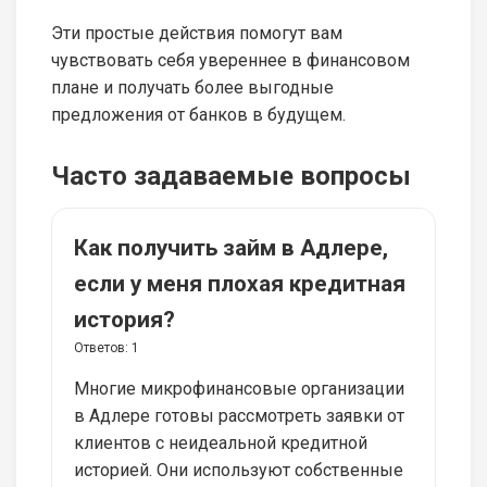
Эти простые действия помогут вам
чувствовать себя увереннее в финансовом
плане и получать более выгодные
предложения от банков в будущем.
Часто задаваемые вопросы
Как получить займ в Адлере,
если у меня плохая кредитная
история?
Ответов:
1
Многие микрофинансовые организации
в Адлере готовы рассмотреть заявки от
клиентов с неидеальной кредитной
историей. Они используют собственные