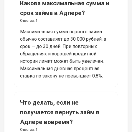
Какова максимальная сумма и
срок займа в Адлере?
Ответов:
1
Максимальная сумма первого займа
обычно составляет до 30 000 рублей, а
срок — до 30 дней. При повторных
обращениях и хорошей кредитной
истории лимит может быть увеличен.
Максимальная дневная процентная
ставка по закону не превышает 0,8%.
Что делать, если не
получается вернуть займ в
Адлере вовремя?
Ответов:
1