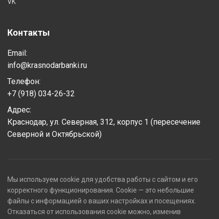
VK
Контакты
Email:
info@krasnodarbanki.ru
Телефон:
+7 (918) 034-26-32
Адрес:
Краснодар, ул. Северная, 312, корпус 1 (пересечение
Северной и Октябрьской)
Мы используем cookie для удобства работы с сайтом и его
корректного функционирования. Cookie — это небольшие
файлы с информацией о ваших настройках и посещениях.
Отказаться от использования cookie можно, изменив