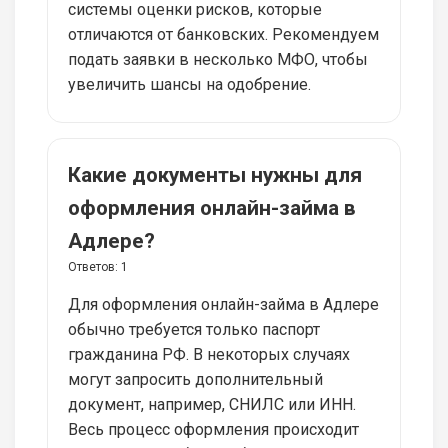
системы оценки рисков, которые
отличаются от банковских. Рекомендуем
подать заявки в несколько МФО, чтобы
увеличить шансы на одобрение.
Какие документы нужны для
оформления онлайн-займа в
Адлере?
Ответов:
1
Для оформления онлайн-займа в Адлере
обычно требуется только паспорт
гражданина РФ. В некоторых случаях
могут запросить дополнительный
документ, например, СНИЛС или ИНН.
Весь процесс оформления происходит