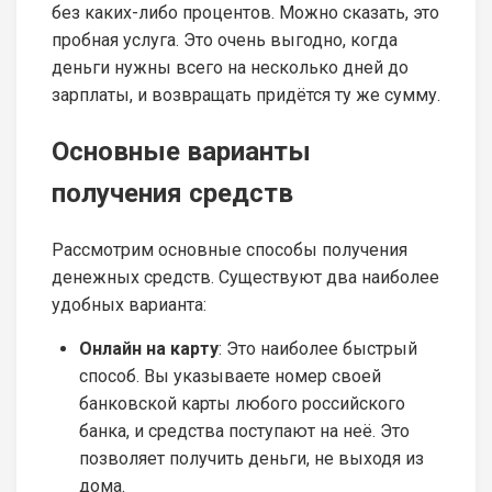
без каких-либо процентов. Можно сказать, это
пробная услуга. Это очень выгодно, когда
деньги нужны всего на несколько дней до
зарплаты, и возвращать придётся ту же сумму.
Основные варианты
получения средств
Рассмотрим основные способы получения
денежных средств. Существуют два наиболее
удобных варианта:
Онлайн на карту
: Это наиболее быстрый
способ. Вы указываете номер своей
банковской карты любого российского
банка, и средства поступают на неё. Это
позволяет получить деньги, не выходя из
дома.