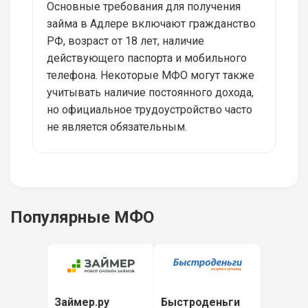
Основные требования для получения
займа в Адлере включают гражданство
РФ, возраст от 18 лет, наличие
действующего паспорта и мобильного
телефона. Некоторые МФО могут также
учитывать наличие постоянного дохода,
но официальное трудоустройство часто
не является обязательным.
Популярные МФО
Займер.ру
Быстроденьги