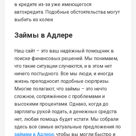
в кредите из-за уже имеющегося
автокредита. Подобные обстоятельства могут
выбить из колеи.
Займы в Адлере
Наш сайт – это ваш надёжный помощник в
поиске финансовых решений. Мы понимаем,
что такие ситуации случаются, и в этом нет
ничего постыдного. Все мы люди, и иногда
жизнь преподносит подобные сюрпризы.
Многие полагают, что займы – это нечто
сложное, сопряжённое с проблемами и
высокими процентами. Однако, когда до
зарплаты рукой подать, а денежных средств
нет, любая помощь будет кстати. Мы собрали
здесь все самые актуальные предложения по
займам в Адлере
, чтобы вы могли быстро и