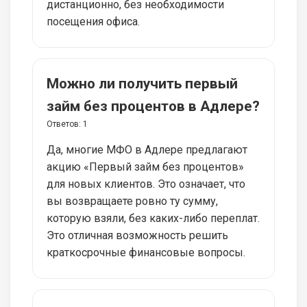
дистанционно, без необходимости
посещения офиса.
Можно ли получить первый
займ без процентов в Адлере?
Ответов:
1
Да, многие МФО в Адлере предлагают
акцию «Первый займ без процентов»
для новых клиентов. Это означает, что
вы возвращаете ровно ту сумму,
которую взяли, без каких-либо переплат.
Это отличная возможность решить
краткосрочные финансовые вопросы.