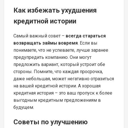
Как избежать ухудшения
кредитной истории
Самый важный совет –
всегда стараться
возвращать займы вовремя
. Если вы
понимаете, что не успеваете, лучше заранее
предупредить компанию. Они могут
предложить вариант, который устроит обе
стороны. Помните, что каждая просрочка,
даже небольшая, может негативно отразиться
на вашей кредитной истории. А хорошая
кредитная история – это ваш пропуск к более
выгодным кредитным предложениям в
будущем.
Советы по улучшению