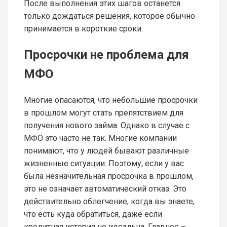
После выполнения этих шагов останется
только дождаться решения, которое обычно
принимается в короткие сроки.
Просрочки не проблема для
МФО
Многие опасаются, что небольшие просрочки
в прошлом могут стать препятствием для
получения нового займа. Однако в случае с
МФО это часто не так. Многие компании
понимают, что у людей бывают различные
жизненные ситуации. Поэтому, если у вас
была незначительная просрочка в прошлом,
это не означает автоматический отказ. Это
действительно облегчение, когда вы знаете,
что есть куда обратиться, даже если
кредитная история не идеальна. Главное –