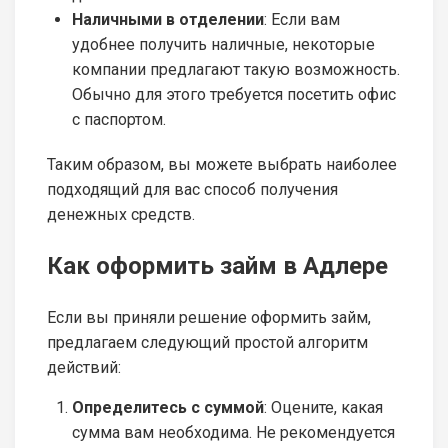
Наличными в отделении
: Если вам
удобнее получить наличные, некоторые
компании предлагают такую возможность.
Обычно для этого требуется посетить офис
с паспортом.
Таким образом, вы можете выбрать наиболее
подходящий для вас способ получения
денежных средств.
Как оформить займ в Адлере
Если вы приняли решение оформить займ,
предлагаем следующий простой алгоритм
действий:
Определитесь с суммой
: Оцените, какая
сумма вам необходима. Не рекомендуется