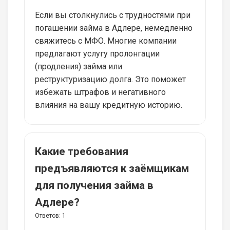
Если вы столкнулись с трудностями при
погашении займа в Адлере, немедленно
свяжитесь с МФО. Многие компании
предлагают услугу пролонгации
(продления) займа или
реструктуризацию долга. Это поможет
избежать штрафов и негативного
влияния на вашу кредитную историю.
Какие требования
предъявляются к заёмщикам
для получения займа в
Адлере?
Ответов:
1