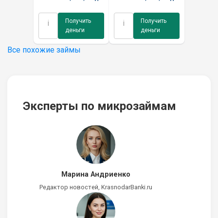
Получить
Получить
i
i
деньги
деньги
Все похожие займы
Эксперты по микрозаймам
Марина Андриенко
Редактор новостей, KrasnodarBanki.ru