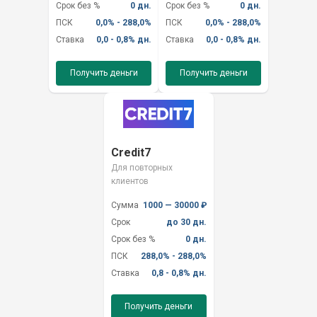
Срок без %
0 дн.
Срок без %
0 дн.
ПСК
0,0% - 288,0%
ПСК
0,0% - 288,0%
Ставка
0,0 - 0,8% дн.
Ставка
0,0 - 0,8% дн.
Получить деньги
Получить деньги
Credit7
Для повторных
клиентов
Сумма
1000 — 30000 ₽
Срок
до 30 дн.
Срок без %
0 дн.
ПСК
288,0% - 288,0%
Ставка
0,8 - 0,8% дн.
Получить деньги