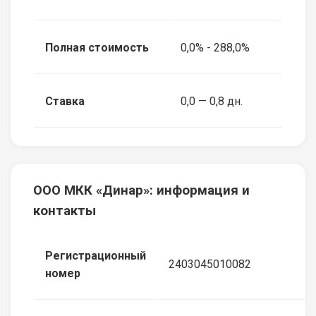
Полная стоимость
0,0% - 288,0%
Ставка
0,0 — 0,8 дн.
ООО МКК «Динар»: информация и
контакты
Регистрационный
2403045010082
номер