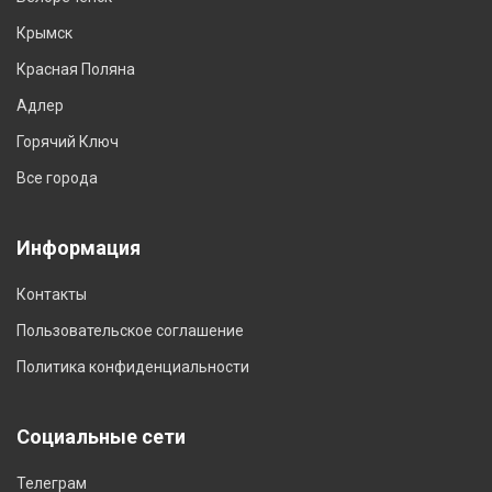
Крымск
Красная Поляна
Адлер
Горячий Ключ
Все города
Информация
Контакты
Пользовательское соглашение
Политика конфиденциальности
Социальные сети
Телеграм