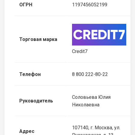
ОГРН
1197456052199
Торговая марка
Credit7
Телефон
8 800 222-80-22
Соловьева Юлия
Руководитель
Николаевна
107140, г. Москва, ул.
Адрес