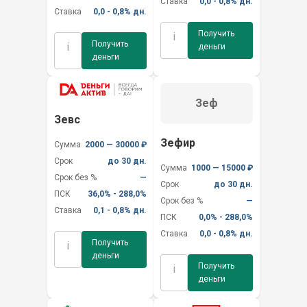
Ставка
0,0 - 0,8% дн.
Ставка
0,0 - 0,8% дн.
Получить
i
Получить
i
деньги
деньги
Зеф
Зевс
Зефир
Сумма
2000 — 30000 ₽
Срок
до 30 дн.
Сумма
1000 — 15000 ₽
Срок без %
—
Срок
до 30 дн.
ПСК
36,0% - 288,0%
Срок без %
—
Ставка
0,1 - 0,8% дн.
ПСК
0,0% - 288,0%
Ставка
0,0 - 0,8% дн.
Получить
i
деньги
Получить
i
деньги