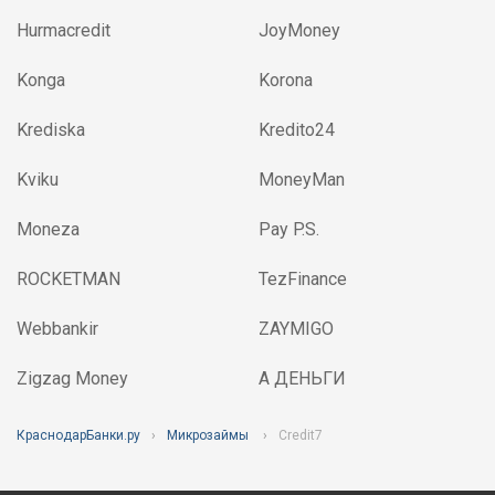
Hurmacredit
JoyMoney
Konga
Korona
Krediska
Kredito24
Kviku
MoneyMan
Moneza
Pay P.S.
ROCKETMAN
TezFinance
Webbankir
ZAYMIGO
Zigzag Money
А ДЕНЬГИ
КраснодарБанки.ру
Микрозаймы
Credit7