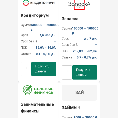
Кредиториум
Запаска
Сумма
500000 — 5000000
Сумма
100000 — 100000
₽
₽
Срок
до 365 дн.
Срок
до 7 дн.
Срок без %
—
Срок без %
—
ПСК
36,0% - 36,0%
ПСК
252,0% - 252,0%
Ставка
0,1 - 0,1% дн.
Ставка
0,7 - 0,7% дн.
Получить
i
Получить
i
деньги
деньги
ЗАЙ
Занимательные
ЗАЙМЫЧ
финансы
Сумма
1000 — 30000 ₽