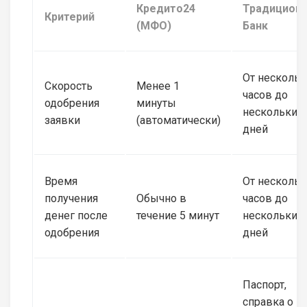
Кредито24
Традицион
Критерий
(МФО)
Банк
От нескольк
Скорость
Менее 1
часов до
одобрения
минуты
нескольких
заявки
(автоматически)
дней
Время
От нескольк
получения
Обычно в
часов до
денег после
течение 5 минут
нескольких
одобрения
дней
Паспорт,
справка о