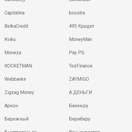
Capitalina
boostra
BelkaCredit
495 Кредит
Kviku
MoneyMan
Moneza
Pay P.S.
ROCKETMAN
TezFinance
Webbankir
ZAYMIGO
Zigzag Money
А ДЕНЬГИ
Аркон
Банки.ру
Бережный
Бериберу