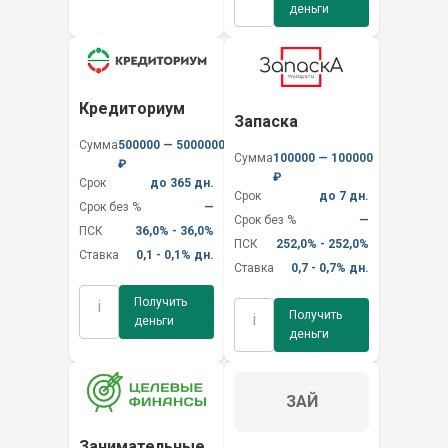
деньги
Кредиториум
Запаска
Сумма
500000 — 5000000
Сумма
100000 — 100000
₽
₽
Срок
до 365 дн.
Срок
до 7 дн.
Срок без %
—
Срок без %
—
ПСК
36,0% - 36,0%
ПСК
252,0% - 252,0%
Ставка
0,1 - 0,1% дн.
Ставка
0,7 - 0,7% дн.
Получить
i
Получить
i
деньги
деньги
ЗАЙ
Занимательные