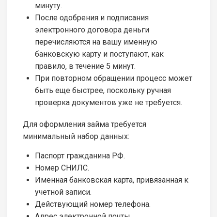
минуту.
После одобрения и подписания
электронного договора деньги
перечисляются на вашу именную
банковскую карту и поступают, как
правило, в течение 5 минут.
При повторном обращении процесс может
быть еще быстрее, поскольку ручная
проверка документов уже не требуется.
Для оформления займа требуется
минимальный набор данных:
Паспорт гражданина РФ.
Номер СНИЛС.
Именная банковская карта, привязанная к
учетной записи.
Действующий номер телефона.
Адрес электронной почты.