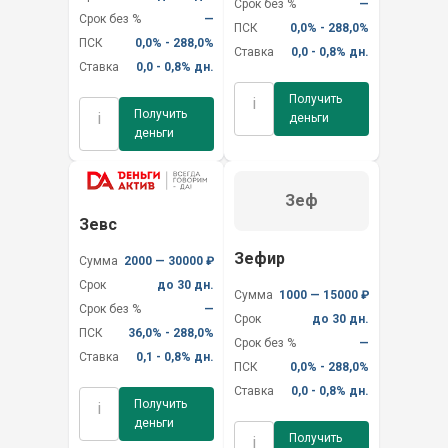
Срок без %
—
Срок без %
—
ПСК
0,0% - 288,0%
ПСК
0,0% - 288,0%
Ставка
0,0 - 0,8% дн.
Ставка
0,0 - 0,8% дн.
Получить
i
Получить
i
деньги
деньги
Зеф
Зевс
Зефир
Сумма
2000 — 30000 ₽
Срок
до 30 дн.
Сумма
1000 — 15000 ₽
Срок без %
—
Срок
до 30 дн.
ПСК
36,0% - 288,0%
Срок без %
—
Ставка
0,1 - 0,8% дн.
ПСК
0,0% - 288,0%
Ставка
0,0 - 0,8% дн.
Получить
i
деньги
Получить
i