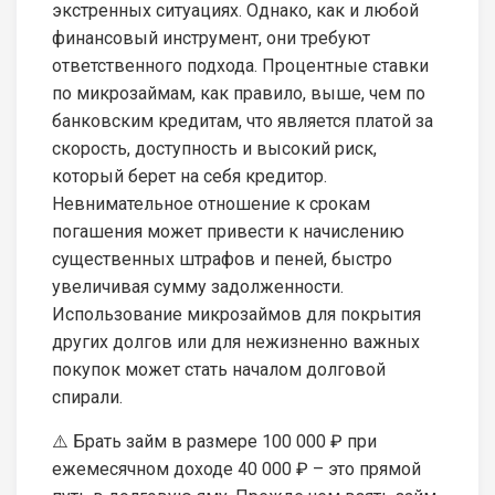
экстренных ситуациях. Однако, как и любой
финансовый инструмент, они требуют
ответственного подхода. Процентные ставки
по микрозаймам, как правило, выше, чем по
банковским кредитам, что является платой за
скорость, доступность и высокий риск,
который берет на себя кредитор.
Невнимательное отношение к срокам
погашения может привести к начислению
существенных штрафов и пеней, быстро
увеличивая сумму задолженности.
Использование микрозаймов для покрытия
других долгов или для нежизненно важных
покупок может стать началом долговой
спирали.
⚠️ Брать займ в размере 100 000 ₽ при
ежемесячном доходе 40 000 ₽ – это прямой