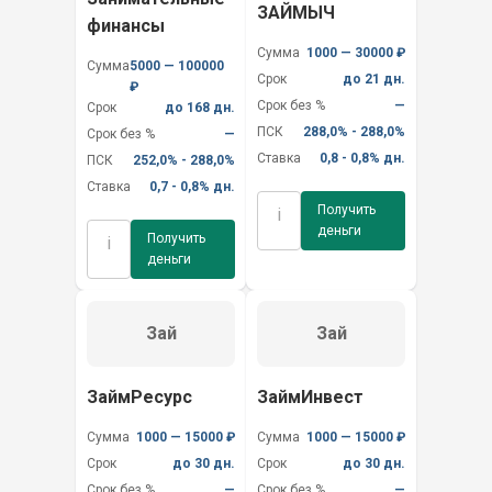
ЗАЙМЫЧ
финансы
Сумма
1000 — 30000 ₽
Сумма
5000 — 100000
Срок
до 21 дн.
₽
Срок без %
—
Срок
до 168 дн.
ПСК
288,0% - 288,0%
Срок без %
—
Ставка
0,8 - 0,8% дн.
ПСК
252,0% - 288,0%
Ставка
0,7 - 0,8% дн.
Получить
i
деньги
Получить
i
деньги
Зай
Зай
ЗаймРесурс
ЗаймИнвест
Сумма
1000 — 15000 ₽
Сумма
1000 — 15000 ₽
Срок
до 30 дн.
Срок
до 30 дн.
Срок без %
—
Срок без %
—