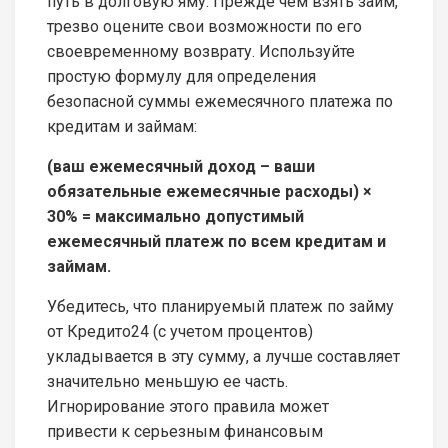
путь в долговую яму. Прежде чем взять займ,
трезво оцените свои возможности по его
своевременному возврату. Используйте
простую формулу для определения
безопасной суммы ежемесячного платежа по
кредитам и займам:
(ваш ежемесячный доход – ваши
обязательные ежемесячные расходы) ×
30% = максимально допустимый
ежемесячный платеж по всем кредитам и
займам.
Убедитесь, что планируемый платеж по займу
от Кредито24 (с учетом процентов)
укладывается в эту сумму, а лучше составляет
значительно меньшую ее часть.
Игнорирование этого правила может
привести к серьезным финансовым