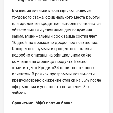
Компания лояльна к заемщикам: наличие
трудового стажа, официального места работы
или идеальная кредитная история не являются
обязательными условиями для получения
займа. Минимальный срок займа составляет
16 дней, но возможно досрочное погашение.
Конкретные суммы и процентные ставки
подробно описаны на официальном сайте
компании на странице продукта. Важно
отметить, что Кредито24 ценит постоянных
клиентов. В рамках программы лояльности
предусмотрено снижение ставки на 35% после
оформления и успешного погашения 3-х
займов.
Сравнение: МФО против банка