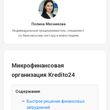
Полина Мясникова
Индивидуальный предприниматель, специалист
по банковскому сектору и инвестициям
Микрофинансовая
организация Kredito24
Содержание
Быстрое решение финансовых
затруднений