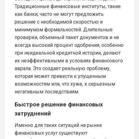
Традиционные финансовые институты, такие
как банки, часто не могут предложить
решение с необходимой скоростью и
минимумом формальностей. Длительные
проверки, объемный пакет документов и не
всегда высокий процент одобрения, особенно
при неидеальной кредитной истории, делают
их неэффективными в условиях финансового
аврала. Это создает реальную проблему,
которая может привести к упущенным
возможностям или, что хуже, к серьезным
негативным последствиям.
Быстрое решение финансовых
затруднений
Именно для таких ситуаций на рынке
финансовых услуг существуют