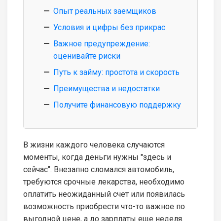
Опыт реальных заемщиков
Условия и цифры без прикрас
Важное предупреждение:
оценивайте риски
Путь к займу: простота и скорость
Преимущества и недостатки
Получите финансовую поддержку
В жизни каждого человека случаются
моменты, когда деньги нужны "здесь и
сейчас". Внезапно сломался автомобиль,
требуются срочные лекарства, необходимо
оплатить неожиданный счет или появилась
возможность приобрести что-то важное по
выгодной цене, а до зарплаты еще неделя.