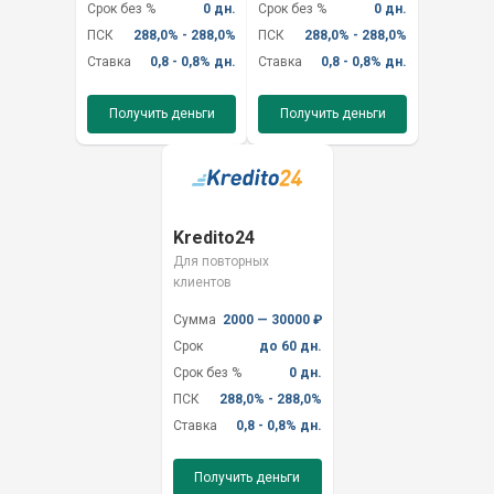
Срок без %
0 дн.
Срок без %
0 дн.
ПСК
288,0% - 288,0%
ПСК
288,0% - 288,0%
Ставка
0,8 - 0,8% дн.
Ставка
0,8 - 0,8% дн.
Получить деньги
Получить деньги
Kredito24
Для повторных
клиентов
Сумма
2000 — 30000 ₽
Срок
до 60 дн.
Срок без %
0 дн.
ПСК
288,0% - 288,0%
Ставка
0,8 - 0,8% дн.
Получить деньги