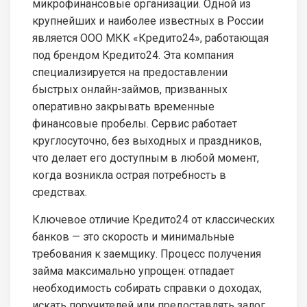
микрофинансовые организации. Одной из
крупнейших и наиболее известных в России
является ООО МКК «Кредито24», работающая
под брендом Кредито24. Эта компания
специализируется на предоставлении
быстрых онлайн-займов, призванных
оперативно закрывать временные
финансовые пробелы. Сервис работает
круглосуточно, без выходных и праздников,
что делает его доступным в любой момент,
когда возникла острая потребность в
средствах.
Ключевое отличие Кредито24 от классических
банков — это скорость и минимальные
требования к заемщику. Процесс получения
займа максимально упрощен: отпадает
необходимость собирать справки о доходах,
искать поручителей или предоставлять залог.