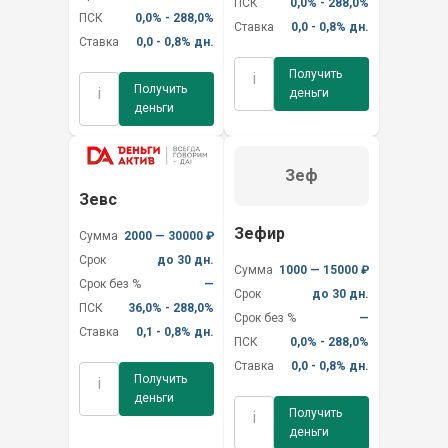
ПСК
0,0% - 288,0%
ПСК
0,0% - 288,0%
Ставка
0,0 - 0,8% дн.
Ставка
0,0 - 0,8% дн.
Получить
i
Получить
i
деньги
деньги
Зеф
Зевс
Зефир
Сумма
2000 — 30000 ₽
Срок
до 30 дн.
Сумма
1000 — 15000 ₽
Срок без %
—
Срок
до 30 дн.
ПСК
36,0% - 288,0%
Срок без %
—
Ставка
0,1 - 0,8% дн.
ПСК
0,0% - 288,0%
Ставка
0,0 - 0,8% дн.
Получить
i
деньги
Получить
i
деньги