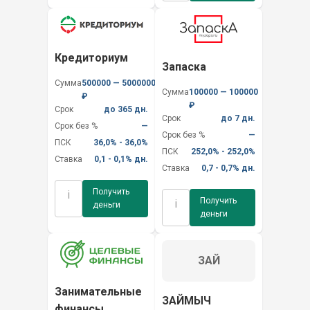
Кредиториум
Запаска
Сумма
500000 — 5000000
Сумма
100000 — 100000
₽
₽
Срок
до 365 дн.
Срок
до 7 дн.
Срок без %
—
Срок без %
—
ПСК
36,0% - 36,0%
ПСК
252,0% - 252,0%
Ставка
0,1 - 0,1% дн.
Ставка
0,7 - 0,7% дн.
Получить
i
Получить
i
деньги
деньги
ЗАЙ
Занимательные
ЗАЙМЫЧ
финансы