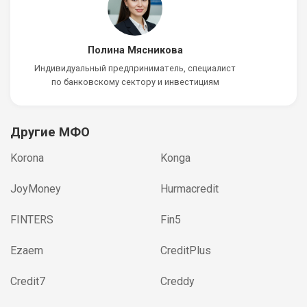
Полина Мясникова
Индивидуальный предприниматель, специалист
по банковскому сектору и инвестициям
Другие МФО
Korona
Konga
JoyMoney
Hurmacredit
FINTERS
Fin5
Ezaem
CreditPlus
Credit7
Creddy