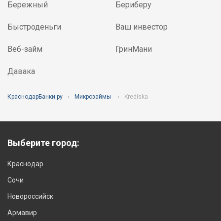
Бережный
Бериберу
Быстроденьги
Ваш инвестор
Веб-займ
ГринМани
Давака
КраснодарБанки.ру
Микрозаймы
Krediska
Выберите город:
Краснодар
Сочи
Новороссийск
Армавир