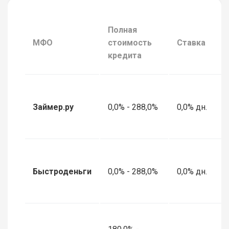
Полная
МФО
стоимость
Ставка
кредита
Займер.ру
0,0% - 288,0%
0,0% дн.
Быстроденьги
0,0% - 288,0%
0,0% дн.