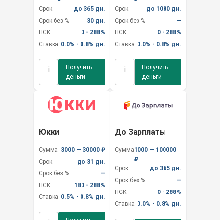
Срок
до 365 дн.
Срок
до 1080 дн.
Срок без %
30 дн.
Срок без %
—
ПСК
0 - 288%
ПСК
0 - 288%
Ставка
0.0% - 0.8% дн.
Ставка
0.0% - 0.8% дн.
Получить
Получить
i
i
деньги
деньги
Юкки
До Зарплаты
Сумма
3000 — 30000 ₽
Сумма
1000 — 100000
₽
Срок
до 31 дн.
Срок
до 365 дн.
Срок без %
—
Срок без %
—
ПСК
180 - 288%
ПСК
0 - 288%
Ставка
0.5% - 0.8% дн.
Ставка
0.0% - 0.8% дн.