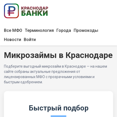
Все МФО
Терминология
Города
Промокоды
Новости
Войти
Микрозаймы в Краснодаре
Подберите выгодный микрозайм в Краснодаре — на нашем
сайте собраны актуальные предложения от
лицензированных МФО с прозрачными условиями и
быстрым одобрением.
Быстрый подбор