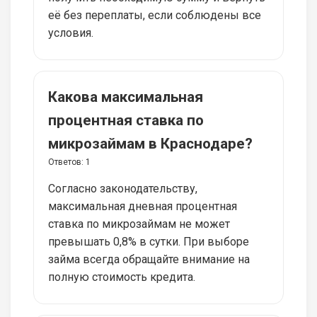
её без переплаты, если соблюдены все
условия.
Какова максимальная
процентная ставка по
микрозаймам в Краснодаре?
Ответов:
1
Согласно законодательству,
максимальная дневная процентная
ставка по микрозаймам не может
превышать 0,8% в сутки. При выборе
займа всегда обращайте внимание на
полную стоимость кредита.