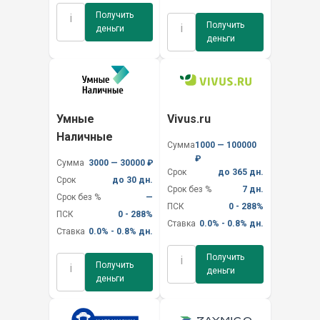
Получить
i
Получить
i
деньги
деньги
Умные
Vivus.ru
Наличные
Сумма
1000 — 100000
₽
Сумма
3000 — 30000 ₽
Срок
до 365 дн.
Срок
до 30 дн.
Срок без %
7 дн.
Срок без %
—
ПСК
0 - 288%
ПСК
0 - 288%
Ставка
0.0% - 0.8% дн.
Ставка
0.0% - 0.8% дн.
Получить
i
Получить
i
деньги
деньги