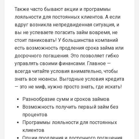
Также часто бывают акции и программы
лояльности для постоянных клиентов. А если
вдруг возникла непредвиденная ситуация, и
вы не успеваете погасить займ вовремя, не
стоит паниковать! У большинства компаний
есть возможность продления срока займа или
досрочного погашения. Это позволяет гибко
управлять своими финансами. Главное —
всегда читайте условия внимательно, чтобы
знать все нюансы. Выгодные условия кредита
— это не миф, нужно просто знать, где искать!
Разнообразие сумм и сроков займов
Возможность получить первый займ без
процентов
Программы лояльности для постоянных
клиентов
Опции продления и досрочного погашения