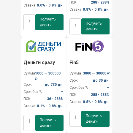
ПСК
288 - 288%
Ставка
0.0% - 0.8% дн.
Ставка
0.8% - 0.8% дн.
Получить
i
Получить
i
деньги
деньги
Деньги сразу
Fin5
Сумма
1000 — 300000
Сумма
3000 — 30000 ₽
₽
Срок
до 30 дн.
Срок
до 730 дн.
Срок без %
—
Срок без %
—
ПСК
288 - 288%
ПСК
36 - 288%
Ставка
0.8% - 0.8% дн.
Ставка
0.1% - 0.8% дн.
Получить
i
Получить
i
деньги
деньги