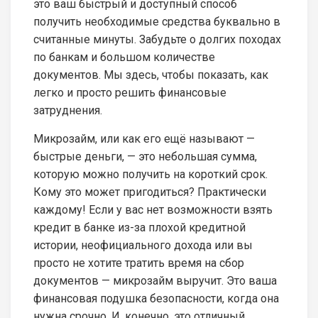
это ваш быстрый и доступный способ
получить необходимые средства буквально в
считанные минуты. Забудьте о долгих походах
по банкам и большом количестве
документов. Мы здесь, чтобы показать, как
легко и просто решить финансовые
затруднения.
Микрозайм, или как его ещё называют —
быстрые деньги, — это небольшая сумма,
которую можно получить на короткий срок.
Кому это может пригодиться? Практически
каждому! Если у вас нет возможности взять
кредит в банке из-за плохой кредитной
истории, неофициального дохода или вы
просто не хотите тратить время на сбор
документов — микрозайм выручит. Это ваша
финансовая подушка безопасности, когда она
нужна срочно. И, конечно, это отличный