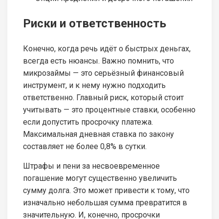
Риски и ответственность
Конечно, когда речь идёт о быстрых деньгах,
всегда есть нюансы. Важно помнить, что
микрозаймы — это серьёзный финансовый
инструмент, и к нему нужно подходить
ответственно. Главный риск, который стоит
учитывать — это процентные ставки, особенно
если допустить просрочку платежа.
Максимальная дневная ставка по закону
составляет не более 0,8% в сутки.
Штрафы и пени за несвоевременное
погашение могут существенно увеличить
сумму долга. Это может привести к тому, что
изначально небольшая сумма превратится в
значительную. И, конечно, просрочки