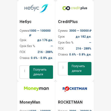
Небус
CreditPlus
Сумма
1000 — 100000
Сумма
3000 — 50000 ₽
₽
Срок
до 182 дн.
Срок
до 176 дн.
Срок без %
—
Срок без %
—
ПСК
216 - 288%
ПСК
216 - 288%
Ставка
0.6% - 0.8% дн.
Ставка
0.6% - 0.8% дн.
Получить
i
Получить
i
деньги
деньги
MoneyMan
ROCKETMAN