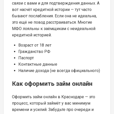
связи с вами и для подтверждения данных. А
вот насчёт кредитной истории — тут часто
бывают послабления. Если она не идеальна,
это ещё не повод расстраиваться. Многие
МФО лояльны к заёмщикам с неидеальной
кредитной историей.
Возраст от 18 лет
Гражданство РФ
Паспорт
Контактные данные
Наличие дохода (не всегда официального)
Как оформить займ онлайн
Оформить займ онлайн в Краснодаре — это
процесс, который займёт у вас минимум
времени и усилий. Забудьте про очереди и