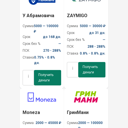
У Абрамовича
ZAYMIGO
Сумма
5000 — 100000
Сумма
5000 — 30000 ₽
₽
Срок
до 31 дн.
Срок
до 168 дн.
Срок без %
—
Срок без %
—
ПСК
288 - 288%
ПСК
270 - 288%
Ставка
0.8% - 0.8% дн.
Ставка
0.75% - 0.8%
дн.
Получить
i
деньги
Получить
i
деньги
Moneza
ГринМани
Сумма
2000 — 45000 ₽
Сумма
2000 — 100000