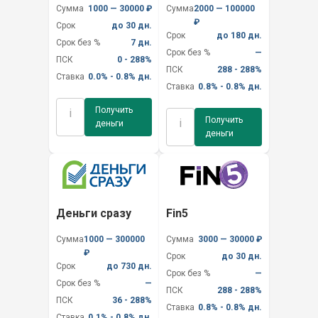
Сумма
1000 — 30000 ₽
Сумма
2000 — 100000
₽
Срок
до 30 дн.
Срок
до 180 дн.
Срок без %
7 дн.
Срок без %
—
ПСК
0 - 288%
ПСК
288 - 288%
Ставка
0.0% - 0.8% дн.
Ставка
0.8% - 0.8% дн.
Получить
i
Получить
i
деньги
деньги
Деньги сразу
Fin5
Сумма
1000 — 300000
Сумма
3000 — 30000 ₽
₽
Срок
до 30 дн.
Срок
до 730 дн.
Срок без %
—
Срок без %
—
ПСК
288 - 288%
ПСК
36 - 288%
Ставка
0.8% - 0.8% дн.
Ставка
0.1% - 0.8% дн.