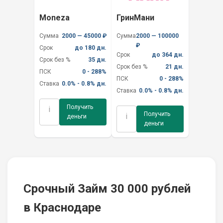
Moneza
ГринМани
Сумма
2000 — 45000 ₽
Сумма
2000 — 100000
₽
Срок
до 180 дн.
Срок
до 364 дн.
Срок без %
35 дн.
Срок без %
21 дн.
ПСК
0 - 288%
ПСК
0 - 288%
Ставка
0.0% - 0.8% дн.
Ставка
0.0% - 0.8% дн.
Получить
i
Получить
i
деньги
деньги
Срочный Займ 30 000 рублей
в Краснодаре