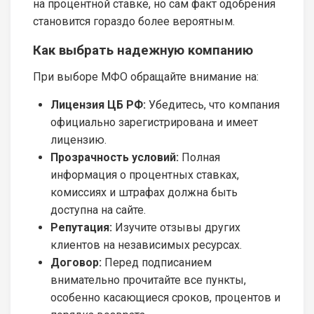
на процентной ставке, но сам факт одобрения
становится гораздо более вероятным.
Как выбрать надежную компанию
При выборе МФО обращайте внимание на:
Лицензия ЦБ РФ:
Убедитесь, что компания
официально зарегистрирована и имеет
лицензию.
Прозрачность условий:
Полная
информация о процентных ставках,
комиссиях и штрафах должна быть
доступна на сайте.
Репутация:
Изучите отзывы других
клиентов на независимых ресурсах.
Договор:
Перед подписанием
внимательно прочитайте все пункты,
особенно касающиеся сроков, процентов и