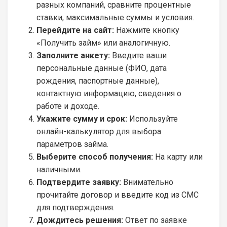
разных компаний, сравните процентные
ставки, максимальные суммы и условия.
Перейдите на сайт:
Нажмите кнопку
«Получить займ» или аналогичную.
Заполните анкету:
Введите ваши
персональные данные (ФИО, дата
рождения, паспортные данные),
контактную информацию, сведения о
работе и доходе.
Укажите сумму и срок:
Используйте
онлайн-калькулятор для выбора
параметров займа.
Выберите способ получения:
На карту или
наличными.
Подтвердите заявку:
Внимательно
прочитайте договор и введите код из СМС
для подтверждения.
Дождитесь решения:
Ответ по заявке