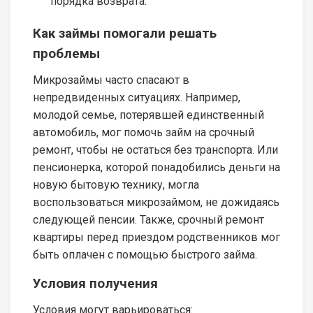
порядка возврата.
Как займы помогали решать
проблемы
Микрозаймы часто спасают в
непредвиденных ситуациях. Например,
молодой семье, потерявшей единственный
автомобиль, мог помочь займ на срочный
ремонт, чтобы не остаться без транспорта. Или
пенсионерка, которой понадобились деньги на
новую бытовую технику, могла
воспользоваться микрозаймом, не дожидаясь
следующей пенсии. Также, срочный ремонт
квартиры перед приездом родственников мог
быть оплачен с помощью быстрого займа.
Условия получения
Условия могут варьироваться: