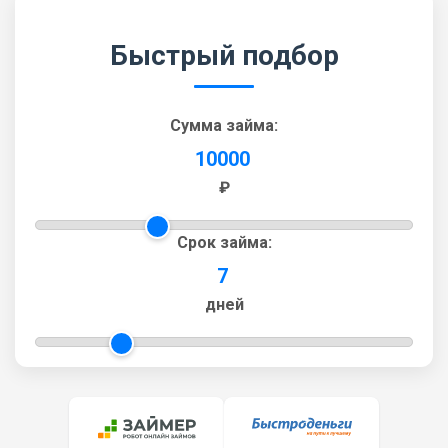
Быстрый подбор
Сумма займа:
10000
₽
Срок займа:
7
дней