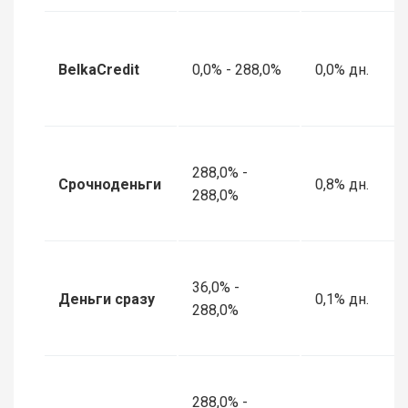
BelkaCredit
0,0% - 288,0%
0,0% дн.
288,0% -
Срочноденьги
0,8% дн.
288,0%
36,0% -
Деньги сразу
0,1% дн.
288,0%
288,0% -