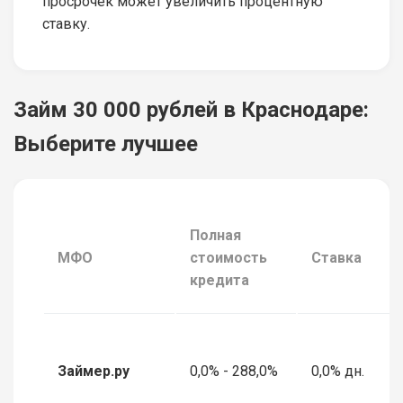
просрочек может увеличить процентную
ставку.
Займ 30 000 рублей в Краснодаре:
Выберите лучшее
Полная
МФО
стоимость
Ставка
кредита
Займер.ру
0,0% - 288,0%
0,0% дн.