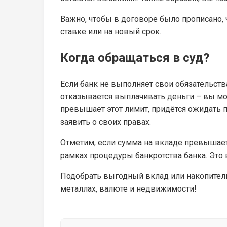
Важно, чтобы в договоре было прописано, 
ставке или на новый срок.
Когда обращаться в суд?
Если банк не выполняет свои обязательст
отказывается выплачивать деньги – вы мож
превышает этот лимит, придётся ожидать пр
заявить о своих правах.
Отметим, если сумма на вкладе превышает 
рамках процедуры банкротства банка. Это
Подобрать выгодный вклад или накопитель
металлах, валюте и недвижимости!