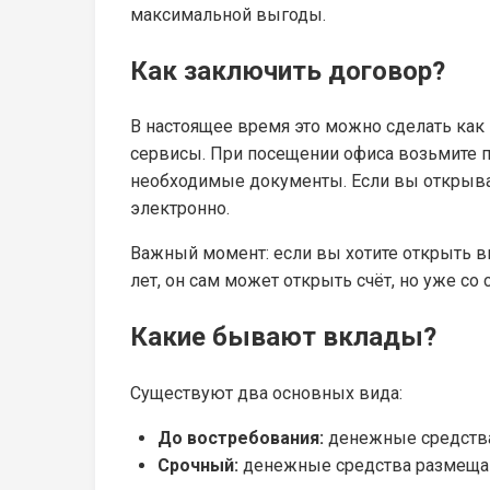
максимальной выгоды.
Как заключить договор?
В настоящее время это можно сделать как 
сервисы. При посещении офиса возьмите п
необходимые документы. Если вы открыва
электронно.
Важный момент: если вы хотите открыть вк
лет, он сам может открыть счёт, но уже со
Какие бывают вклады?
Существуют два основных вида:
До востребования:
денежные средства
Срочный:
денежные средства размещают