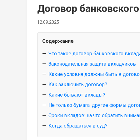
Договор банковского
12.09.2025
Содержание
Что такое договор банковского вклад
Законодательная защита вкладчиков
Какие условия должны быть в догово
Как заключить договор?
Какие бывают вклады?
Не только бумага: другие формы дог
Сроки вкладов: на что обратить внима
Когда обращаться в суд?