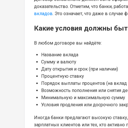
доказательство. Отметим, что банки, раб
вкладов
. Это означает, что даже в случае
Какие условия должны быт
В любом договоре вы найдёте:
Название вклада
Сумму и валюту
Дату открытия и срок (при наличии)
Процентную ставку
Порядок выплаты процентов (на вклад и
Возможность пополнения или снятия д
Минимальную и максимальную сумму
Условия продления или досрочного зак
Иногда банки предлагают высокую ставку,
зарплатных клиентов или тех, кто активно