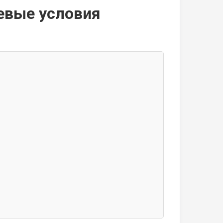
евые условия