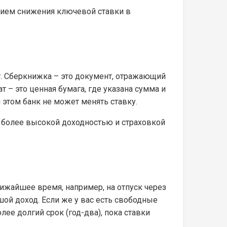
анием снижения ключевой ставки в
. Сберкнижка – это документ, отражающий
 – это ценная бумага, где указана сумма и
 этом банк не может менять ставку.
с более высокой доходностью и страховкой
ижайшее время, например, на отпуск через
шой доход. Если же у вас есть свободные
ее долгий срок (год-два), пока ставки