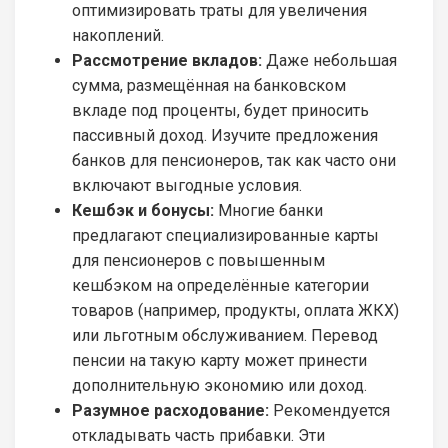
оптимизировать траты для увеличения
накоплений.
Рассмотрение вкладов:
Даже небольшая
сумма, размещённая на банковском
вкладе под проценты, будет приносить
пассивный доход. Изучите предложения
банков для пенсионеров, так как часто они
включают выгодные условия.
Кешбэк и бонусы:
Многие банки
предлагают специализированные карты
для пенсионеров с повышенным
кешбэком на определённые категории
товаров (например, продукты, оплата ЖКХ)
или льготным обслуживанием. Перевод
пенсии на такую карту может принести
дополнительную экономию или доход.
Разумное расходование:
Рекомендуется
откладывать часть прибавки. Эти