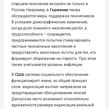
старшем поколении актуален не только в
России. Например, в
Германии
также
обсуждаются меры поддержки пенсионеров.
В условиях демографических изменений,
когда доля пожилого населения растёт, а
трудоспособного – сокращается,
предпринимаются попытки стимулировать
частные пенсионные накопления и
предоставлять налоговые льготы для тех, кто
формирует сбережения на старость. При этом
также учитывается уровень инфляции.
В
США
система социального обеспечения
функционирует иначе, но общий принцип
схож: индексация выплат направлена на
предотвращение обесценивания пенсий.
Дискуссии часто возникают относительно
адекватности размера индексации реальной