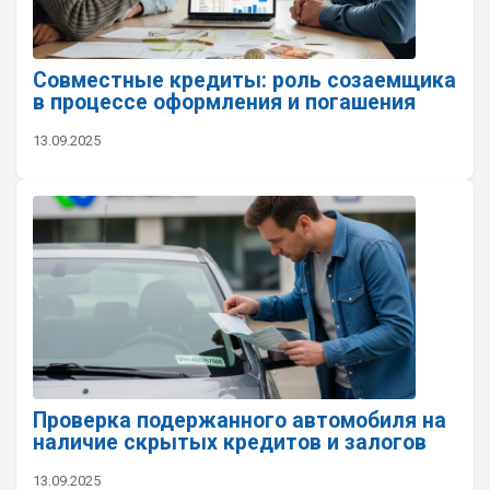
Совместные кредиты: роль созаемщика
в процессе оформления и погашения
13.09.2025
Проверка подержанного автомобиля на
наличие скрытых кредитов и залогов
13.09.2025