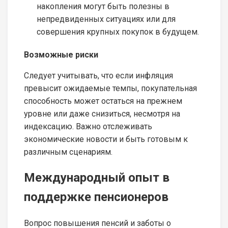
накопления могут быть полезны в
непредвиденных ситуациях или для
совершения крупных покупок в будущем.
Возможные риски
Следует учитывать, что если инфляция
превысит ожидаемые темпы, покупательная
способность может остаться на прежнем
уровне или даже снизиться, несмотря на
индексацию. Важно отслеживать
экономические новости и быть готовым к
различным сценариям.
Международный опыт в
поддержке пенсионеров
Вопрос повышения пенсий и заботы о