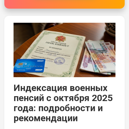
Индексация военных
пенсий с октября 2025
года: подробности и
рекомендации