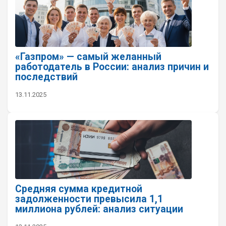
«Газпром» — самый желанный
работодатель в России: анализ причин и
последствий
13.11.2025
Средняя сумма кредитной
задолженности превысила 1,1
миллиона рублей: анализ ситуации