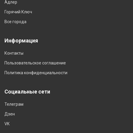
Адлер
Горячий Ключ
Все города
Информация
Контакты
Пользовательское соглашение
Политика конфиденциальности
Социальные сети
Телеграм
Дзен
VK