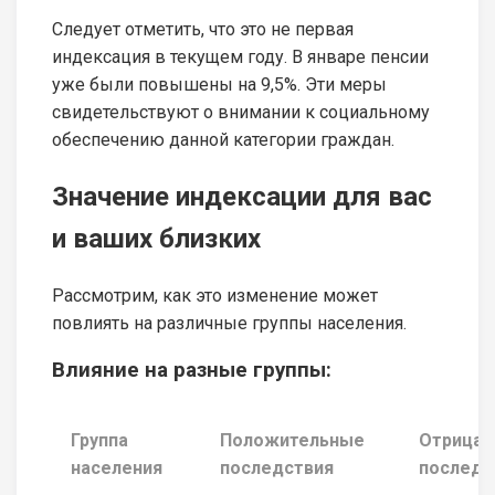
Следует отметить, что это не первая
индексация в текущем году. В январе пенсии
уже были повышены на 9,5%. Эти меры
свидетельствуют о внимании к социальному
обеспечению данной категории граждан.
Значение индексации для вас
и ваших близких
Рассмотрим, как это изменение может
повлиять на различные группы населения.
Влияние на разные группы:
Группа
Положительные
Отрицат
населения
последствия
последс