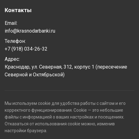
Контакты
Email:
info@krasnodarbanki.ru
Телефон:
+7 (918) 034-26-32
Адрес:
Краснодар, ул. Северная, 312, корпус 1 (пересечение
Северной и Октябрьской)
Мы используем cookie для удобства работы с сайтом и его
корректного функционирования. Cookie — это небольшие
файлы с информацией о ваших настройках и посещениях.
Отказаться от использования cookie можно, изменив
настройки браузера.