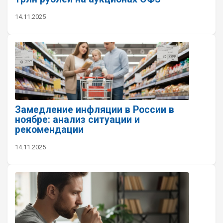
14.11.2025
Замедление инфляции в России в
ноябре: анализ ситуации и
рекомендации
14.11.2025