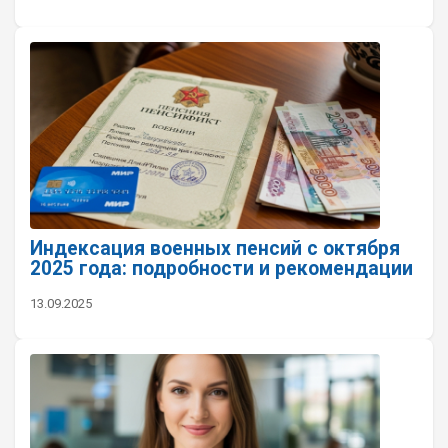
Индексация военных пенсий с октября
2025 года: подробности и рекомендации
13.09.2025