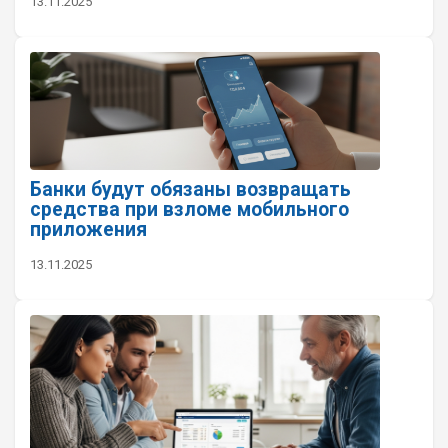
13.11.2025
Банки будут обязаны возвращать
средства при взломе мобильного
приложения
13.11.2025