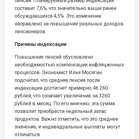
пенсий. Планируемый размер индексации
составит 7,6%, что значительно выше ранее
обсуждавшихся 4,5%. Это изменение
направлено на повышение реальных доходов
пенсионеров.
Причины индексации
Повышение пенсий обусловлено
необходимостью компенсации инфляционных
процессов. Экономист Илья Мосягин
подсчитал, что средняя пенсия после
индексации достигнет примерно 46 260
рублей, что означает увеличение на 3260
рублей в месяц. По его мнению, эта сумма
позволит приобрести недельный запас
продуктов. Важно отметить, что это среднее
значение, и индивидуальные выплаты могут
отличаться.