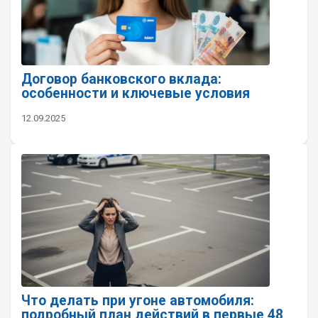
Договор банковского вклада:
особенности и ключевые условия
12.09.2025
Что делать при угоне автомобиля:
подробный план действий в первые 48