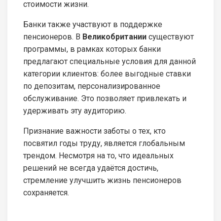
стоимости жизни.
Банки также участвуют в поддержке
пенсионеров. В
Великобритании
существуют
программы, в рамках которых банки
предлагают специальные условия для данной
категории клиентов: более выгодные ставки
по депозитам, персонализированное
обслуживание. Это позволяет привлекать и
удерживать эту аудиторию.
Признание важности заботы о тех, кто
посвятил годы труду, является глобальным
трендом. Несмотря на то, что идеальных
решений не всегда удаётся достичь,
стремление улучшить жизнь пенсионеров
сохраняется.