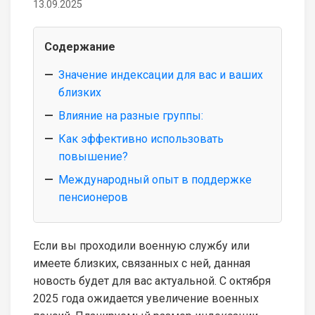
13.09.2025
Содержание
Значение индексации для вас и ваших
близких
Влияние на разные группы:
Как эффективно использовать
повышение?
Международный опыт в поддержке
пенсионеров
Если вы проходили военную службу или
имеете близких, связанных с ней, данная
новость будет для вас актуальной. С октября
2025 года ожидается увеличение военных