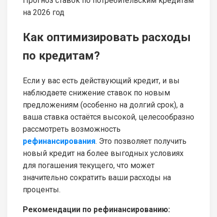
Прогноз ставок по потребительским кредитам
на 2026 год
Как оптимизировать расходы
по кредитам?
Если у вас есть действующий кредит, и вы
наблюдаете снижение ставок по новым
предложениям (особенно на долгий срок), а
ваша ставка остаётся высокой, целесообразно
рассмотреть возможность
рефинансирования
. Это позволяет получить
новый кредит на более выгодных условиях
для погашения текущего, что может
значительно сократить ваши расходы на
проценты.
Рекомендации по рефинансированию: