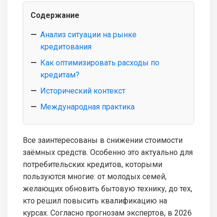
Содержание
Анализ ситуации на рынке
кредитования
Как оптимизировать расходы по
кредитам?
Исторический контекст
Международная практика
Все заинтересованы в снижении стоимости
заёмных средств. Особенно это актуально для
потребительских кредитов, которыми
пользуются многие: от молодых семей,
желающих обновить бытовую технику, до тех,
кто решил повысить квалификацию на
курсах. Согласно прогнозам экспертов, в 2026