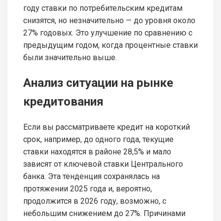
году ставки по потребительским кредитам
снизятся, но незначительно — до уровня около
27% годовых. Это улучшение по сравнению с
предыдущим годом, когда процентные ставки
были значительно выше.
Анализ ситуации на рынке
кредитования
Если вы рассматриваете кредит на короткий
срок, например, до одного года, текущие
ставки находятся в районе 28,5% и мало
зависят от ключевой ставки Центрального
банка. Эта тенденция сохранялась на
протяжении 2025 года и, вероятно,
продолжится в 2026 году, возможно, с
небольшим снижением до 27%. Причинами