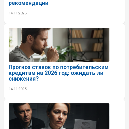
рекомендации
14.11.2025
Прогноз ставок по потребительским
кредитам на 2026 год: ожидать ли
снижения?
14.11.2025