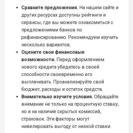
Сравните предложения.
На нашем сайте и
других ресурсах доступны рейтинги и
сервисы, где вы можете ознакомиться с
предложениями банков по
рефинансированию. Рекомендуем изучить
несколько вариантов.
Оцените свои финансовые
возможности.
Перед оформлением
нового кредита убедитесь в своей
способности своевременно его
выплачивать. Проанализируйте свой
бюджет, расходы и остаток средств.
Внимательно изучите условия.
Обращайте
внимание не только на процентную ставку,
но и на наличие скрытых комиссий,
страховок. Эти факторы могут
нивелировать выгоду от низкой ставки.