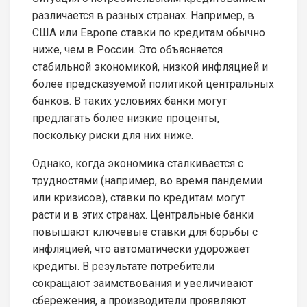
различается в разных странах. Например, в
США или Европе ставки по кредитам обычно
ниже, чем в России. Это объясняется
стабильной экономикой, низкой инфляцией и
более предсказуемой политикой центральных
банков. В таких условиях банки могут
предлагать более низкие проценты,
поскольку риски для них ниже.
Однако, когда экономика сталкивается с
трудностями (например, во время пандемии
или кризисов), ставки по кредитам могут
расти и в этих странах. Центральные банки
повышают ключевые ставки для борьбы с
инфляцией, что автоматически удорожает
кредиты. В результате потребители
сокращают заимствования и увеличивают
сбережения, а производители проявляют