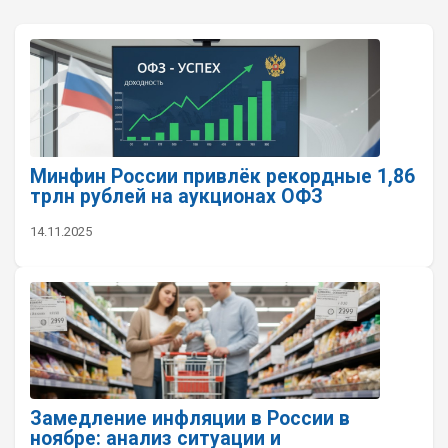
Минфин России привлёк рекордные 1,86
трлн рублей на аукционах ОФЗ
14.11.2025
Замедление инфляции в России в
ноябре: анализ ситуации и