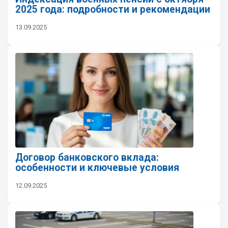
2025 года: подробности и рекомендации
13.09.2025
Договор банковского вклада:
особенности и ключевые условия
12.09.2025