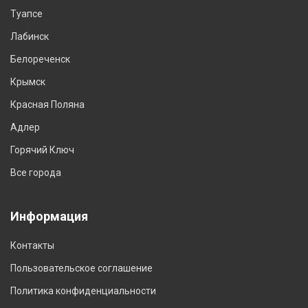
Туапсе
Лабинск
Белореченск
Крымск
Красная Поляна
Адлер
Горячий Ключ
Все города
Информация
Контакты
Пользовательское соглашение
Политика конфиденциальности