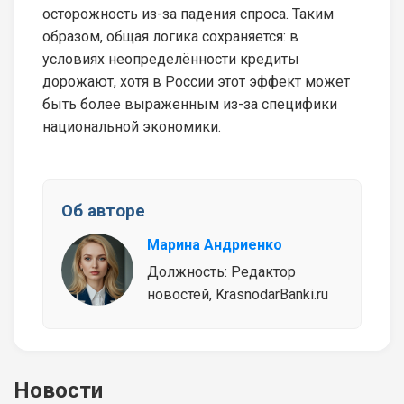
осторожность из-за падения спроса. Таким
образом, общая логика сохраняется: в
условиях неопределённости кредиты
дорожают, хотя в России этот эффект может
быть более выраженным из-за специфики
национальной экономики.
Об авторе
Марина Андриенко
Должность: Редактор
новостей, KrasnodarBanki.ru
Новости