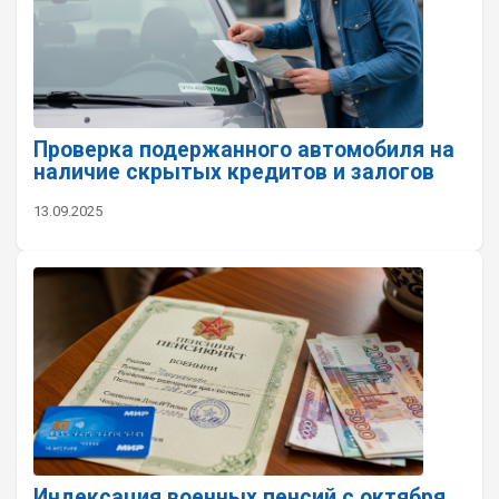
Проверка подержанного автомобиля на
наличие скрытых кредитов и залогов
13.09.2025
Индексация военных пенсий с октября