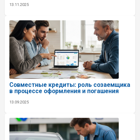
13.11.2025
Совместные кредиты: роль созаемщика
в процессе оформления и погашения
13.09.2025