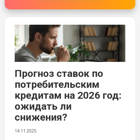
Прогноз ставок по
потребительским
кредитам на 2026 год:
ожидать ли
снижения?
14.11.2025