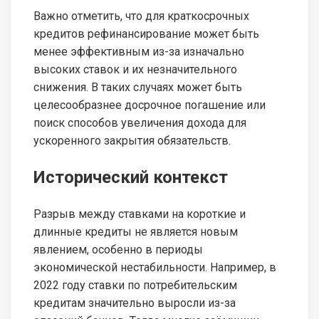
Важно отметить, что для краткосрочных
кредитов рефинансирование может быть
менее эффективным из-за изначально
высоких ставок и их незначительного
снижения. В таких случаях может быть
целесообразнее досрочное погашение или
поиск способов увеличения дохода для
ускоренного закрытия обязательств.
Исторический контекст
Разрыв между ставками на короткие и
длинные кредиты не является новым
явлением, особенно в периоды
экономической нестабильности. Например, в
2022 году ставки по потребительским
кредитам значительно выросли из-за