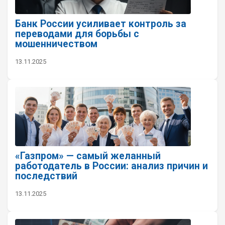
Банк России усиливает контроль за
переводами для борьбы с
мошенничеством
13.11.2025
«Газпром» — самый желанный
работодатель в России: анализ причин и
последствий
13.11.2025