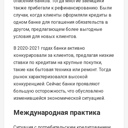
опасений банков. Тогда многие заёмщики
также прибегали к рефинансированию. Были
случаи, когда клиенты оформляли кредиты в
одном банке для погашения обязательств в
другом, предлагающем более выгодные
условия для новых клиентов.
В 2020-2021 годах банки активно
конкурировали за клиентов, предлагая низкие
ставки по кредитам на крупные покупки,
такие как бытовая техника или ремонт. Тогда
рынок характеризовался высокой
конкуренцией. Сейчас банки проявляют
большую осторожность, что обусловлено
изменившейся экономической ситуацией.
Международная практика
Ситуация с потребительским кредитованием