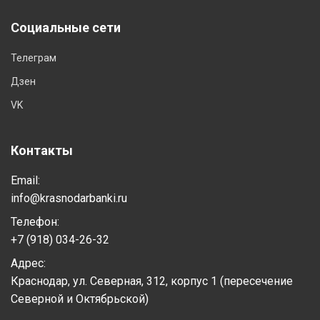
Социальные сети
Телеграм
Дзен
VK
Контакты
Email:
info@krasnodarbanki.ru
Телефон:
+7 (918) 034-26-32
Адрес:
Краснодар, ул. Северная, 312, корпус 1 (пересечение
Северной и Октябрьской)