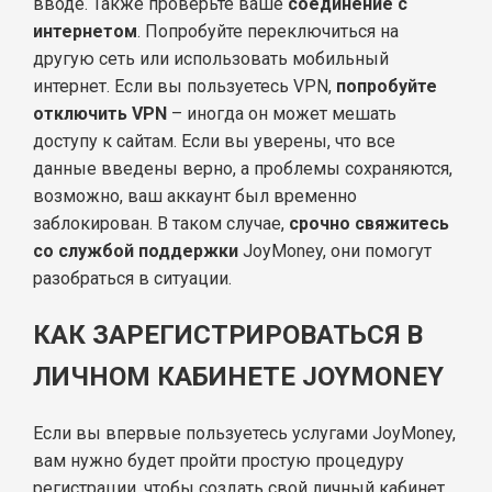
вводе. Также проверьте ваше
соединение с
интернетом
. Попробуйте переключиться на
другую сеть или использовать мобильный
интернет. Если вы пользуетесь VPN,
попробуйте
отключить VPN
– иногда он может мешать
доступу к сайтам. Если вы уверены, что все
данные введены верно, а проблемы сохраняются,
возможно, ваш аккаунт был временно
заблокирован. В таком случае,
срочно свяжитесь
со службой поддержки
JoyMoney, они помогут
разобраться в ситуации.
КАК ЗАРЕГИСТРИРОВАТЬСЯ В
ЛИЧНОМ КАБИНЕТЕ JOYMONEY
Если вы впервые пользуетесь услугами JoyMoney,
вам нужно будет пройти простую процедуру
регистрации, чтобы создать свой личный кабинет.