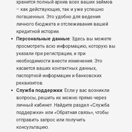
хранится полный архив всех ваших займов
– как действующих, так и уже успешно
погашенных. Это удобно для ведения
личного бюджета и отслеживания вашей
кредитной истории.
Персональные данные
: Здесь вы можете
просмотреть всю информацию, которую вы
указали при регистрации, и при
необходимости внести изменения. Это
касается ваших контактных данных,
паспортной информации и банковских
реквизитов.
Служба поддержки
: Если у вас возникли
вопросы, решить их можно прямо через
личный кабинет. Найдите раздел «Служба
поддержки» или «Обратная связь», чтобы
отправить запрос или получить
консультацию.