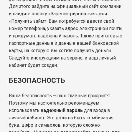
Для этого зайдите на официальный сайт компании
и найдите кнопку «Зарегистрироваться» или
«Получить займ». Вам потребуется ввести свой
номер телефона, указать адрес электронной почты
и придумать надежный пароль. Также приготовьте
паспортные данные и данные вашей банковской
карты, на которую вы хотите получить деньги.
Следуйте инструкциям на экране, и ваш личный
кабинет будет создан.
БЕЗОПАСНОСТЬ
Ваша безопасность – наш главный приоритет.
Поэтому мы настоятельно рекомендуем
использовать
надежный пароль
для входа в
личный кабинет. Это должна быть комбинация
букв, цифр и символов, которую сложно