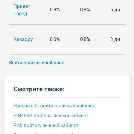
Привет
0.8%
0.8%
5 дн.
Сосед
Кекас.ру
0.0%
0.8%
3 дн.
Войти в личный кабинет
Смотрите также:
Hurmacredit войти в личный кабинет
FINTERS войти в личный кабинет
Fin5 войти в личный кабинет