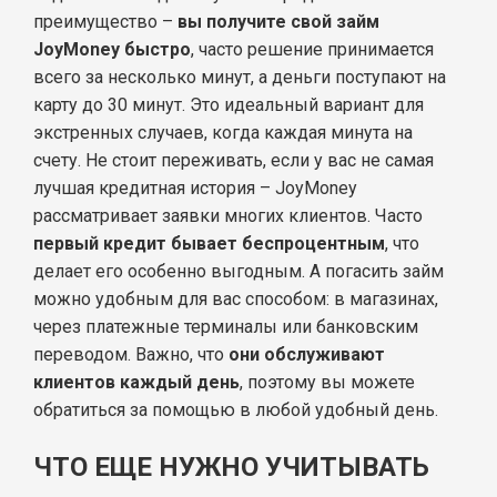
преимущество –
вы получите свой займ
JoyMoney быстро
, часто решение принимается
всего за несколько минут, а деньги поступают на
карту до 30 минут. Это идеальный вариант для
экстренных случаев, когда каждая минута на
счету. Не стоит переживать, если у вас не самая
лучшая кредитная история – JoyMoney
рассматривает заявки многих клиентов. Часто
первый кредит бывает беспроцентным
, что
делает его особенно выгодным. А погасить займ
можно удобным для вас способом: в магазинах,
через платежные терминалы или банковским
переводом. Важно, что
они обслуживают
клиентов каждый день
, поэтому вы можете
обратиться за помощью в любой удобный день.
ЧТО ЕЩЕ НУЖНО УЧИТЫВАТЬ