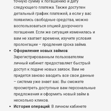
точную сумму к погашению и дату
следующего платежа. Также доступен
детальный график платежей, а если у вас
появились свободные средства, можно
воспользоваться опцией досрочного
погашения. Если же ситуация изменилась и
вам не хватает времени, изучите условия
пролонгации – продления срока займа.
Оформление новых займов
:
Зарегистрированным пользователям
личный кабинет предоставляет быстрый
доступ к подаче новых заязок. Вам не
придется заново вводить все свои данные
– система уже знает вас. Вы сможете
просмотреть доступные вам персональные
предложения и оформить новый займ в
несколько кликов.
История операций
: В личном кабинете