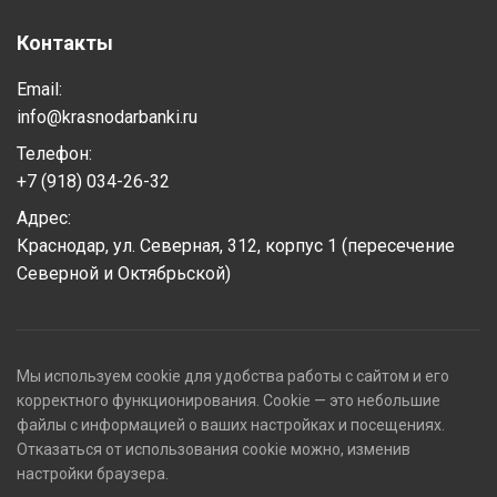
Контакты
Email:
info@krasnodarbanki.ru
Телефон:
+7 (918) 034-26-32
Адрес:
Краснодар, ул. Северная, 312, корпус 1 (пересечение
Северной и Октябрьской)
Мы используем cookie для удобства работы с сайтом и его
корректного функционирования. Cookie — это небольшие
файлы с информацией о ваших настройках и посещениях.
Отказаться от использования cookie можно, изменив
настройки браузера.