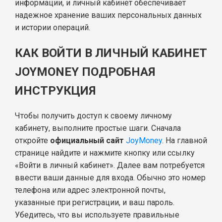
информации, и личный кабинет обеспечивает
надежное хранение ваших персональных данных
и истории операций.
КАК ВОЙТИ В ЛИЧНЫЙ КАБИНЕТ
JOYMONEY ПОДРОБНАЯ
ИНСТРУКЦИЯ
Чтобы получить доступ к своему личному
кабинету, выполните простые шаги. Сначала
откройте
официальный сайт
JoyMoney
. На главной
странице найдите и нажмите кнопку или ссылку
«Войти в личный кабинет». Далее вам потребуется
ввести ваши данные для входа. Обычно это номер
телефона или адрес электронной почты,
указанные при регистрации, и ваш пароль.
Убедитесь, что вы используете правильные