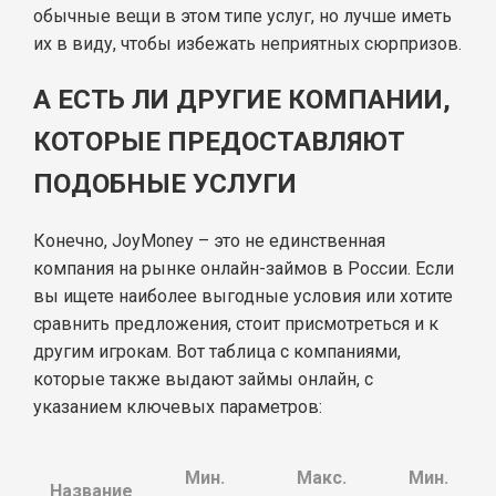
обычные вещи в этом типе услуг, но лучше иметь
их в виду, чтобы избежать неприятных сюрпризов.
А ЕСТЬ ЛИ ДРУГИЕ КОМПАНИИ,
КОТОРЫЕ ПРЕДОСТАВЛЯЮТ
ПОДОБНЫЕ УСЛУГИ
Конечно, JoyMoney – это не единственная
компания на рынке онлайн-займов в России. Если
вы ищете наиболее выгодные условия или хотите
сравнить предложения, стоит присмотреться и к
другим игрокам. Вот таблица с компаниями,
которые также выдают займы онлайн, с
указанием ключевых параметров:
Мин.
Макс.
Мин.
Название