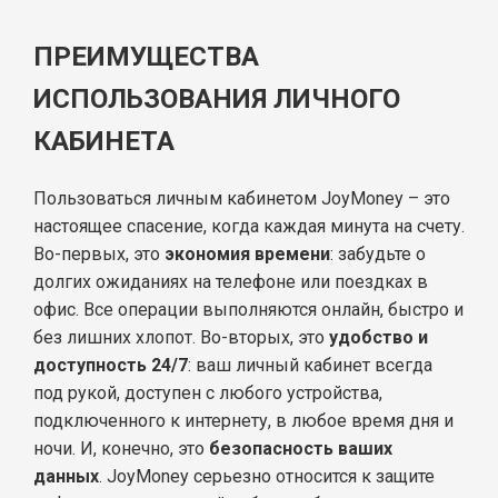
ПРЕИМУЩЕСТВА
ИСПОЛЬЗОВАНИЯ ЛИЧНОГО
КАБИНЕТА
Пользоваться личным кабинетом JoyMoney – это
настоящее спасение, когда каждая минута на счету.
Во-первых, это
экономия времени
: забудьте о
долгих ожиданиях на телефоне или поездках в
офис. Все операции выполняются онлайн, быстро и
без лишних хлопот. Во-вторых, это
удобство и
доступность 24/7
: ваш личный кабинет всегда
под рукой, доступен с любого устройства,
подключенного к интернету, в любое время дня и
ночи. И, конечно, это
безопасность ваших
данных
. JoyMoney серьезно относится к защите