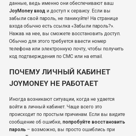
данные, ведь именно они обеспечивают ваш
JoyMoney вход
и доступ к сервису. Если вы
забыли свой пароль, не паникуйте! На странице
входа обычно есть ссылка «Забыли пароль?».
Нажав на нее, вы сможете восстановить доступ.
Обычно для этого требуется ввести номер
телефона или электронную почту, чтобы получить
код подтверждения по СМС или на email.
ПОЧЕМУ ЛИЧНЫЙ КАБИНЕТ
JOYMONEY НЕ РАБОТАЕТ
Иногда возникают ситуации, когда не удается
войти в личный кабинет. Чаще всего это
происходит по простым причинам. Если вы видите
сообщение об ошибке,
попробуйте восстановить
пароль
– возможно, вы просто ошиблись при