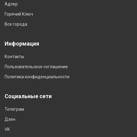
Адлер
Горячий Ключ
Все города
Информация
Контакты
Пользовательское соглашение
Политика конфиденциальности
Социальные сети
Телеграм
Дзен
VK