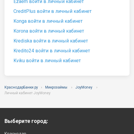
Ezaem войти в личный кабинет
CreditPlus войти в личный кабинет
Konga войти в личный кабинет
Korona войти в личный кабинет
Krediska войти в личный кабинет
Kredito24 войти в личный кабинет
Kviku войти в личный кабинет
КраснодарБанки.ру
Микрозаймы
JoyMoney
Личный кабинет JoyMoney
Выберите город:
Краснодар