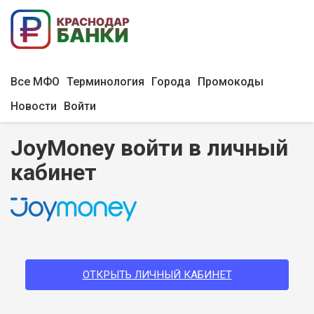
Все МФО
Терминология
Города
Промокоды
Новости
Войти
JoyMoney войти в личный
кабинет
ОТКРЫТЬ ЛИЧНЫЙ КАБИНЕТ