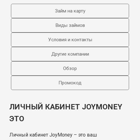
Займ на карту
Виды займов
Условия и контакты
Другие компании
Обзор
Промокод
ЛИЧНЫЙ КАБИНЕТ JOYMONEY
ЭТО
Личный кабинет JoyMoney – это ваш