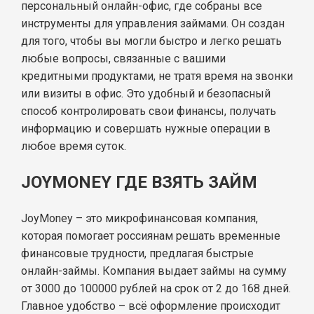
персональный онлайн-офис, где собраны все
инструменты для управления займами. Он создан
для того, чтобы вы могли быстро и легко решать
любые вопросы, связанные с вашими
кредитными продуктами, не тратя время на звонки
или визиты в офис. Это удобный и безопасный
способ контролировать свои финансы, получать
информацию и совершать нужные операции в
любое время суток.
JOYMONEY ГДЕ ВЗЯТЬ ЗАЙМ
JoyMoney – это микрофинансовая компания,
которая помогает россиянам решать временные
финансовые трудности, предлагая быстрые
онлайн-займы. Компания выдает займы на сумму
от 3000 до 100000 рублей на срок от 2 до 168 дней.
Главное удобство – всё оформление происходит