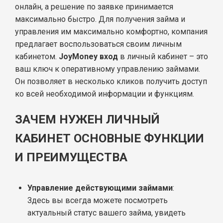
онлайн, а решение по заявке принимается
максимально быстро. Для получения займа и
управления им максимально комфортно, компания
предлагает воспользоваться своим личным
кабинетом.
JoyMoney вход
в личный кабинет – это
ваш ключ к оперативному управлению займами.
Он позволяет в несколько кликов получить доступ
ко всей необходимой информации и функциям.
ЗАЧЕМ НУЖЕН ЛИЧНЫЙ
КАБИНЕТ ОСНОВНЫЕ ФУНКЦИИ
И ПРЕИМУЩЕСТВА
Управление действующими займами
:
Здесь вы всегда можете посмотреть
актуальный статус вашего займа, увидеть