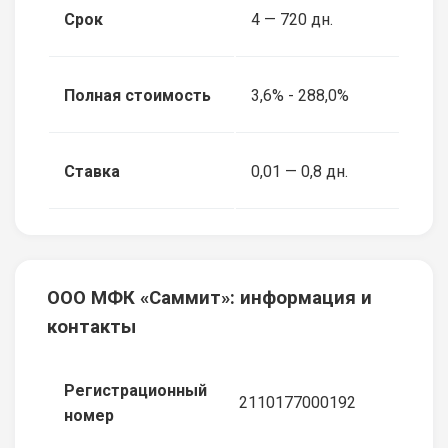
Срок
4 — 720 дн.
Полная стоимость
3,6% - 288,0%
Ставка
0,01 — 0,8 дн.
ООО МФК «Саммит»: информация и
контакты
Регистрационный
2110177000192
номер