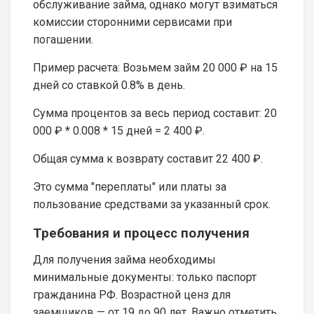
обслуживание займа, однако могут взиматься
комиссии сторонними сервисами при
погашении.
Пример расчета: Возьмем займ 20 000 ₽ на 15
дней со ставкой 0.8% в день.
Сумма процентов за весь период составит: 20
000 ₽ * 0.008 * 15 дней = 2 400 ₽.
Общая сумма к возврату составит 22 400 ₽.
Это сумма "переплаты" или платы за
пользование средствами за указанный срок.
Требования и процесс получения
Для получения займа необходимы
минимальные документы: только паспорт
гражданина РФ. Возрастной ценз для
заемщиков — от 19 до 90 лет. Важно отметить,