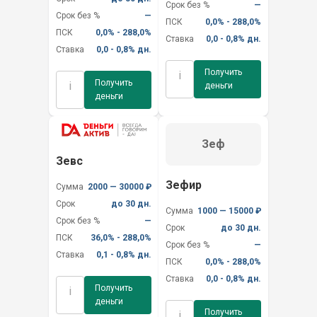
Срок без %
—
Срок без %
—
ПСК
0,0% - 288,0%
ПСК
0,0% - 288,0%
Ставка
0,0 - 0,8% дн.
Ставка
0,0 - 0,8% дн.
Получить
i
Получить
i
деньги
деньги
Зеф
Зевс
Зефир
Сумма
2000 — 30000 ₽
Срок
до 30 дн.
Сумма
1000 — 15000 ₽
Срок без %
—
Срок
до 30 дн.
ПСК
36,0% - 288,0%
Срок без %
—
Ставка
0,1 - 0,8% дн.
ПСК
0,0% - 288,0%
Ставка
0,0 - 0,8% дн.
Получить
i
деньги
Получить
i