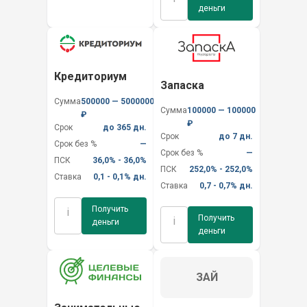
деньги
Кредиториум
Запаска
Сумма
500000 — 5000000
Сумма
100000 — 100000
₽
₽
Срок
до 365 дн.
Срок
до 7 дн.
Срок без %
—
Срок без %
—
ПСК
36,0% - 36,0%
ПСК
252,0% - 252,0%
Ставка
0,1 - 0,1% дн.
Ставка
0,7 - 0,7% дн.
Получить
i
Получить
i
деньги
деньги
ЗАЙ