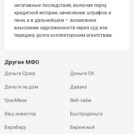
негативные последствия, включая порчу
кредитной истории, начисление штрафов и
пени, а в дальнейшем — возможное
взыскание задолженности через суд или
передачу долга коллекторским агентствам.
Другие МФО
Деньги Сразу
Деньги ОК
Деньги на дом
Давака
ГринМани
Веб-займ
Ваш инвестор
Быстроденьги
Бериберу
Бережный