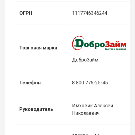
ОГРН
1117746346244
Торговая марка
ДоброЗайм
Телефон
8 800 775-25-45
Имховик Алексей
Руководитель
Николаевич