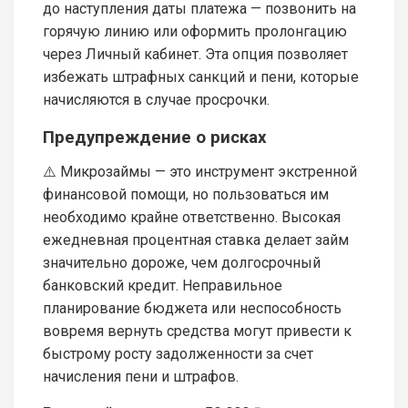
до наступления даты платежа — позвонить на
горячую линию или оформить пролонгацию
через Личный кабинет. Эта опция позволяет
избежать штрафных санкций и пени, которые
начисляются в случае просрочки.
Предупреждение о рисках
⚠️ Микрозаймы — это инструмент экстренной
финансовой помощи, но пользоваться им
необходимо крайне ответственно. Высокая
ежедневная процентная ставка делает займ
значительно дороже, чем долгосрочный
банковский кредит. Неправильное
планирование бюджета или неспособность
вовремя вернуть средства могут привести к
быстрому росту задолженности за счет
начисления пени и штрафов.