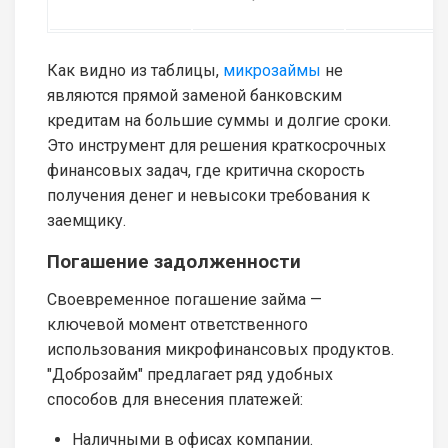
Как видно из таблицы,
микрозаймы
не
являются прямой заменой банковским
кредитам на большие суммы и долгие сроки.
Это инструмент для решения краткосрочных
финансовых задач, где критична скорость
получения денег и невысоки требования к
заемщику.
Погашение задолженности
Своевременное погашение займа —
ключевой момент ответственного
использования микрофинансовых продуктов.
"Доброзайм" предлагает ряд удобных
способов для внесения платежей:
Наличными в офисах компании.