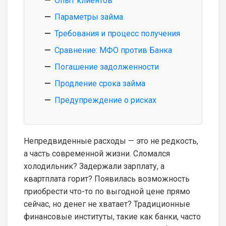
Опыт клиентов
Параметры займа
Требования и процесс получения
Сравнение: МФО против Банка
Погашение задолженности
Продление срока займа
Предупреждение о рисках
Непредвиденные расходы — это не редкость,
а часть современной жизни. Сломался
холодильник? Задержали зарплату, а
квартплата горит? Появилась возможность
приобрести что-то по выгодной цене прямо
сейчас, но денег не хватает? Традиционные
финансовые институты, такие как банки, часто