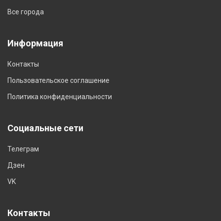
Все города
Информация
Контакты
Пользовательское соглашение
Политика конфиденциальности
Социальные сети
Телеграм
Дзен
VK
Контакты