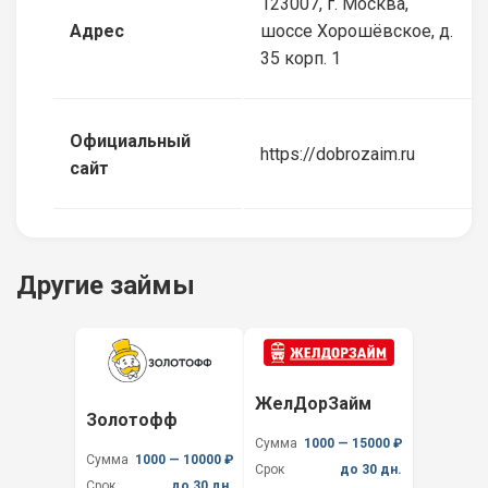
123007, г. Москва,
Адрес
шоссе Хорошёвское, д.
35 корп. 1
Официальный
https://dobrozaim.ru
сайт
Другие займы
ЖелДорЗайм
Золотофф
Сумма
1000 — 15000 ₽
Сумма
1000 — 10000 ₽
Срок
до 30 дн.
Срок
до 30 дн.