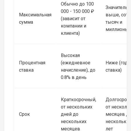
Обычно до 100
Значительн
000 - 150 000 ₽
Максимальная
выше, сотн
(зависит от
сумма
тысяч и
компании и
миллионы 
клиента)
Высокая
Процентная
(ежедневное
Ниже (годо
ставка
начисление), до
ставка)
0.8% в день
Краткосрочный,
Долгосроч
от нескольких
от несколь
Срок
дней до
месяцев д
нескольких
нескольки
месяцев
лет