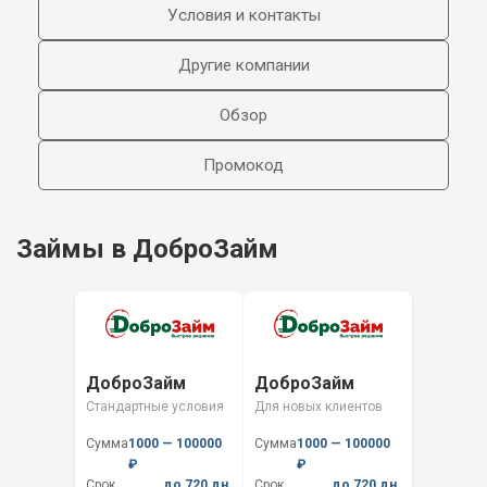
Условия и контакты
Другие компании
Обзор
Промокод
Займы в ДоброЗайм
ДоброЗайм
ДоброЗайм
Стандартные условия
Для новых клиентов
Сумма
1000 — 100000
Сумма
1000 — 100000
₽
₽
Срок
до 720 дн.
Срок
до 720 дн.