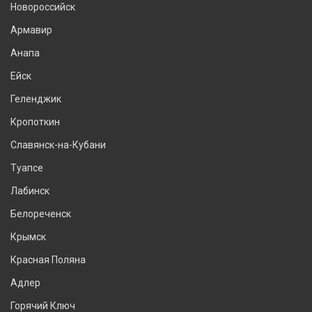
Новороссийск
Армавир
Анапа
Ейск
Геленджик
Кропоткин
Славянск-на-Кубани
Туапсе
Лабинск
Белореченск
Крымск
Красная Поляна
Адлер
Горячий Ключ