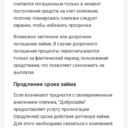
считается погашенным только в момент
поступления средств на счет компании,
поэтому планировать платежи следует
заранее, чтобы избежать просрочки.
Возможно частичное или досрочное
погашение займа. В случае досрочного
погашения проценты пересчитываются
только за фактический период пользования
средствами, что позволяет сэкономить на
выплатах.
Продление срока займа
Если возникают трудности с своевременным
внесением платежа, "Доброзайм"
предоставляет услугу пролонгации
(продления) срока действия договора займа.
Для этого необходимо связаться с компанией