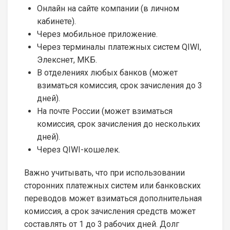
Онлайн на сайте компании (в личном
кабинете).
Через мобильное приложение.
Через терминалы платежных систем QIWI,
Элекснет, МКБ.
В отделениях любых банков (может
взиматься комиссия, срок зачисления до 3
дней).
На почте России (может взиматься
комиссия, срок зачисления до нескольких
дней).
Через QIWI-кошелек.
Важно учитывать, что при использовании
сторонних платежных систем или банковских
переводов может взиматься дополнительная
комиссия, а срок зачисления средств может
составлять от 1 до 3 рабочих дней. Долг