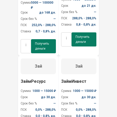
Сумма
5000 — 100000
Срок
до 21 дн.
₽
Срок без %
—
Срок
до 168 дн.
ПСК
288,0% - 288,0%
Срок без %
—
Ставка
0,8 - 0,8% дн.
ПСК
252,0% - 288,0%
Ставка
0,7 - 0,8% дн.
Получить
i
деньги
Получить
i
деньги
Зай
Зай
ЗаймРесурс
ЗаймИнвест
Сумма
1000 — 15000 ₽
Сумма
1000 — 15000 ₽
Срок
до 30 дн.
Срок
до 30 дн.
Срок без %
—
Срок без %
—
ПСК
0,0% - 288,0%
ПСК
0,0% - 288,0%
Ставка
0,0 - 0,8% дн.
Ставка
0,0 - 0,8% дн.