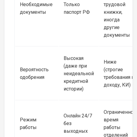
Необходимые
Только
трудовой
документы
паспорт РФ
книжки,
иногда
другие
документы
Высокая
Ниже
(даже при
Вероятность
(строгие
неидеальной
одобрения
требования к
кредитной
доходу, КИ)
истории)
Ограниченное
Онлайн 24/7
Режим
время
без
работы
работы
выходных
отделений