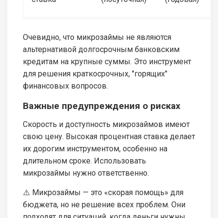
Очевидно, что микрозаймы не являются
альтернативой долгосрочным банковским
кредитам на крупные суммы. Это инструмент
для решения краткосрочных, "горящих"
финансовых вопросов.
Важные предупреждения о рисках
Скорость и доступность микрозаймов имеют
свою цену. Высокая процентная ставка делает
их дорогим инструментом, особенно на
длительном сроке. Использовать
микрозаймы нужно ответственно.
⚠️ Микрозаймы — это «скорая помощь» для
бюджета, но не решение всех проблем. Они
подходят для ситуаций, когда деньги нужны