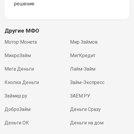
решение.
Другие МФО
Мотор Монета
Мир Займов
МикроЗайм
МигКредит
Мега Деньги
Лайм-Займ
Кнопка Деньги
Займ-Экспресс
Займер.ру
ЗАЁМ.РУ
ДоброЗайм
Деньги Сразу
Деньги ОК
Деньги на дом