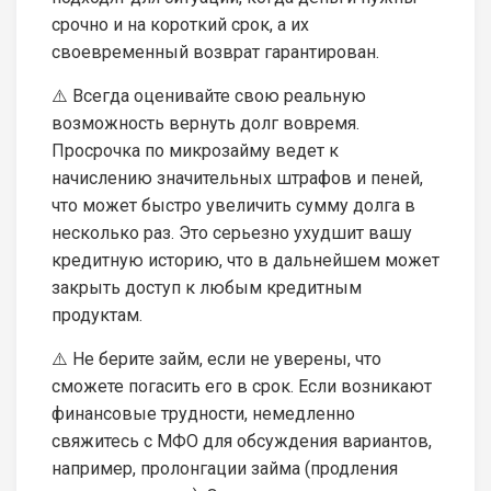
срочно и на короткий срок, а их
своевременный возврат гарантирован.
⚠️ Всегда оценивайте свою реальную
возможность вернуть долг вовремя.
Просрочка по микрозайму ведет к
начислению значительных штрафов и пеней,
что может быстро увеличить сумму долга в
несколько раз. Это серьезно ухудшит вашу
кредитную историю, что в дальнейшем может
закрыть доступ к любым кредитным
продуктам.
⚠️ Не берите займ, если не уверены, что
сможете погасить его в срок. Если возникают
финансовые трудности, немедленно
свяжитесь с МФО для обсуждения вариантов,
например, пролонгации займа (продления