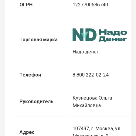
ОГРН
1227700586740
Торговая марка
Надо денег
Телефон
8 800 222-02-24
Кузнецова Ольга
Руководитель
Михайловна
107497, г. Москва, ул.
Адрес