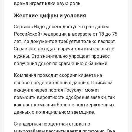
время играет ключевую роль.
Жесткие цифры и условия
Сервис «Надо денег» доступен гражданам
Российской Федерации в возрасте от 18 до 75
лет. Из документов требуется только паспорт.
Справки о доходах, поручители или залоги не
нужны. Это значительно упрощает процесс
получения денег по сравнению с банками.
Компания проводит скоринг клиента на
основе предоставленных данных. Привязка
аккаунта через портал Госуслуг может
повысить вероятность одобрения заявки, так
как дает компании больше подтвержденных
данных о потенциальном заемщике.
Стандартная процентная ставка по
микрозаймам рассчитывается посуточно. Она