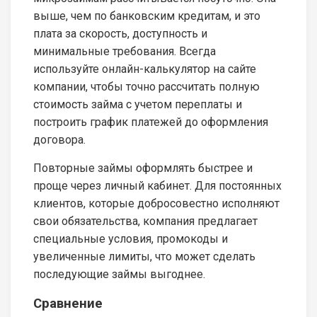
выше, чем по банковским кредитам, и это
плата за скорость, доступность и
минимальные требования. Всегда
используйте онлайн-калькулятор на сайте
компании, чтобы точно рассчитать полную
стоимость займа с учетом переплаты и
построить график платежей до оформления
договора.
Повторные займы оформлять быстрее и
проще через личный кабинет. Для постоянных
клиентов, которые добросовестно исполняют
свои обязательства, компания предлагает
специальные условия, промокоды и
увеличенные лимиты, что может сделать
последующие займы выгоднее.
Сравнение