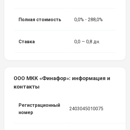
Полная стоимость
0,0% - 288,0%
Ставка
0,0 — 0,8 дн.
ООО МКК «Финафор»: информация и
контакты
Регистрационный
2403045010075
номер