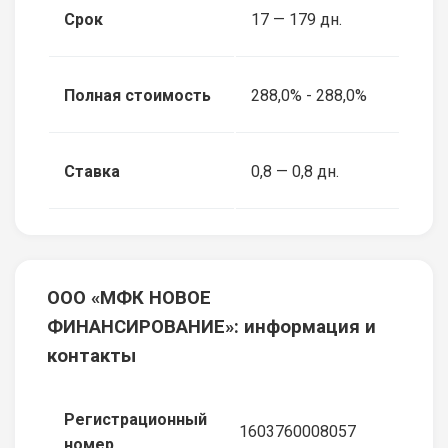
Срок
17 — 179 дн.
Полная стоимость
288,0% - 288,0%
Ставка
0,8 — 0,8 дн.
ООО «МФК НОВОЕ
ФИНАНСИРОВАНИЕ»: информация и
контакты
Регистрационный
1603760008057
номер