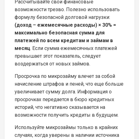
Рассчитывайте свои финансовые
возможности трезво. Полезно использовать
формулу безопасной долговой нагрузки:
(доход – ежемесячные расходы) × 30% =
максимально безопасная сумма для
платежей по всем кредитам и займам в
месяц
. Если сумма ежемесячных платежей
превышает этот показатель, следует
воздержаться от новых займов.
Просрочка по микрозайму влечет за собой
начисление штрафов и пеней, что еще больше
увеличивает сумму долга. Информация о
просрочках передается в бюро кредитных
историй, что негативно сказывается на
возможности получить кредиты в будущем.
Используйте микрозаймы только в крайних
случаях, когда уверены в наличии источника