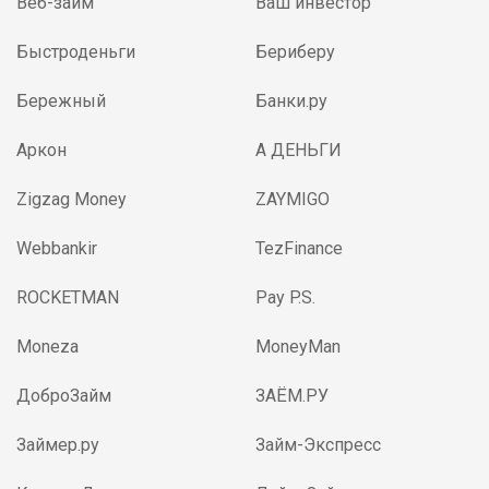
Веб-займ
Ваш инвестор
Быстроденьги
Бериберу
Бережный
Банки.ру
Аркон
А ДЕНЬГИ
Zigzag Money
ZAYMIGO
Webbankir
TezFinance
ROCKETMAN
Pay P.S.
Moneza
MoneyMan
ДоброЗайм
ЗАЁМ.РУ
Займер.ру
Займ-Экспресс