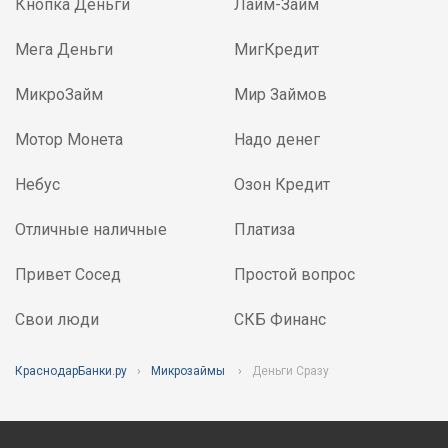
Кнопка Деньги
Лайм-Займ
Мега Деньги
МигКредит
МикроЗайм
Мир Займов
Мотор Монета
Надо денег
Небус
Озон Кредит
Отличные наличные
Платиза
Привет Сосед
Простой вопрос
Свои люди
СКБ Финанс
КраснодарБанки.ру
Микрозаймы
Деньги Сразу