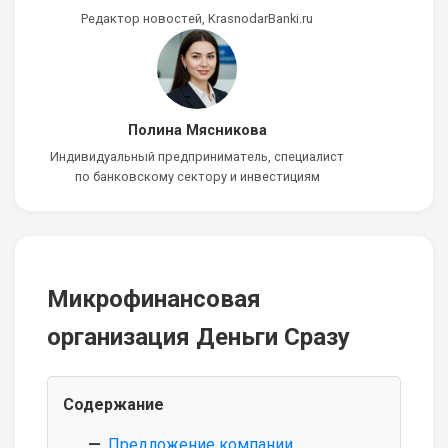
Редактор новостей, KrasnodarBanki.ru
Полина Мясникова
Индивидуальный предприниматель, специалист
по банковскому сектору и инвестициям
Микрофинансовая
организация Деньги Сразу
Содержание
Предложение компании