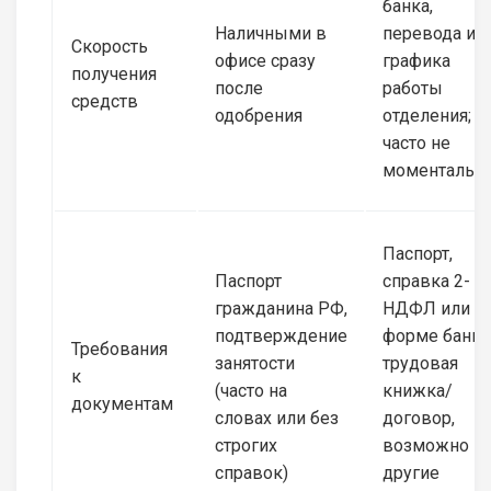
банка,
Наличными в
перевода ил
Скорость
офисе сразу
графика
получения
после
работы
средств
одобрения
отделения;
часто не
моментальн
Паспорт,
Паспорт
справка 2-
гражданина РФ,
НДФЛ или п
подтверждение
форме банка
Требования
занятости
трудовая
к
(часто на
книжка/
документам
словах или без
договор,
строгих
возможно
справок)
другие