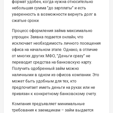
формат удобен, когда нужна относительно
небольшая сумма "до зарплаты" и есть
уверенность в возможности вернуть долг в
сжатые сроки.
Процесс оформления займа максимально
упрощен. Заявка подается онлайн, что
исключает необходимость личного посещения
офиса на начальном этапе. Однако, в отличие
от многих других МФО, "Деньги сразу" не
переводит средства на банковскую карту.
Получить одобренный займ можно
наличными в одном из офисов компании. Это
может быть удобным для тех, кто
предпочитает иметь деньги на руках или не
привязан к конкретному банковскому счету.
Компания предъявляет минимальные
требования к заемщикам – займ выдается