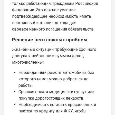
только работающим гражданам Российской
Федерации. Это важное условие,
подтверждающее необходимость иметь
постоянный источник дохода для
своевременного погашения обязательств.
Решение неотложных проблем
Жизненные ситуации, требующие срочного
доступа к небольшим суммам денег,
многочисленны:
Неожиданный ремонт автомобиля, без
которого невозможно добраться до
работы.
Срочная оплата медицинских услуг или
покупка дорогостоящих лекарств.
Необходимость погасить просроченный
платеж по кредиту или ЖКУ, чтобы