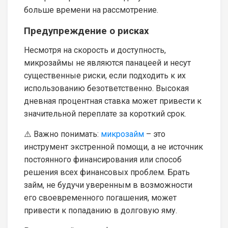
больше времени на рассмотрение.
Предупреждение о рисках
Несмотря на скорость и доступность,
микрозаймы не являются панацеей и несут
существенные риски, если подходить к их
использованию безответственно. Высокая
дневная процентная ставка может привести к
значительной переплате за короткий срок.
⚠️ Важно понимать:
микрозайм
– это
инструмент экстренной помощи, а не источник
постоянного финансирования или способ
решения всех финансовых проблем. Брать
займ, не будучи уверенным в возможности
его своевременного погашения, может
привести к попаданию в долговую яму.