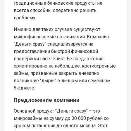
традиционные банковские продукты не
всегда способны оперативно решить
проблему.
Именно для таких случаев существуют
микрофинансовые организации. Компания
"Деньги сразу" специализируется на
предоставлении быстрой финансовой
поддержки населению. Ее предложение
ориентировано на небольшие, краткосрочные
займы, призванные закрыть внезапно
возникшие "дыры" в личном или семейном
бюджете.
Предложение компании
Основной продукт "Деньги сразу" – это
микрозаймы на сумму до 30 000 рублей со
сроком погашения до одного месяца. Этот