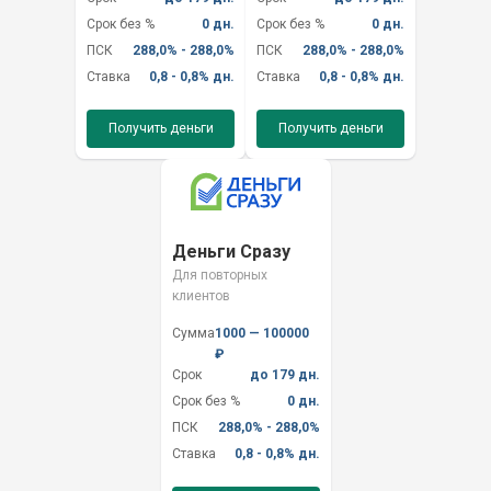
Срок без %
0 дн.
Срок без %
0 дн.
ПСК
288,0% - 288,0%
ПСК
288,0% - 288,0%
Ставка
0,8 - 0,8% дн.
Ставка
0,8 - 0,8% дн.
Получить деньги
Получить деньги
Деньги Сразу
Для повторных
клиентов
Сумма
1000 — 100000
₽
Срок
до 179 дн.
Срок без %
0 дн.
ПСК
288,0% - 288,0%
Ставка
0,8 - 0,8% дн.