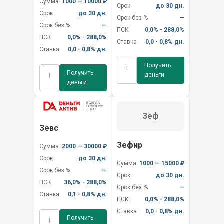
Сумма
1000 — 10000 ₽
Срок
до 30 дн.
Срок
до 30 дн.
Срок без %
—
Срок без %
—
ПСК
0,0% - 288,0%
ПСК
0,0% - 288,0%
Ставка
0,0 - 0,8% дн.
Ставка
0,0 - 0,8% дн.
Получить
i
Получить
i
деньги
деньги
Зеф
Зевс
Зефир
Сумма
2000 — 30000 ₽
Срок
до 30 дн.
Сумма
1000 — 15000 ₽
Срок без %
—
Срок
до 30 дн.
ПСК
36,0% - 288,0%
Срок без %
—
Ставка
0,1 - 0,8% дн.
ПСК
0,0% - 288,0%
Ставка
0,0 - 0,8% дн.
Получить
i