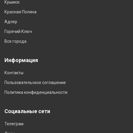
Крымск
Красная Поляна
Адлер
Горячий Ключ
Все города
Информация
Контакты
Пользовательское соглашение
Политика конфиденциальности
Социальные сети
Телеграм