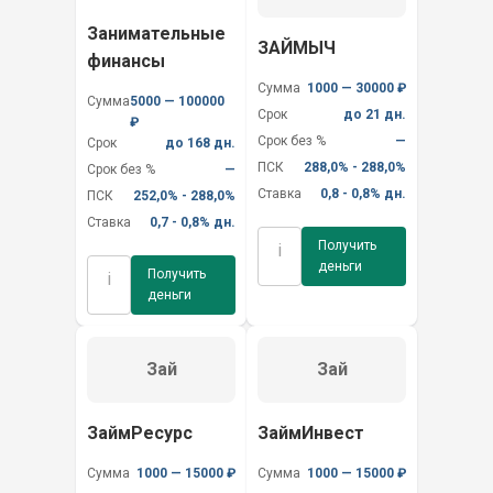
Занимательные
ЗАЙМЫЧ
финансы
Сумма
1000 — 30000 ₽
Сумма
5000 — 100000
Срок
до 21 дн.
₽
Срок без %
—
Срок
до 168 дн.
ПСК
288,0% - 288,0%
Срок без %
—
Ставка
0,8 - 0,8% дн.
ПСК
252,0% - 288,0%
Ставка
0,7 - 0,8% дн.
Получить
i
деньги
Получить
i
деньги
Зай
Зай
ЗаймРесурс
ЗаймИнвест
Сумма
1000 — 15000 ₽
Сумма
1000 — 15000 ₽