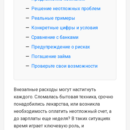
Решение неотложных проблем
Реальные примеры
Конкретные цифры и условия
Сравнение с банками
Предупреждение о рисках
Погашение займа
Проверьте свои возможности
Внезапные расходы могут настигнуть
каждого. Сломалась бытовая техника, срочно
понадобились лекарства, или возникла
необходимость оплатить неотложный счет, а
до зарплаты еще неделя? В таких ситуациях
время играет ключевую роль, и