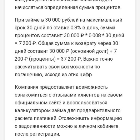
начисляться определенная сумма процентов.
При займе в 30 000 рублей на максимальный
срок 30 дней по ставке 0.8% в день, сумма
процентов составит: 30 000 ₽ * 0.008 * 30 дней
= 7 200 ₽. Общая сумма к возврату через 30
дней составит 30 000 ₽ (основной долг) + 7
200 ₽ (проценты) = 37 200 ₽. Важно точно
рассчитывать свои возможности по
погашению, исходя из этих цифр.
Компания предоставляет возможность
ознакомиться с отзывами клиентов на своем
официальном сайте и воспользоваться
калькулятором займа для предварительного
расчета платежей. Отслеживать информацию
о задолженности можно в личном кабинете
после регистрации.