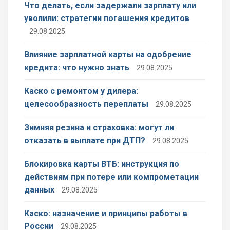
Что делать, если задержали зарплату или
уволили: стратегии погашения кредитов
29.08.2025
Влияние зарплатной карты на одобрение
кредита: что нужно знать
29.08.2025
Каско с ремонтом у дилера:
целесообразность переплаты
29.08.2025
Зимняя резина и страховка: могут ли
отказать в выплате при ДТП?
29.08.2025
Блокировка карты ВТБ: инструкция по
действиям при потере или компрометации
данных
29.08.2025
Каско: назначение и принципы работы в
России
29.08.2025