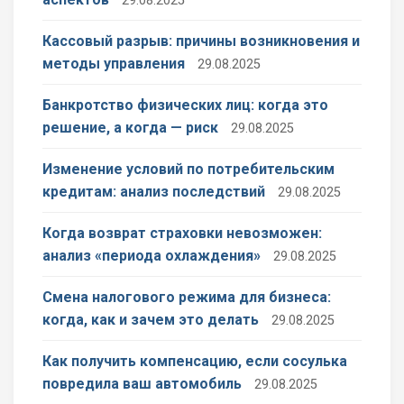
29.08.2025
Кассовый разрыв: причины возникновения и
методы управления
29.08.2025
Банкротство физических лиц: когда это
решение, а когда — риск
29.08.2025
Изменение условий по потребительским
кредитам: анализ последствий
29.08.2025
Когда возврат страховки невозможен:
анализ «периода охлаждения»
29.08.2025
Смена налогового режима для бизнеса:
когда, как и зачем это делать
29.08.2025
Как получить компенсацию, если сосулька
повредила ваш автомобиль
29.08.2025