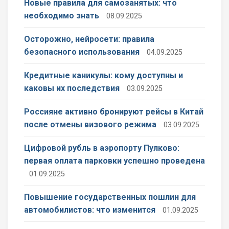
Новые правила для самозанятых: что
необходимо знать
08.09.2025
Осторожно, нейросети: правила
безопасного использования
04.09.2025
Кредитные каникулы: кому доступны и
каковы их последствия
03.09.2025
Россияне активно бронируют рейсы в Китай
после отмены визового режима
03.09.2025
Цифровой рубль в аэропорту Пулково:
первая оплата парковки успешно проведена
01.09.2025
Повышение государственных пошлин для
автомобилистов: что изменится
01.09.2025