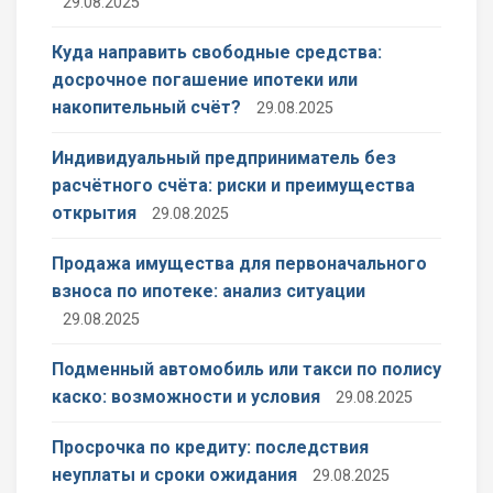
29.08.2025
Куда направить свободные средства:
досрочное погашение ипотеки или
накопительный счёт?
29.08.2025
Индивидуальный предприниматель без
расчётного счёта: риски и преимущества
открытия
29.08.2025
Продажа имущества для первоначального
взноса по ипотеке: анализ ситуации
29.08.2025
Подменный автомобиль или такси по полису
каско: возможности и условия
29.08.2025
Просрочка по кредиту: последствия
неуплаты и сроки ожидания
29.08.2025