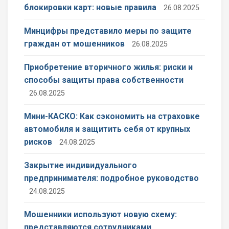
блокировки карт: новые правила
26.08.2025
Минцифры представило меры по защите
граждан от мошенников
26.08.2025
Приобретение вторичного жилья: риски и
способы защиты права собственности
26.08.2025
Мини-КАСКО: Как сэкономить на страховке
автомобиля и защитить себя от крупных
рисков
24.08.2025
Закрытие индивидуального
предпринимателя: подробное руководство
24.08.2025
Мошенники используют новую схему:
представляются сотрудниками