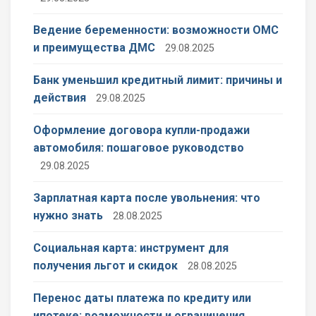
Ведение беременности: возможности ОМС
и преимущества ДМС
29.08.2025
Банк уменьшил кредитный лимит: причины и
действия
29.08.2025
Оформление договора купли-продажи
автомобиля: пошаговое руководство
29.08.2025
Зарплатная карта после увольнения: что
нужно знать
28.08.2025
Социальная карта: инструмент для
получения льгот и скидок
28.08.2025
Перенос даты платежа по кредиту или
ипотеке: возможности и ограничения