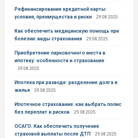
Рефинансирование кредитной карты:
условия, преимущества и риски
29.08.2025
Как обеспечить медицинскую помощь при
болезни: виды страхования
29.08.2025
Приобретение парковочного места в
ипотеку: особенности и страхование
29.08.2025
Ипотека при разводе: разделение долга и
жилья
29.08.2025
Ипотечное страхование: как выбрать полис
без переплат и рисков
29.08.2025
ОСАГО: Как обеспечить получение
страховой выплаты после ДТП
29.08.2025