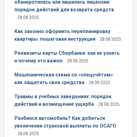
обанкротилась или лишилась лицензии:
порядок действий для возврата средств
28.08.2025
Как законно оформить перепланировку
квартиры: пошаговая инструкция
28.08.2025
Реквизиты карты Сбербанка: как их узнать
и почему это важно
28.08.2025
Мошенническая схема со «спецсчётом»:
как защитить свои средства
28.08.2025
Травмы в учебных заведениях: порядок
действий и возмещение ущерба
28.08.2025
Разбился автомобиль? Как добиться
увеличения страховой выплаты по ОСАГО
28.08.2025