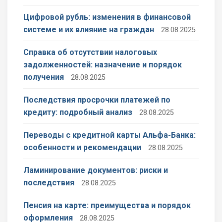
Цифровой рубль: изменения в финансовой
системе и их влияние на граждан
28.08.2025
Справка об отсутствии налоговых
задолженностей: назначение и порядок
получения
28.08.2025
Последствия просрочки платежей по
кредиту: подробный анализ
28.08.2025
Переводы с кредитной карты Альфа-Банка:
особенности и рекомендации
28.08.2025
Ламинирование документов: риски и
последствия
28.08.2025
Пенсия на карте: преимущества и порядок
оформления
28.08.2025