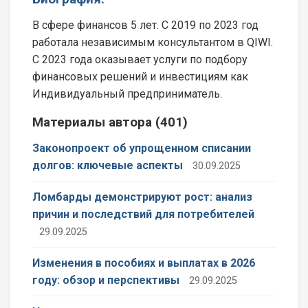
В сфере финансов 5 лет. С 2019 по 2023 год
работала независимым консультантом в QIWI.
С 2023 года оказывает услуги по подбору
финансовых решений и инвестициям как
Индивидуальный предприниматель.
Материалы автора (401)
Законопроект об упрощенном списании
долгов: ключевые аспекты
30.09.2025
Ломбарды демонстрируют рост: анализ
причин и последствий для потребителей
29.09.2025
Изменения в пособиях и выплатах в 2026
году: обзор и перспективы
29.09.2025