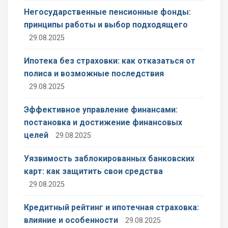
Негосударственные пенсионные фонды:
принципы работы и выбор подходящего
29.08.2025
Ипотека без страховки: как отказаться от
полиса и возможные последствия
29.08.2025
Эффективное управление финансами:
постановка и достижение финансовых
целей
29.08.2025
Уязвимость заблокированных банковских
карт: как защитить свои средства
29.08.2025
Кредитный рейтинг и ипотечная страховка:
влияние и особенности
29.08.2025