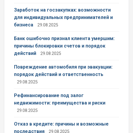
Заработок на госзакупках: возможности
для индивидуальных предпринимателей и
бизнеса
29.08.2025
Банк ошибочно признал клиента умершим:
причины блокировки счетов и порядок
действий
29.08.2025
Повреждение автомобиля при эвакуации:
порядок действий и ответственность
29.08.2025
Рефинансирование под залог
недвижимости: преимущества и риски
29.08.2025
Отказ в кредите: причины и возможные
последствия
29.08.2025