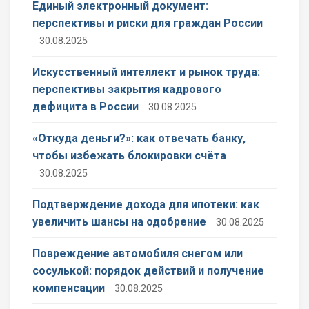
Единый электронный документ:
перспективы и риски для граждан России
30.08.2025
Искусственный интеллект и рынок труда:
перспективы закрытия кадрового
дефицита в России
30.08.2025
«Откуда деньги?»: как отвечать банку,
чтобы избежать блокировки счёта
30.08.2025
Подтверждение дохода для ипотеки: как
увеличить шансы на одобрение
30.08.2025
Повреждение автомобиля снегом или
сосулькой: порядок действий и получение
компенсации
30.08.2025