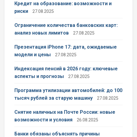
Кредит на образование: возможности и
риски
27.08.2025
Ограничение количества банковских карт:
анализ новых лимитов
27.08.2025
Презентация iPhone 17: дата, ожидаемые
модели и цены
27.08.2025
Индексация пенсий в 2026 году: ключевые
аспекты и прогнозы
27.08.2025
Программа утилизации автомобилей: до 100
тысяч рублей за старую машину
27.08.2025
Снятие наличных на Почте России: новые
возможности и условия
26.08.2025
Банки обязаны объяснять причины