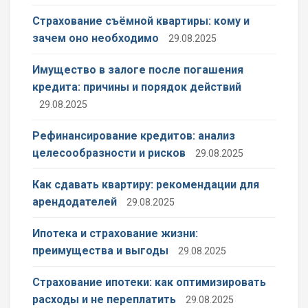
Страхование съёмной квартиры: кому и
зачем оно необходимо
29.08.2025
Имущество в залоге после погашения
кредита: причины и порядок действий
29.08.2025
Рефинансирование кредитов: анализ
целесообразности и рисков
29.08.2025
Как сдавать квартиру: рекомендации для
арендодателей
29.08.2025
Ипотека и страхование жизни:
преимущества и выгоды
29.08.2025
Страхование ипотеки: как оптимизировать
расходы и не переплатить
29.08.2025