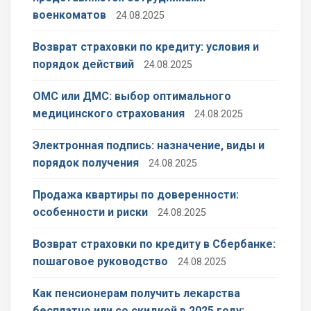
военкоматов
24.08.2025
Возврат страховки по кредиту: условия и
порядок действий
24.08.2025
ОМС или ДМС: выбор оптимального
медицинского страхования
24.08.2025
Электронная подпись: назначение, виды и
порядок получения
24.08.2025
Продажа квартиры по доверенности:
особенности и риски
24.08.2025
Возврат страховки по кредиту в Сбербанке:
пошаговое руководство
24.08.2025
Как пенсионерам получить лекарства
бесплатно или со скидкой в 2025 году: