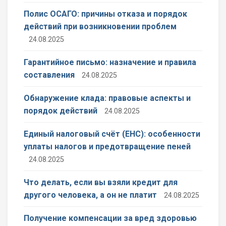
Полис ОСАГО: причины отказа и порядок
действий при возникновении проблем
24.08.2025
Гарантийное письмо: назначение и правила
составления
24.08.2025
Обнаружение клада: правовые аспекты и
порядок действий
24.08.2025
Единый налоговый счёт (ЕНС): особенности
уплаты налогов и предотвращение пеней
24.08.2025
Что делать, если вы взяли кредит для
другого человека, а он не платит
24.08.2025
Получение компенсации за вред здоровью