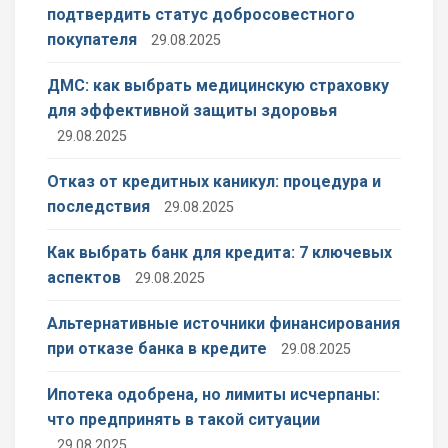
подтвердить статус добросовестного
покупателя
29.08.2025
ДМС: как выбрать медицинскую страховку
для эффективной защиты здоровья
29.08.2025
Отказ от кредитных каникул: процедура и
последствия
29.08.2025
Как выбрать банк для кредита: 7 ключевых
аспектов
29.08.2025
Альтернативные источники финансирования
при отказе банка в кредите
29.08.2025
Ипотека одобрена, но лимиты исчерпаны:
что предпринять в такой ситуации
29.08.2025