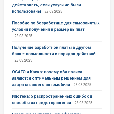
действовать, если услуги не были
использованы
28.08.2025
Пособие по безработице для самозанятых:
условия получения и размер выплат
28.08.2025
Получение заработной платы в другом
банке: возможности и порядок действий
28.08.2025
ОСАГО и Каско: почему оба полиса
являются оптимальным решением для
защиты вашего автомобиля
28.08.2025
Ипотека: 5 распространённых ошибок и
способы их предотвращения
28.08.2025