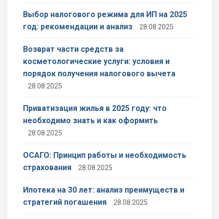
Выбор налогового режима для ИП на 2025
год: рекомендации и анализ
28.08.2025
Возврат части средств за
косметологические услуги: условия и
порядок получения налогового вычета
28.08.2025
Приватизация жилья в 2025 году: что
необходимо знать и как оформить
28.08.2025
ОСАГО: Принцип работы и необходимость
страхования
28.08.2025
Ипотека на 30 лет: анализ преимуществ и
стратегий погашения
28.08.2025