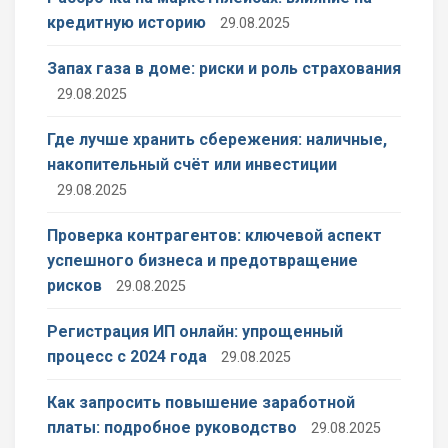
кредитную историю
29.08.2025
Запах газа в доме: риски и роль страхования
29.08.2025
Где лучше хранить сбережения: наличные,
накопительный счёт или инвестиции
29.08.2025
Проверка контрагентов: ключевой аспект
успешного бизнеса и предотвращение
рисков
29.08.2025
Регистрация ИП онлайн: упрощенный
процесс с 2024 года
29.08.2025
Как запросить повышение заработной
платы: подробное руководство
29.08.2025