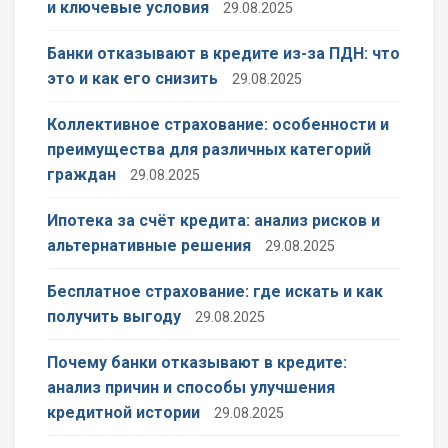
и ключевые условия
29.08.2025
Банки отказывают в кредите из-за ПДН: что
это и как его снизить
29.08.2025
Коллективное страхование: особенности и
преимущества для различных категорий
граждан
29.08.2025
Ипотека за счёт кредита: анализ рисков и
альтернативные решения
29.08.2025
Бесплатное страхование: где искать и как
получить выгоду
29.08.2025
Почему банки отказывают в кредите:
анализ причин и способы улучшения
кредитной истории
29.08.2025