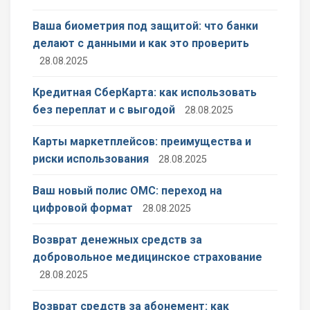
Ваша биометрия под защитой: что банки
делают с данными и как это проверить
28.08.2025
Кредитная СберКарта: как использовать
без переплат и с выгодой
28.08.2025
Карты маркетплейсов: преимущества и
риски использования
28.08.2025
Ваш новый полис ОМС: переход на
цифровой формат
28.08.2025
Возврат денежных средств за
добровольное медицинское страхование
28.08.2025
Возврат средств за абонемент: как