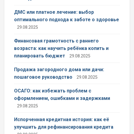
ДМС или платное лечение: выбор
оптимального подхода к заботе о здоровье
29.08.2025
Финансовая грамотность с раннего
возраста: как научить ребёнка копить и
планировать бюджет
29.08.2025
Продажа загородного дома или дачи:
пошаговое руководство
29.08.2025
ОСАГО: как избежать проблем с
оформлением, ошибками и задержками
29.08.2025
Испорченная кредитная история: как её
улучшить для рефинансирования кредита