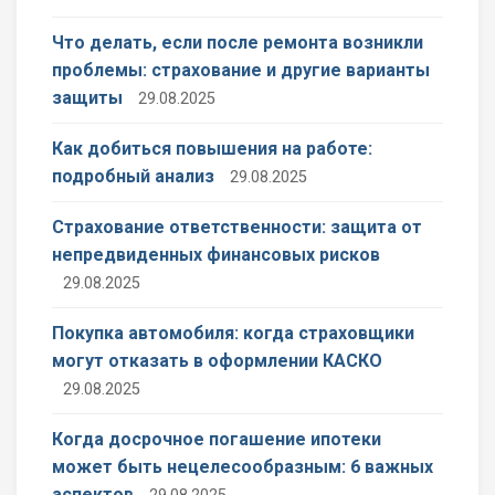
Что делать, если после ремонта возникли
проблемы: страхование и другие варианты
защиты
29.08.2025
Как добиться повышения на работе:
подробный анализ
29.08.2025
Страхование ответственности: защита от
непредвиденных финансовых рисков
29.08.2025
Покупка автомобиля: когда страховщики
могут отказать в оформлении КАСКО
29.08.2025
Когда досрочное погашение ипотеки
может быть нецелесообразным: 6 важных
аспектов