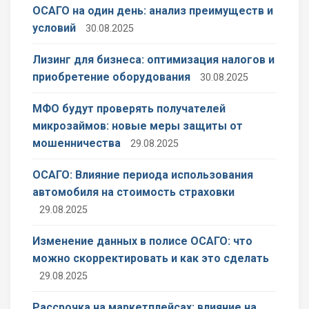
ОСАГО на один день: анализ преимуществ и
условий
30.08.2025
Лизинг для бизнеса: оптимизация налогов и
приобретение оборудования
30.08.2025
МФО будут проверять получателей
микрозаймов: новые меры защиты от
мошенничества
29.08.2025
ОСАГО: Влияние периода использования
автомобиля на стоимость страховки
29.08.2025
Изменение данных в полисе ОСАГО: что
можно скорректировать и как это сделать
29.08.2025
Рассрочка на маркетплейсах: влияние на