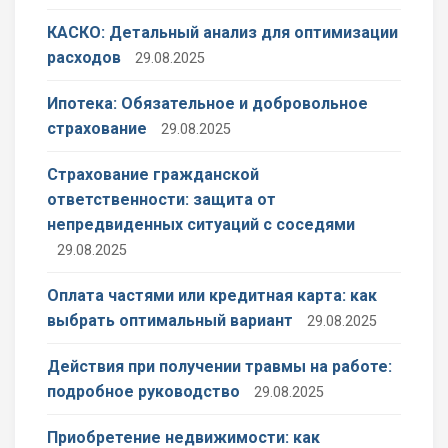
КАСКО: Детальный анализ для оптимизации
расходов
29.08.2025
Ипотека: Обязательное и добровольное
страхование
29.08.2025
Страхование гражданской
ответственности: защита от
непредвиденных ситуаций с соседями
29.08.2025
Оплата частями или кредитная карта: как
выбрать оптимальный вариант
29.08.2025
Действия при получении травмы на работе:
подробное руководство
29.08.2025
Приобретение недвижимости: как