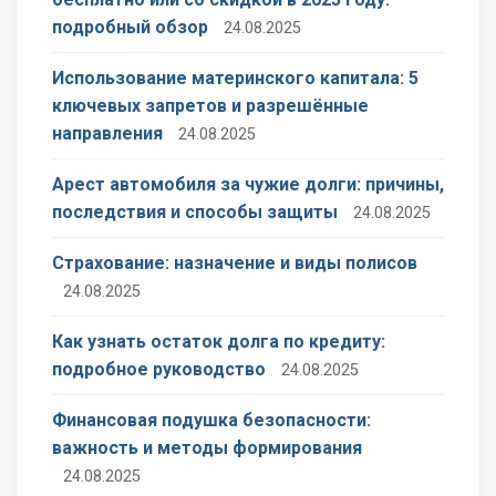
подробный обзор
24.08.2025
Использование материнского капитала: 5
ключевых запретов и разрешённые
направления
24.08.2025
Арест автомобиля за чужие долги: причины,
последствия и способы защиты
24.08.2025
Страхование: назначение и виды полисов
24.08.2025
Как узнать остаток долга по кредиту:
подробное руководство
24.08.2025
Финансовая подушка безопасности:
важность и методы формирования
24.08.2025