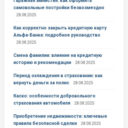
Гаражная амнистия: как оформить
самовольные постройки безвозмездно
28.08.2025
Как корректно закрыть кредитную карту
Альфа-Банка: подробное руководство
28.08.2025
Смена фамилии: влияние на кредитную
историю и рекомендации
28.08.2025
Период охлаждения в страховании: как
вернуть деньги за полис
28.08.2025
Каско: особенности добровольного
страхования автомобиля
28.08.2025
Приобретение недвижимости: ключевые
правила безопасной сделки
28.08.2025