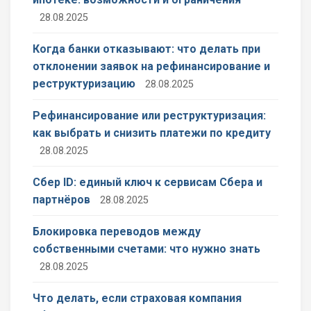
28.08.2025
Когда банки отказывают: что делать при
отклонении заявок на рефинансирование и
реструктуризацию
28.08.2025
Рефинансирование или реструктуризация:
как выбрать и снизить платежи по кредиту
28.08.2025
Сбер ID: единый ключ к сервисам Сбера и
партнёров
28.08.2025
Блокировка переводов между
собственными счетами: что нужно знать
28.08.2025
Что делать, если страховая компания