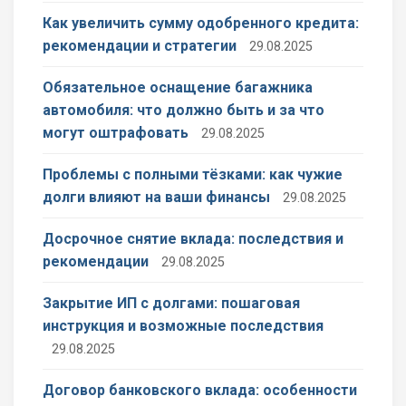
Как увеличить сумму одобренного кредита:
рекомендации и стратегии
29.08.2025
Обязательное оснащение багажника
автомобиля: что должно быть и за что
могут оштрафовать
29.08.2025
Проблемы с полными тёзками: как чужие
долги влияют на ваши финансы
29.08.2025
Досрочное снятие вклада: последствия и
рекомендации
29.08.2025
Закрытие ИП с долгами: пошаговая
инструкция и возможные последствия
29.08.2025
Договор банковского вклада: особенности