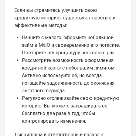
Если вы стремитесь улучшить свою
кредитную историю, существуют простые и
эффективные методы:
Начните с малого: оформите небольшой
займ в МФО и своевременно его погасите.
Повторите эту процедуру несколько раз.
Рассмотрите возможность оформления
кредитной карты с небольшим лимитом.
Активно используйте её, но всегда
погашайте задолженность до окончания
льготного периода.
Регулярно отслеживайте свою кредитную
историю. Вы можете запрашивать её
бесплатно два раза в год, чтобы
контролировать изменения.
Дисциплина и ответственный подход к