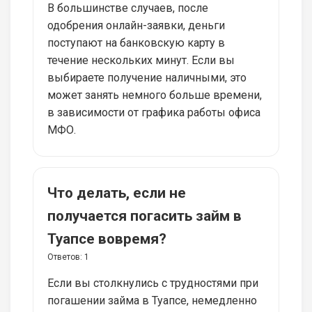
В большинстве случаев, после
одобрения онлайн-заявки, деньги
поступают на банковскую карту в
течение нескольких минут. Если вы
выбираете получение наличными, это
может занять немного больше времени,
в зависимости от графика работы офиса
МФО.
Что делать, если не
получается погасить займ в
Туапсе вовремя?
Ответов:
1
Если вы столкнулись с трудностями при
погашении займа в Туапсе, немедленно