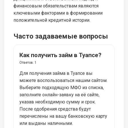
финансовым обязательствам являются
ключевыми факторами в формировании
положительной кредитной истории.
Часто задаваемые вопросы
Как получить займ в Туапсе?
Ответов:
1
Для получения займа в Туапсе вы
можете воспользоваться нашим сайтом.
Выберите подходящую МФО из списка,
заполните онлайн-заявку на её сайте,
указав необходимую сумму и срок.
После одобрения средства будут
перечислены на вашу банковскую карту
или выданы наличными.