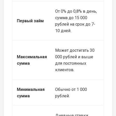
От 0% до 0,8% в день,
сумма до 15 000
Первый займ
рублей на срок до 7-
10 дней.
Может достигать 30
Максимальная
000 рублей и выше
сумма
для постоянных
клиентов.
Минимальная
Обычно от 1 000
сумма
рублей.
Дневные ставки