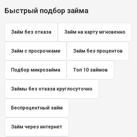
Быстрый подбор займа
Займ без отказа
Займ на карту мгновенно
Займ с просрочками
Займ без процентов
Подбор микрозайма
Топ 10 займов
Займы без отказа круглосуточно
Беспроцентный займ
Займ через интернет