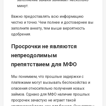
минут.
Важно предоставлять всю информацию
честно и точно. Чем полнее и достовернее вы
заполните анкету, тем выше вероятность
одобрения.
Просрочки не являются
непреодолимым
препятствием для МФО
Мы понимаем, что прошлые задержки с
платежами могут вызывать беспокойство и
опасения относительно получения новых
займов. Однако для МФО наличие прошлых
просрочек зачастую не играет такой