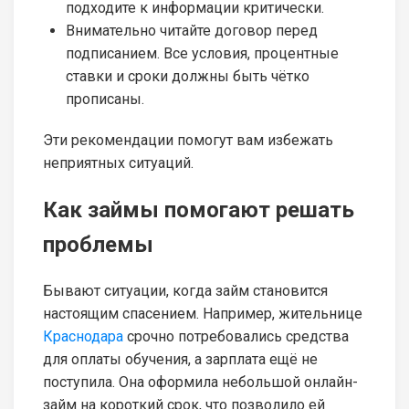
подходите к информации критически.
Внимательно читайте договор перед
подписанием. Все условия, процентные
ставки и сроки должны быть чётко
прописаны.
Эти рекомендации помогут вам избежать
неприятных ситуаций.
Как займы помогают решать
проблемы
Бывают ситуации, когда займ становится
настоящим спасением. Например, жительнице
Краснодара
срочно потребовались средства
для оплаты обучения, а зарплата ещё не
поступила. Она оформила небольшой онлайн-
займ на короткий срок, что позволило ей