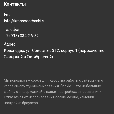
Контакты
Email:
info@krasnodarbanki.ru
Телефон:
+7 (918) 034-26-32
Адрес:
Краснодар, ул. Северная, 312, корпус 1 (пересечение
Северной и Октябрьской)
Мы используем cookie для удобства работы с сайтом и его
корректного функционирования. Cookie — это небольшие
файлы с информацией о ваших настройках и посещениях.
Отказаться от использования cookie можно, изменив
настройки браузера.