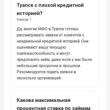
Туапсе с плохой кредитной
историей?
Ответов:
1
Да, многие МФО в Туапсе готовы
рассматривать заявки от клиентов с
неидеальной кредитной историей. Они
оценивают вашу текущую
платёжеспособность и могут
предложить займ, даже если у вас были
небольшие просрочки в прошлом.
Рекомендуется подать заявки в
несколько организаций.
Какова максимальная
процентная ставка по займам