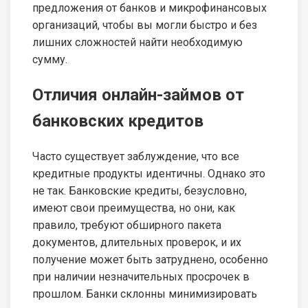
предложения от банков и микрофинансовых
организаций, чтобы вы могли быстро и без
лишних сложностей найти необходимую
сумму.
Отличия онлайн-займов от
банковских кредитов
Часто существует заблуждение, что все
кредитные продукты идентичны. Однако это
не так. Банковские кредиты, безусловно,
имеют свои преимущества, но они, как
правило, требуют обширного пакета
документов, длительных проверок, и их
получение может быть затруднено, особенно
при наличии незначительных просрочек в
прошлом. Банки склонны минимизировать