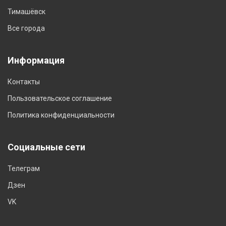
Тимашёвск
Все города
Информация
Контакты
Пользовательское соглашение
Политика конфиденциальности
Социальные сети
Телеграм
Дзен
VK