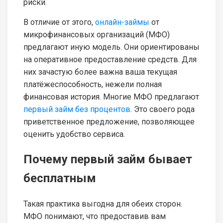
риски.
В отличие от этого,
онлайн-займы
от
микрофинансовых организаций (МФО)
предлагают иную модель. Они ориентированы
на оперативное предоставление средств. Для
них зачастую более важна ваша текущая
платёжеспособность, нежели полная
финансовая история. Многие МФО предлагают
первый займ без процентов
. Это своего рода
приветственное предложение, позволяющее
оценить удобство сервиса.
Почему первый займ бывает
бесплатным
Такая практика выгодна для обеих сторон.
МФО понимают, что предоставив вам