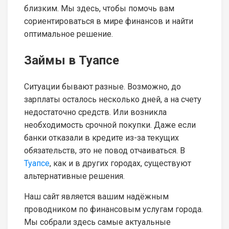
близким. Мы здесь, чтобы помочь вам
сориентироваться в мире финансов и найти
оптимальное решение.
Займы в Туапсе
Ситуации бывают разные. Возможно, до
зарплаты осталось несколько дней, а на счету
недостаточно средств. Или возникла
необходимость срочной покупки. Даже если
банки отказали в кредите из-за текущих
обязательств, это не повод отчаиваться. В
Туапсе
, как и в других городах, существуют
альтернативные решения.
Наш сайт является вашим надёжным
проводником по финансовым услугам города.
Мы собрали здесь самые актуальные