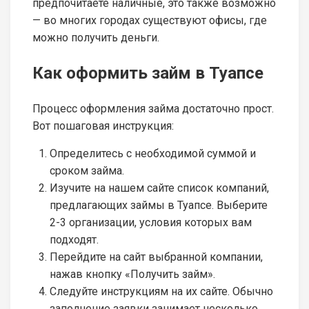
предпочитаете наличные, это также возможно
— во многих городах существуют офисы, где
можно получить деньги.
Как оформить займ в Туапсе
Процесс оформления займа достаточно прост.
Вот пошаговая инструкция:
Определитесь с необходимой суммой и
сроком займа.
Изучите на нашем сайте список компаний,
предлагающих займы в Туапсе. Выберите
2-3 организации, условия которых вам
подходят.
Перейдите на сайт выбранной компании,
нажав кнопку «Получить займ».
Следуйте инструкциям на их сайте. Обычно
заполнение заявки занимает несколько