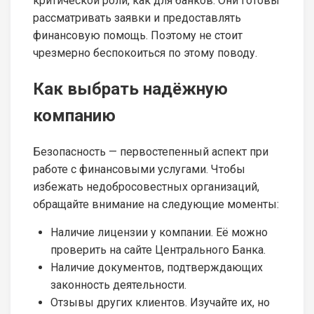
критической роли, как для банков. Они готовы
рассматривать заявки и предоставлять
финансовую помощь. Поэтому не стоит
чрезмерно беспокоиться по этому поводу.
Как выбрать надёжную
компанию
Безопасность — первостепенный аспект при
работе с финансовыми услугами. Чтобы
избежать недобросовестных организаций,
обращайте внимание на следующие моменты:
Наличие лицензии у компании. Её можно
проверить на сайте Центрального Банка.
Наличие документов, подтверждающих
законность деятельности.
Отзывы других клиентов. Изучайте их, но