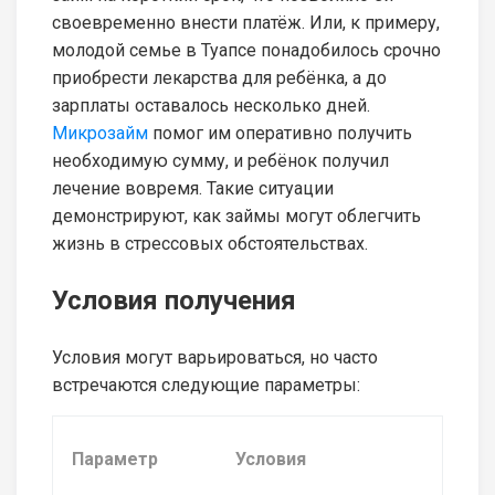
своевременно внести платёж. Или, к примеру,
молодой семье в Туапсе понадобилось срочно
приобрести лекарства для ребёнка, а до
зарплаты оставалось несколько дней.
Микрозайм
помог им оперативно получить
необходимую сумму, и ребёнок получил
лечение вовремя. Такие ситуации
демонстрируют, как займы могут облегчить
жизнь в стрессовых обстоятельствах.
Условия получения
Условия могут варьироваться, но часто
встречаются следующие параметры:
Параметр
Условия