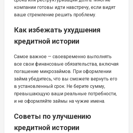
компании готовы идти навстречу, если видят
ваше стремление решить проблему.
Как избежать ухудшения
кредитной истории
Самое важное — своевременно выполнять
все свои финансовые обязательства, включая
погашение микрозаймов. При оформлении
займа убедитесь, что вы сможете вернуть его
в установленный срок. Не берите сумму,
превышающую ваши реальные потребности,
и не оформляйте займы на чужие имена.
Советы по улучшению
кредитной истории