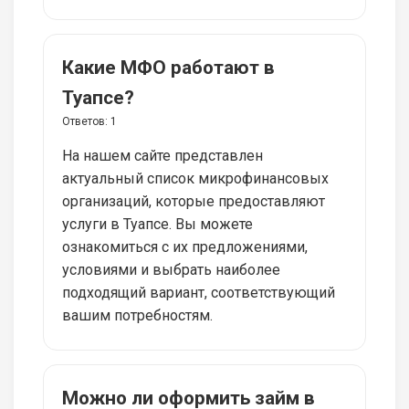
Какие МФО работают в
Туапсе?
Ответов:
1
На нашем сайте представлен
актуальный список микрофинансовых
организаций, которые предоставляют
услуги в Туапсе. Вы можете
ознакомиться с их предложениями,
условиями и выбрать наиболее
подходящий вариант, соответствующий
вашим потребностям.
Можно ли оформить займ в