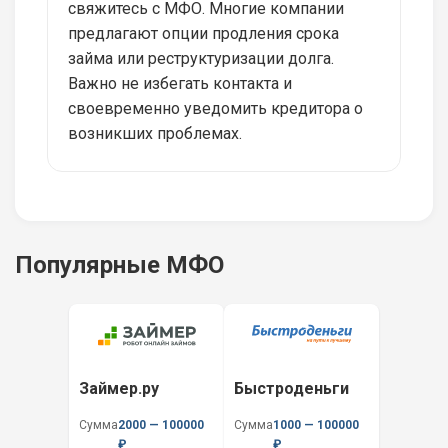
свяжитесь с МФО. Многие компании
предлагают опции продления срока
займа или реструктуризации долга.
Важно не избегать контакта и
своевременно уведомить кредитора о
возникших проблемах.
Популярные МФО
Займер.ру
Быстроденьги
Сумма
2000 — 100000
Сумма
1000 — 100000
₽
₽