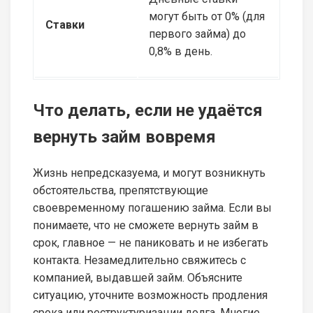
могут быть от 0% (для
Ставки
первого займа) до
0,8% в день.
Что делать, если не удаётся
вернуть займ вовремя
Жизнь непредсказуема, и могут возникнуть
обстоятельства, препятствующие
своевременному погашению займа. Если вы
понимаете, что не сможете вернуть займ в
срок, главное — не паниковать и не избегать
контакта. Незамедлительно свяжитесь с
компанией, выдавшей займ. Объясните
ситуацию, уточните возможность продления
срока или реструктуризации долга. Многие