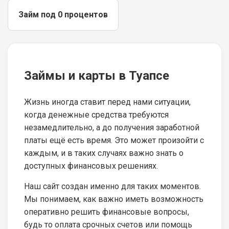
Займ под 0 процентов
Займы и карты в Туапсе
Жизнь иногда ставит перед нами ситуации,
когда денежные средства требуются
незамедлительно, а до получения заработной
платы ещё есть время. Это может произойти с
каждым, и в таких случаях важно знать о
доступных финансовых решениях.
Наш сайт создан именно для таких моментов.
Мы понимаем, как важно иметь возможность
оперативно решить финансовые вопросы,
будь то оплата срочных счетов или помощь