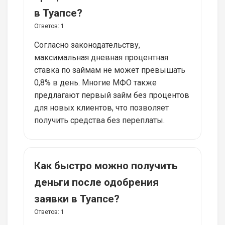
в Туапсе?
Ответов:
1
Согласно законодательству,
максимальная дневная процентная
ставка по займам не может превышать
0,8% в день. Многие МФО также
предлагают первый займ без процентов
для новых клиентов, что позволяет
получить средства без переплаты.
Как быстро можно получить
деньги после одобрения
заявки в Туапсе?
Ответов:
1