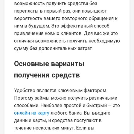
возможность получить средства без
переплаты в первый раз, они повышают
вероятность вашего повторного обращения к
ним в будущем. Это эффективный способ
привлечения новых клиентов. Для вас же это
отличная возможность получить необходимую
сумму без дополнительных затрат.
Основные варианты
получения средств
Удобство является ключевым фактором.
Поэтому займы можно получить различными
способами. Наиболее простой и быстрый — это
онлайн на карту
любого банка. Вы вводите
данные карты, и средства поступают в
течение нескольких минут. Если вы