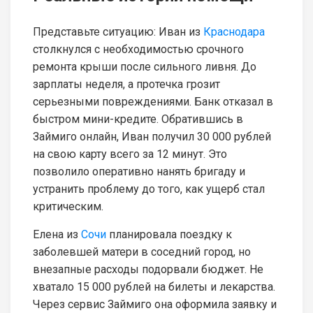
Представьте ситуацию: Иван из
Краснодара
столкнулся с необходимостью срочного
ремонта крыши после сильного ливня. До
зарплаты неделя, а протечка грозит
серьезными повреждениями. Банк отказал в
быстром мини-кредите. Обратившись в
Займиго онлайн, Иван получил 30 000 рублей
на свою карту всего за 12 минут. Это
позволило оперативно нанять бригаду и
устранить проблему до того, как ущерб стал
критическим.
Елена из
Сочи
планировала поездку к
заболевшей матери в соседний город, но
внезапные расходы подорвали бюджет. Не
хватало 15 000 рублей на билеты и лекарства.
Через сервис Займиго она оформила заявку и