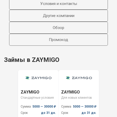
Условия и контакты
Другие компании
Обзор
Промокод
Займы в ZAYMIGO
ZAYMIGO
ZAYMIGO
Стандартные условия
Для новых клиентов
Сумма
5000 — 30000 ₽
Сумма
5000 — 30000 ₽
Срок
до 31 дн.
Срок
до 31 дн.