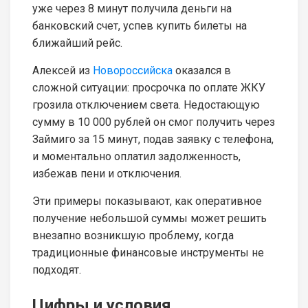
уже через 8 минут получила деньги на
банковский счет, успев купить билеты на
ближайший рейс.
Алексей из
Новороссийска
оказался в
сложной ситуации: просрочка по оплате ЖКУ
грозила отключением света. Недостающую
сумму в 10 000 рублей он смог получить через
Займиго за 15 минут, подав заявку с телефона,
и моментально оплатил задолженность,
избежав пени и отключения.
Эти примеры показывают, как оперативное
получение небольшой суммы может решить
внезапно возникшую проблему, когда
традиционные финансовые инструменты не
подходят.
Цифры и условия