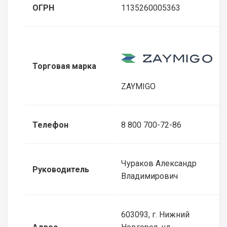
ОГРН
1135260005363
Торговая марка
ZAYMIGO
Телефон
8 800 700-72-86
Чураков Александр
Руководитель
Владимирович
603093, г. Нижний