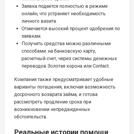
Заявка подается полностью в режиме
онлайн, что устраняет необходимость
личного визита.
Отмечается высокий процент одобрения по
заявкам.
Получить средства можно различными
способами: на банковскую карту,
расчетный счет, через системы денежных
переводов Золотая корона или Contact.
Компания также предусматривает удобные
варианты погашения, включая возможность
досрочного возврата займа, и готова
рассмотреть продление срока при
возникновении непредвиденных
обстоятельств.
Реальные истории помощи