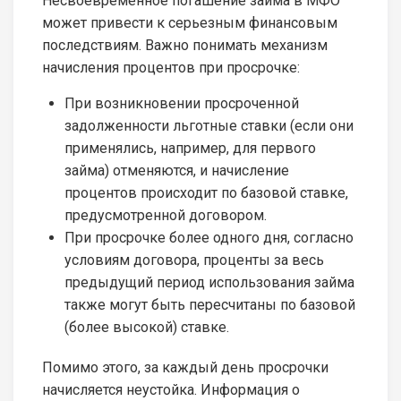
Несвоевременное погашение займа в МФО
может привести к серьезным финансовым
последствиям. Важно понимать механизм
начисления процентов при просрочке:
При возникновении просроченной
задолженности льготные ставки (если они
применялись, например, для первого
займа) отменяются, и начисление
процентов происходит по базовой ставке,
предусмотренной договором.
При просрочке более одного дня, согласно
условиям договора, проценты за весь
предыдущий период использования займа
также могут быть пересчитаны по базовой
(более высокой) ставке.
Помимо этого, за каждый день просрочки
начисляется неустойка. Информация о