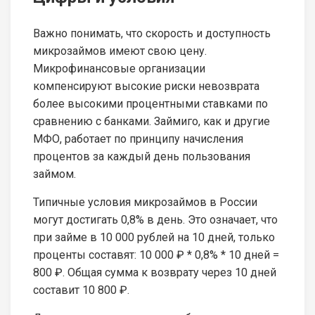
Важно понимать, что скорость и доступность
микрозаймов имеют свою цену.
Микрофинансовые организации
компенсируют высокие риски невозврата
более высокими процентными ставками по
сравнению с банками. Займиго, как и другие
МФО, работает по принципу начисления
процентов за каждый день пользования
займом.
Типичные условия микрозаймов в России
могут достигать 0,8% в день. Это означает, что
при займе в 10 000 рублей на 10 дней, только
проценты составят: 10 000 ₽ * 0,8% * 10 дней =
800 ₽. Общая сумма к возврату через 10 дней
составит 10 800 ₽.