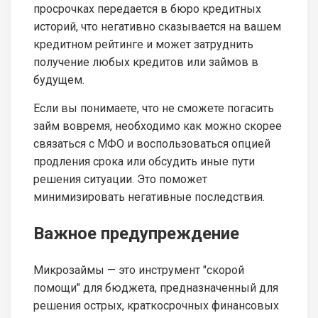
просрочках передается в бюро кредитных
историй, что негативно сказывается на вашем
кредитном рейтинге и может затруднить
получение любых кредитов или займов в
будущем.
Если вы понимаете, что не сможете погасить
займ вовремя, необходимо как можно скорее
связаться с МФО и воспользоваться опцией
продления срока или обсудить иные пути
решения ситуации. Это поможет
минимизировать негативные последствия.
Важное предупреждение
Микрозаймы — это инструмент "скорой
помощи" для бюджета, предназначенный для
решения острых, краткосрочных финансовых