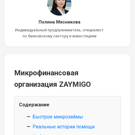
Полина Мясникова
Индивидуальный предприниматель, специалист
по банковскому сектору и инвестициям
Микрофинансовая
организация ZAYMIGO
Содержание
Быстрое микрозаймы
Реальные истории помощи