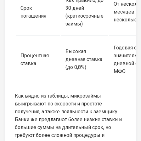
Как правило, до
От несколь
Срок
30 дней
месяцев д
погашения
(краткосрочные
нескольких
займы)
Годовая ста
Высокая
Процентная
значительн
дневная ставка
ставка
дневной ст
(до 0,8%)
МФО
Как видно из таблицы, микрозаймы
выигрывают по скорости и простоте
получения, а также лояльности к заемщику.
Банки же предлагают более низкие ставки и
большие суммы на длительный срок, но
требуют более сложной процедуры и