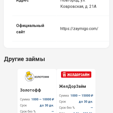
Адрес
Новгород, ул.
Ковровская, д. 21А
Официальный
https://zaymigo.com/
сайт
Другие займы
ЖелДорЗайм
Золотофф
Сумма
1000 — 15000 ₽
Сумма
1000 — 10000 ₽
Срок
до 30 дн.
Срок
до 30 дн.
Срок без %
—
Срок без %
—