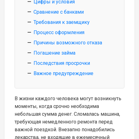
Цифры и условия
Сравнение с банками
Требования к заемщику
Процесс оформления
Причины возможного отказа
Погашение займа
Последствия просрочки
Важное предупреждение
В жизни каждого человека могут возникнуть
моменты, когда срочно необходима
небольшая сумма денег. Сломалась машина,
требующая немедленного ремонта перед
важной поездкой. Внезапно понадобились
лекарства, не входящие в ежемесячный