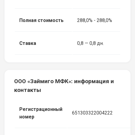
Полная стоимость
288,0% - 288,0%
Ставка
0,8 — 0,8 дн.
ООО «Займиго МФК»: информация и
контакты
Регистрационный
651303322004222
номер