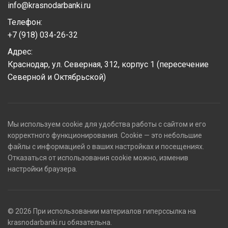
info@krasnodarbanki.ru
Телефон:
+7 (918) 034-26-32
Адрес:
Краснодар, ул. Северная, 312, корпус 1 (пересечение
Северной и Октябрьской)
Мы используем cookie для удобства работы с сайтом и его
корректного функционирования. Cookie — это небольшие
файлы с информацией о ваших настройках и посещениях.
Отказаться от использования cookie можно, изменив
настройки браузера.
© 2026 При использовании материалов гиперссылка на
krasnodarbanki.ru обязательна.