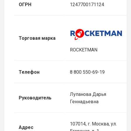
ОГРН
1247700171124
Торговая марка
ROCKETMAN
Телефон
8 800 550-69-19
Лупанова Дарья
Руководитель
Геннадьевна
107014, г. Москва, ул.
Адрес