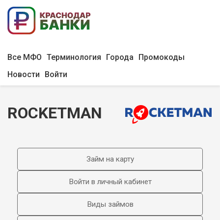
Все МФО
Терминология
Города
Промокоды
Новости
Войти
ROCKETMAN
Займ на карту
Войти в личный кабинет
Виды займов