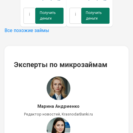
Получить
Получить
i
i
деньги
деньги
Все похожие займы
Эксперты по микрозаймам
Марина Андриенко
Редактор новостей, KrasnodarBanki.ru