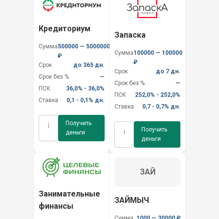
Кредиториум
Запаска
Сумма
500000 — 5000000
Сумма
100000 — 100000
₽
₽
Срок
до 365 дн.
Срок
до 7 дн.
Срок без %
—
Срок без %
—
ПСК
36,0% - 36,0%
ПСК
252,0% - 252,0%
Ставка
0,1 - 0,1% дн.
Ставка
0,7 - 0,7% дн.
Получить
i
Получить
i
деньги
деньги
ЗАЙ
Занимательные
ЗАЙМЫЧ
финансы
Сумма
1000 — 30000 ₽