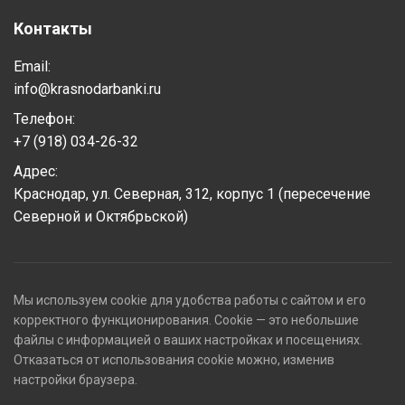
Контакты
Email:
info@krasnodarbanki.ru
Телефон:
+7 (918) 034-26-32
Адрес:
Краснодар, ул. Северная, 312, корпус 1 (пересечение
Северной и Октябрьской)
Мы используем cookie для удобства работы с сайтом и его
корректного функционирования. Cookie — это небольшие
файлы с информацией о ваших настройках и посещениях.
Отказаться от использования cookie можно, изменив
настройки браузера.