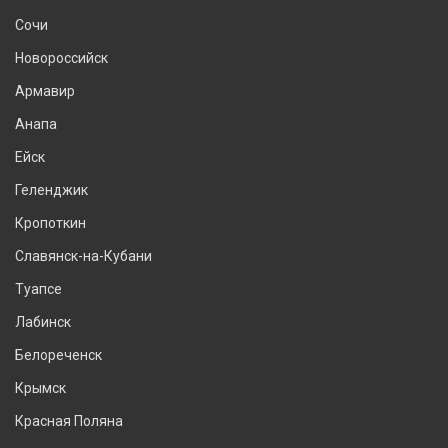
Сочи
Новороссийск
Армавир
Анапа
Ейск
Геленджик
Кропоткин
Славянск-на-Кубани
Туапсе
Лабинск
Белореченск
Крымск
Красная Поляна