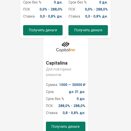
Срок без %
0 дн.
Срок без %
0 дн.
ПСК
0,0% - 288,0%
ПСК
0,0% - 288,0%
Ставка
0,0 - 0,8% дн.
Ставка
0,0 - 0,8% дн.
Получить деньги
Получить деньги
Capitalina
Для повторных
клиентов
Сумма
1000 — 30000 ₽
Срок
до 31 дн.
Срок без %
0 дн.
ПСК
288,0% - 288,0%
Ставка
0,8 - 0,8% дн.
Получить деньги