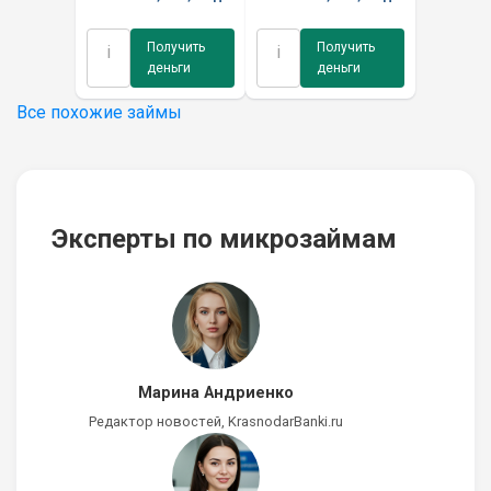
Получить
Получить
i
i
деньги
деньги
Все похожие займы
Эксперты по микрозаймам
Марина Андриенко
Редактор новостей, KrasnodarBanki.ru