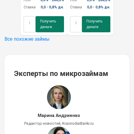
Ставка
0,0 - 0,8% дн.
Ставка
0,0 - 0,8% дн.
Получить
Получить
i
i
деньги
деньги
Все похожие займы
Эксперты по микрозаймам
Марина Андриенко
Редактор новостей, KrasnodarBanki.ru