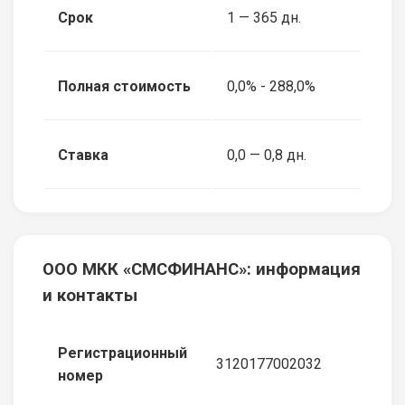
Срок
1 — 365 дн.
Полная стоимость
0,0% - 288,0%
Ставка
0,0 — 0,8 дн.
ООО МКК «СМСФИНАНС»: информация
и контакты
Регистрационный
3120177002032
номер