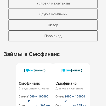
Условия и контакты
Другие компании
Обзор
Промокод
Займы в Смсфинанс
Смсфинанс
Смсфинанс
Стандартные условия
Для новых клиентов
Сумма
1000 — 100000
Сумма
1000 — 100000
₽
₽
Срок
до 365 дн.
Срок
до 365 дн.