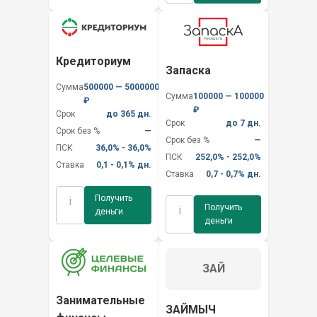
Кредиториум
Запаска
Сумма
500000 — 5000000
Сумма
100000 — 100000
₽
₽
Срок
до 365 дн.
Срок
до 7 дн.
Срок без %
—
Срок без %
—
ПСК
36,0% - 36,0%
ПСК
252,0% - 252,0%
Ставка
0,1 - 0,1% дн.
Ставка
0,7 - 0,7% дн.
Получить
i
Получить
i
деньги
деньги
ЗАЙ
Занимательные
ЗАЙМЫЧ