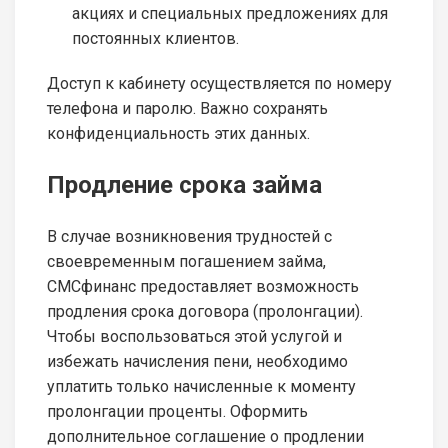
акциях и специальных предложениях для
постоянных клиентов.
Доступ к кабинету осуществляется по номеру
телефона и паролю. Важно сохранять
конфиденциальность этих данных.
Продление срока займа
В случае возникновения трудностей с
своевременным погашением займа,
СМСфинанс предоставляет возможность
продления срока договора (пролонгации).
Чтобы воспользоваться этой услугой и
избежать начисления пени, необходимо
уплатить только начисленные к моменту
пролонгации проценты. Оформить
дополнительное соглашение о продлении