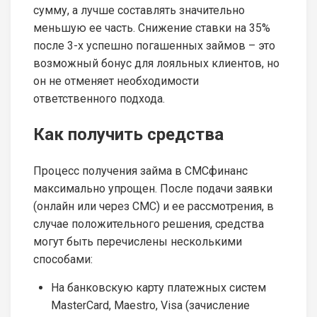
сумму, а лучше составлять значительно
меньшую ее часть. Снижение ставки на 35%
после 3-х успешно погашенных займов – это
возможный бонус для лояльных клиентов, но
он не отменяет необходимости
ответственного подхода.
Как получить средства
Процесс получения займа в СМСфинанс
максимально упрощен. После подачи заявки
(онлайн или через СМС) и ее рассмотрения, в
случае положительного решения, средства
могут быть перечислены несколькими
способами:
На банковскую карту платежных систем
MasterCard, Maestro, Visa (зачисление