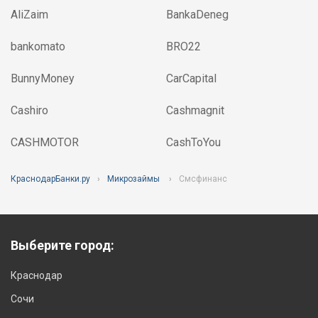
AliZaim
BankaDeneg
bankomato
BRO22
BunnyMoney
CarCapital
Cashiro
Cashmagnit
CASHMOTOR
CashToYou
КраснодарБанки.ру
Микрозаймы
Смсфинанс
Выберите город:
Краснодар
Сочи