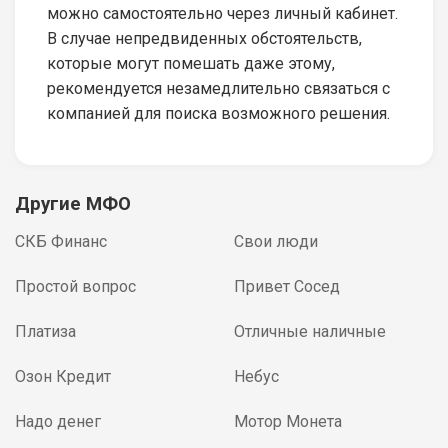
можно самостоятельно через личный кабинет.
В случае непредвиденных обстоятельств,
которые могут помешать даже этому,
рекомендуется незамедлительно связаться с
компанией для поиска возможного решения.
Другие МФО
СКБ Финанс
Свои люди
Простой вопрос
Привет Сосед
Платиза
Отличные наличные
Озон Кредит
Небус
Надо денег
Мотор Монета