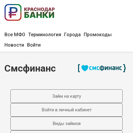
Все МФО
Терминология
Города
Промокоды
Новости
Войти
Смсфинанс
Займ на карту
Войти в личный кабинет
Виды займов