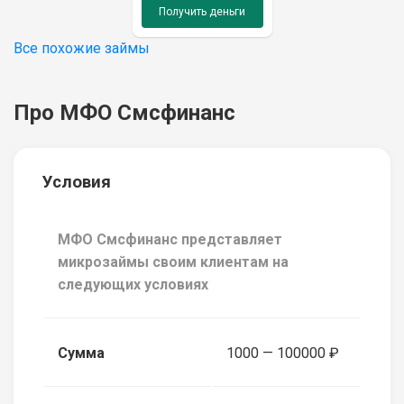
Получить деньги
Все похожие займы
Про МФО Смсфинанс
Условия
МФО Смсфинанс представляет
микрозаймы своим клиентам на
следующих условиях
Сумма
1000 — 100000 ₽