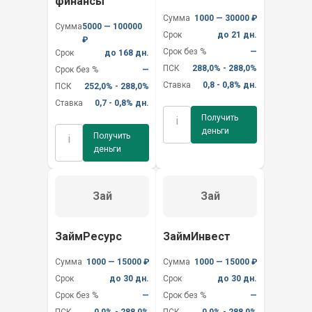
финансы
Сумма
1000 — 30000 ₽
Сумма
5000 — 100000
Срок
до 21 дн.
₽
Срок без %
—
Срок
до 168 дн.
ПСК
288,0% - 288,0%
Срок без %
—
Ставка
0,8 - 0,8% дн.
ПСК
252,0% - 288,0%
Ставка
0,7 - 0,8% дн.
Получить
i
деньги
Получить
i
деньги
Зай
Зай
ЗаймРесурс
ЗаймИнвест
Сумма
1000 — 15000 ₽
Сумма
1000 — 15000 ₽
Срок
до 30 дн.
Срок
до 30 дн.
Срок без %
—
Срок без %
—
ПСК
0,0% - 288,0%
ПСК
0,0% - 288,0%