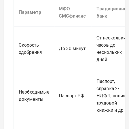
МФО
Традиционны
Параметр
СМСфинанс
банк
От нескольких
Скорость
часов до
До 30 минут
одобрения
нескольких
дней
Паспорт,
справка 2-
Необходимые
Паспорт РФ
НДФЛ, копия
документы
трудовой
книжки и др.