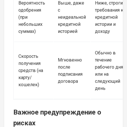
Вероятность
Выше, даже
Ниже, строгие
одобрения
с
требования к
(при
неидеальной
кредитной
небольших
кредитной
истории и
суммах)
историей
доходу
Обычно в
Скорость
Мгновенно
течение
получения
после
рабочего дня,
средств (на
подписания
или на
карту/
договора
следующий
кошелек)
день
Важное предупреждение о
рисках