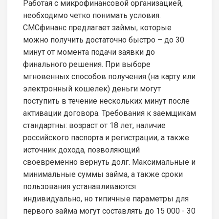
Работая с микрофинансовой организацией,
необходимо четко понимать условия.
СМСфинанс предлагает займы, которые
можно получить достаточно быстро – до 30
минут от момента подачи заявки до
финального решения. При выборе
мгновенных способов получения (на карту или
электронный кошелек) деньги могут
поступить в течение нескольких минут после
активации договора. Требования к заемщикам
стандартны: возраст от 18 лет, наличие
российского паспорта и регистрации, а также
источник дохода, позволяющий
своевременно вернуть долг. Максимальные и
минимальные суммы займа, а также сроки
пользования устанавливаются
индивидуально, но типичные параметры для
первого займа могут составлять до 15 000 - 30