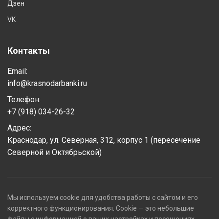
Дзен
VK
Контакты
Email:
info@krasnodarbanki.ru
Телефон:
+7 (918) 034-26-32
Адрес:
Краснодар, ул. Северная, 312, корпус 1 (пересечение
Северной и Октябрьской)
Мы используем cookie для удобства работы с сайтом и его
корректного функционирования. Cookie — это небольшие
файлы с информацией о ваших настройках и посещениях.