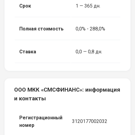
Срок
1 — 365 дн.
Полная стоимость
0,0% - 288,0%
Ставка
0,0 — 0,8 дн.
ООО МКК «СМСФИНАНС»: информация
и контакты
Регистрационный
3120177002032
номер