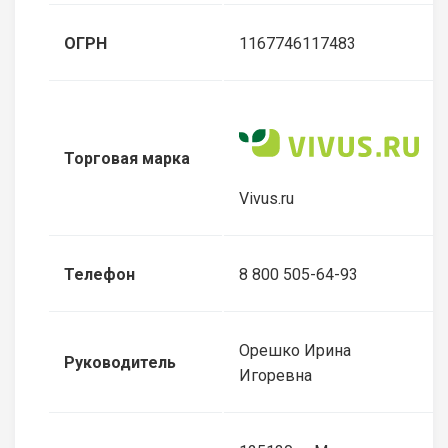
ОГРН
1167746117483
Торговая марка
Vivus.ru
Телефон
8 800 505-64-93
Орешко Ирина
Руководитель
Игоревна