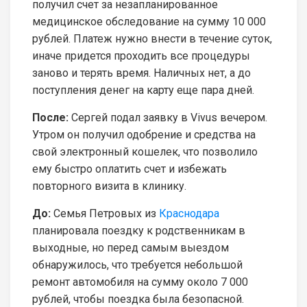
получил счет за незапланированное
медицинское обследование на сумму 10 000
рублей. Платеж нужно внести в течение суток,
иначе придется проходить все процедуры
заново и терять время. Наличных нет, а до
поступления денег на карту еще пара дней.
После:
Сергей подал заявку в Vivus вечером.
Утром он получил одобрение и средства на
свой электронный кошелек, что позволило
ему быстро оплатить счет и избежать
повторного визита в клинику.
До:
Семья Петровых из
Краснодара
планировала поездку к родственникам в
выходные, но перед самым выездом
обнаружилось, что требуется небольшой
ремонт автомобиля на сумму около 7 000
рублей, чтобы поездка была безопасной.