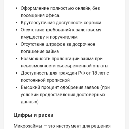
Оформление полностью онлайн, без
посещения офиса.
Круглосуточная доступность сервиса.
Отсутствие требований к залоговому
имуществу и поручителям.
Отсутствие штрафов за досрочное
погашение займа.
Возможность пролонгации займа при
невозможности своевременной оплаты.
Доступность для граждан РФ от 18 лет с
постоянной пропиской.
Высокий процент одобрения заявок (при
условии предоставления достоверных
данных).
Цифры и риски
Микрозаймы — это инструмент для решения