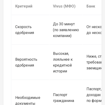
Критерий
Vivus (МФО)
Банк
До 30 минут
Скорость
От нескол
(по заявлению
одобрения
до нескол
компании)
Высокая,
Ниже, стр
Вероятность
лояльнее к
требовани
одобрения
кредитной
заемщику
истории
Паспорт, 
Паспорт
доходах (
Необходимые
гражданина
по форме 
документы