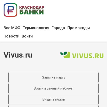
Все МФО
Терминология
Города
Промокоды
Новости
Войти
Vivus.ru
Займ на карту
Войти в личный кабинет
Виды займов