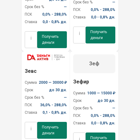
Срок без %
—
Срок без %
—
ПСК
0,0% - 288,0%
ПСК
0,0% - 288,0%
Ставка
0,0 - 0,8% дн.
Ставка
0,0 - 0,8% дн.
Получить
i
Получить
i
деньги
деньги
Зеф
Зевс
Зефир
Сумма
2000 — 30000 ₽
Срок
до 30 дн.
Сумма
1000 — 15000 ₽
Срок без %
—
Срок
до 30 дн.
ПСК
36,0% - 288,0%
Срок без %
—
Ставка
0,1 - 0,8% дн.
ПСК
0,0% - 288,0%
Ставка
0,0 - 0,8% дн.
Получить
i
деньги
Получить
i