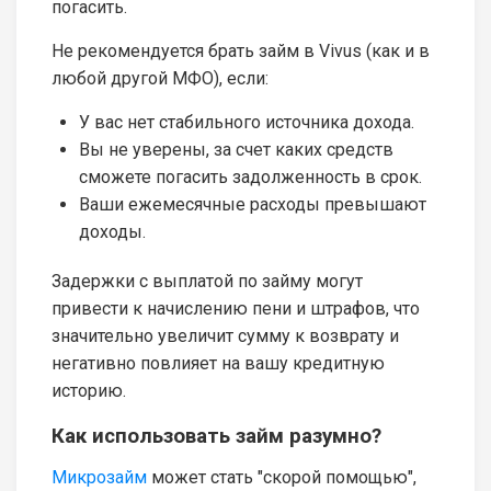
погасить.
Не рекомендуется брать займ в Vivus (как и в
любой другой МФО), если:
У вас нет стабильного источника дохода.
Вы не уверены, за счет каких средств
сможете погасить задолженность в срок.
Ваши ежемесячные расходы превышают
доходы.
Задержки с выплатой по займу могут
привести к начислению пени и штрафов, что
значительно увеличит сумму к возврату и
негативно повлияет на вашу кредитную
историю.
Как использовать займ разумно?
Микрозайм
может стать "скорой помощью",