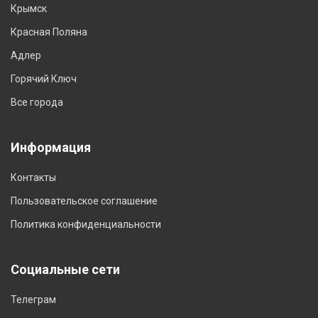
Крымск
Красная Поляна
Адлер
Горячий Ключ
Все города
Информация
Контакты
Пользовательское соглашение
Политика конфиденциальности
Социальные сети
Телеграм