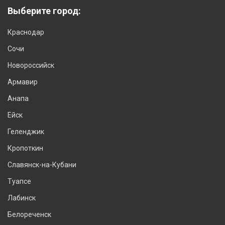
Выберите город:
Краснодар
Сочи
Новороссийск
Армавир
Анапа
Ейск
Геленджик
Кропоткин
Славянск-на-Кубани
Туапсе
Лабинск
Белореченск