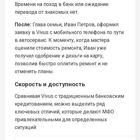
Времени на поход в банк или ожидание
перевода от знакомых нет.
После:
Глава семьи, Иван Петров, оформил
заявку в Vivus с мобильного телефона по пути
в автосервис. К моменту, когда мастера
оценили стоимость ремонта, Иван уже
получил одобрение и деньги на карту,
позволив быстро оплатить ремонт и не
отменять планы.
Скорость и доступность
Сравнивая Vivus с традиционным банковским
кредитованием, можно выделить ряд
ключевых отличий, которые делают МФО
привлекательными для определенных
ситуаций: