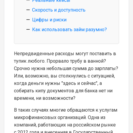
Реальные кейсы
Скорость и доступность
Цифры и риски
Как использовать займ разумно?
Непредвиденные расходы могут поставить в
тупик любого. Прорвало трубу в ванной?
Срочно нужна небольшая сумма до зарплаты?
Или, возможно, вы столкнулись с ситуацией,
когда деньги нужны "здесь и сейчас", а
собирать кипу документов для банка нет ни
времени, ни возможности?
В таких случаях многие обращаются к услугам
микрофинансовых организаций. Одна из
компаний, работающих на российском рынке
с 2012 года и внесенная в Государственный