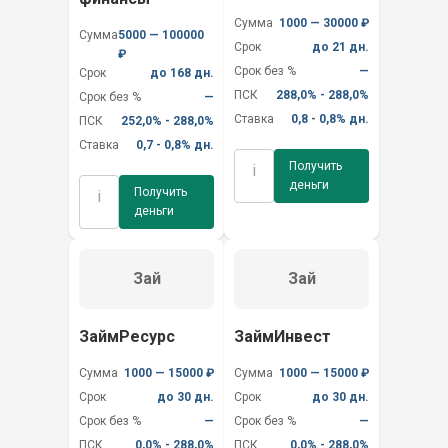
Сумма
1000 — 30000 ₽
Сумма
5000 — 100000
Срок
до 21 дн.
₽
Срок без %
—
Срок
до 168 дн.
ПСК
288,0% - 288,0%
Срок без %
—
Ставка
0,8 - 0,8% дн.
ПСК
252,0% - 288,0%
Ставка
0,7 - 0,8% дн.
Получить
i
деньги
Получить
i
деньги
Зай
Зай
ЗаймРесурс
ЗаймИнвест
Сумма
1000 — 15000 ₽
Сумма
1000 — 15000 ₽
Срок
до 30 дн.
Срок
до 30 дн.
Срок без %
—
Срок без %
—
ПСК
0,0% - 288,0%
ПСК
0,0% - 288,0%