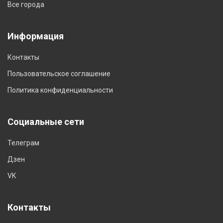
Все города
Информация
Контакты
Пользовательское соглашение
Политика конфиденциальности
Социальные сети
Телеграм
Дзен
VK
Контакты