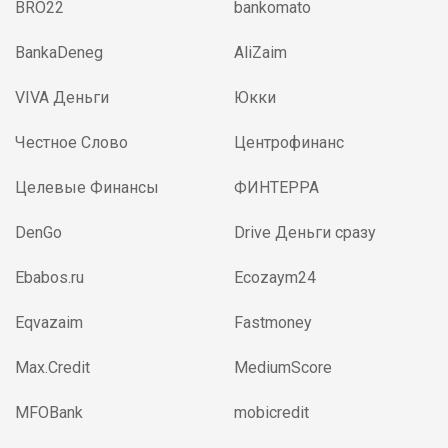
BRO22
bankomato
BankaDeneg
AliZaim
VIVA Деньги
Юкки
Честное Слово
Центрофинанс
Целевые Финансы
ФИНТЕРРА
DenGo
Drive Деньги сразу
Ebabos.ru
Ecozaym24
Eqvazaim
Fastmoney
Max.Credit
MediumScore
MFOBank
mobicredit