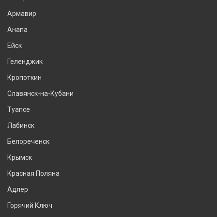
Армавир
Анапа
Ейск
Геленджик
Кропоткин
Славянск-на-Кубани
Туапсе
Лабинск
Белореченск
Крымск
Красная Поляна
Адлер
Горячий Ключ