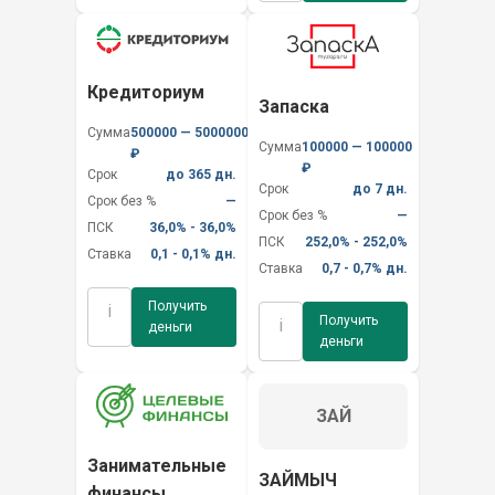
Кредиториум
Запаска
Сумма
500000 — 5000000
Сумма
100000 — 100000
₽
₽
Срок
до 365 дн.
Срок
до 7 дн.
Срок без %
—
Срок без %
—
ПСК
36,0% - 36,0%
ПСК
252,0% - 252,0%
Ставка
0,1 - 0,1% дн.
Ставка
0,7 - 0,7% дн.
Получить
i
Получить
i
деньги
деньги
ЗАЙ
Занимательные
ЗАЙМЫЧ
финансы