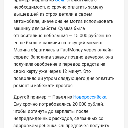
необходимостью срочно оплатить замену
вышедшей из строя детали в своем
автомобиле, иначе она не могла использовать
машину для работы. Сумма была
относительно небольшая — 15 000 рублей, но
ее не было в наличии на текущий момент.
Марина обратилась в FastMoney через онлайн-
сервис. Заполнив заявку поздно вечером, она
получила одобрение и перевод средств на
свою карту уже через 12 минут. Это
позволило ей утром следующего дня оплатить
ремонт и избежать простоя.
Другой пример — Павел из
Новороссийска
.
Ему срочно потребовались 20 000 рублей,
чтобы дотянуть до зарплаты после
непредвиденных расходов, связанных со
здоровьем ребенка. Он предпочел получить