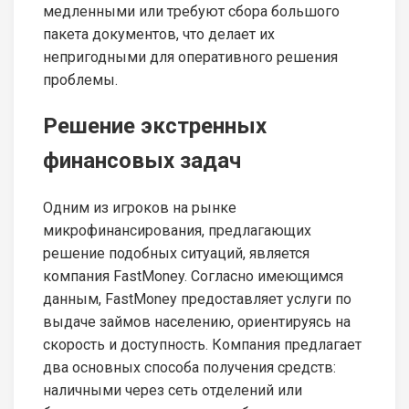
медленными или требуют сбора большого
пакета документов, что делает их
непригодными для оперативного решения
проблемы.
Решение экстренных
финансовых задач
Одним из игроков на рынке
микрофинансирования, предлагающих
решение подобных ситуаций, является
компания FastMoney. Согласно имеющимся
данным, FastMoney предоставляет услуги по
выдаче займов населению, ориентируясь на
скорость и доступность. Компания предлагает
два основных способа получения средств:
наличными через сеть отделений или