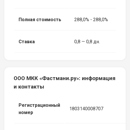
Полная стоимость
288,0% - 288,0%
Ставка
0,8 — 0,8 дн.
ООО МКК «Фастмани.ру»: информация
и контакты
Регистрационный
1803140008707
номер