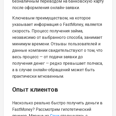
безналичным переводом на банковскую карту
после оформления онлайн-заявки.
Ключевым преимуществом, на которое
указывает информация о FastMoney, является
скорость. Процесс получения займа,
независимо от выбранного способа, занимает
минимум времени. Отзывы пользователей и
данные компании свидетельствуют о том, что
весь процесс — от подачи заявки до
получения денег — редко превышает полчаса,
а в случае онлайн-обращений может быть
практически мгновенным.
Опыт клиентов
Насколько реально быстро получить деньги в
FastMoney? Рассмотрим гипотетический
пример. Марина из
Сочи
столкнулась с