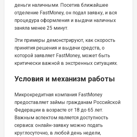
деньги наличными. Посетив ближайшее
отделение FastMoney, он подал заявку, и вся
процедура оформления и выдачи наличных
заняла менее 25 минут.
Эти примеры демонстрируют, как скорость
принятия решения и выдачи средств, о
которой заявляет FastMoney, может быть
критически важной в экстренных ситуациях.
Условия и механизм работы
Микрокредитная компания FastMoney
предоставляет займы гражданам Российской
Федерации в возрасте от 18 до 65 лет.
Важным аспектом является доступность
сервиса: онлайн-заявку можно подать
круглосуточно, в любой день недели,