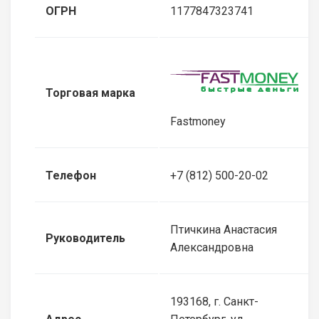
ОГРН
1177847323741
Торговая марка
Fastmoney
Телефон
+7 (812) 500-20-02
Птичкина Анастасия
Руководитель
Александровна
193168, г. Санкт-