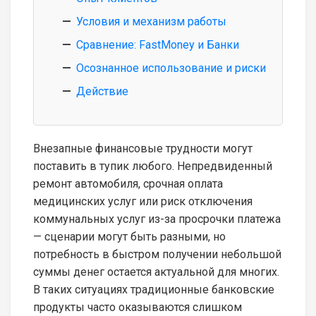
Условия и механизм работы
Сравнение: FastMoney и Банки
Осознанное использование и риски
Действие
Внезапные финансовые трудности могут
поставить в тупик любого. Непредвиденный
ремонт автомобиля, срочная оплата
медицинских услуг или риск отключения
коммунальных услуг из-за просрочки платежа
— сценарии могут быть разными, но
потребность в быстром получении небольшой
суммы денег остается актуальной для многих.
В таких ситуациях традиционные банковские
продукты часто оказываются слишком