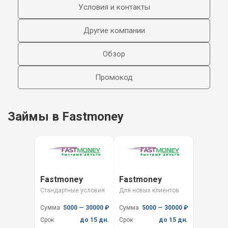
Условия и контакты
Другие компании
Обзор
Промокод
Займы в Fastmoney
Fastmoney
Fastmoney
Стандартные условия
Для новых клиентов
Сумма
5000 — 30000 ₽
Сумма
5000 — 30000 ₽
Срок
до 15 дн.
Срок
до 15 дн.