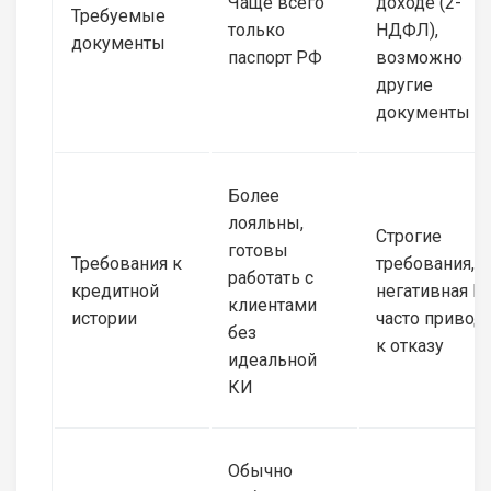
Чаще всего
доходе (2-
Требуемые
только
НДФЛ),
документы
паспорт РФ
возможно
другие
документы
Более
лояльны,
Строгие
готовы
Требования к
требования,
работать с
кредитной
негативная К
клиентами
истории
часто привод
без
к отказу
идеальной
КИ
Обычно