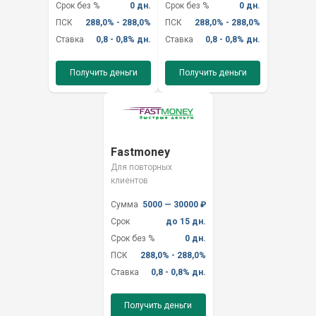
Срок без %
0 дн.
Срок без %
0 дн.
ПСК
288,0% - 288,0%
ПСК
288,0% - 288,0%
Ставка
0,8 - 0,8% дн.
Ставка
0,8 - 0,8% дн.
Получить деньги
Получить деньги
Fastmoney
Для повторных
клиентов
Сумма
5000 — 30000 ₽
Срок
до 15 дн.
Срок без %
0 дн.
ПСК
288,0% - 288,0%
Ставка
0,8 - 0,8% дн.
Получить деньги