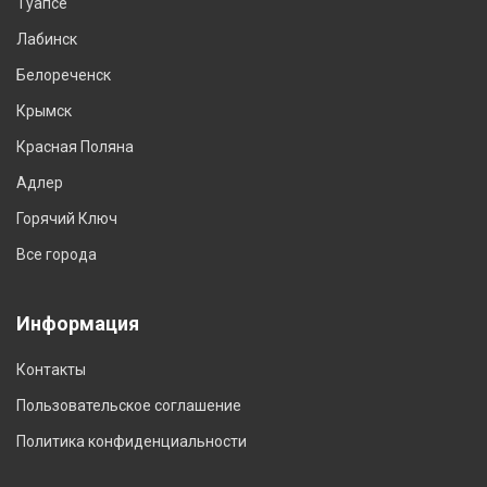
Туапсе
Лабинск
Белореченск
Крымск
Красная Поляна
Адлер
Горячий Ключ
Все города
Информация
Контакты
Пользовательское соглашение
Политика конфиденциальности