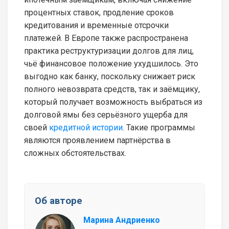
процентных ставок, продление сроков
кредитования и временные отсрочки
платежей. В Европе также распространена
практика реструктуризации долгов для лиц,
чьё финансовое положение ухудшилось. Это
выгодно как банку, поскольку снижает риск
полного невозврата средств, так и заёмщику,
который получает возможность выбраться из
долговой ямы без серьёзного ущерба для
своей
кредитной истории
. Такие программы
являются проявлением партнёрства в
сложных обстоятельствах.
Об авторе
Марина Андриенко