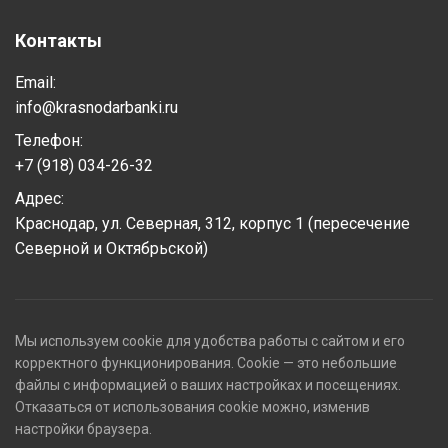
Контакты
Email:
info@krasnodarbanki.ru
Телефон:
+7 (918) 034-26-32
Адрес:
Краснодар, ул. Северная, 312, корпус 1 (пересечение
Северной и Октябрьской)
Мы используем cookie для удобства работы с сайтом и его
корректного функционирования. Cookie — это небольшие
файлы с информацией о ваших настройках и посещениях.
Отказаться от использования cookie можно, изменив
настройки браузера.