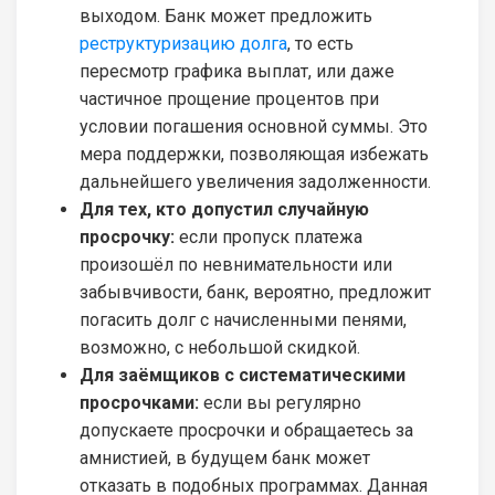
выходом. Банк может предложить
реструктуризацию долга
, то есть
пересмотр графика выплат, или даже
частичное прощение процентов при
условии погашения основной суммы. Это
мера поддержки, позволяющая избежать
дальнейшего увеличения задолженности.
Для тех, кто допустил случайную
просрочку:
если пропуск платежа
произошёл по невнимательности или
забывчивости, банк, вероятно, предложит
погасить долг с начисленными пенями,
возможно, с небольшой скидкой.
Для заёмщиков с систематическими
просрочками:
если вы регулярно
допускаете просрочки и обращаетесь за
амнистией, в будущем банк может
отказать в подобных программах. Данная