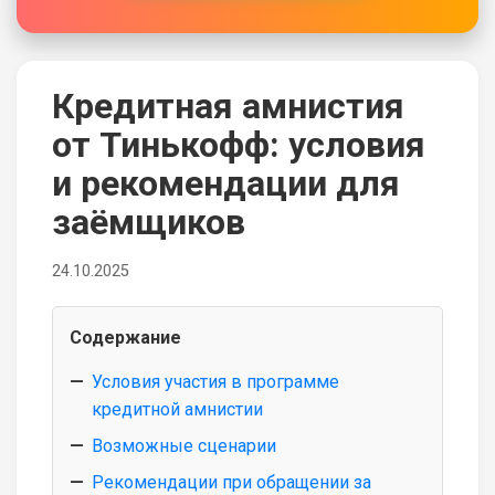
Кредитная амнистия
от Тинькофф: условия
и рекомендации для
заёмщиков
24.10.2025
Содержание
Условия участия в программе
кредитной амнистии
Возможные сценарии
Рекомендации при обращении за