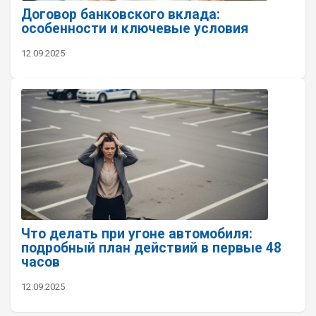
Договор банковского вклада:
особенности и ключевые условия
12.09.2025
Что делать при угоне автомобиля:
подробный план действий в первые 48
часов
12.09.2025