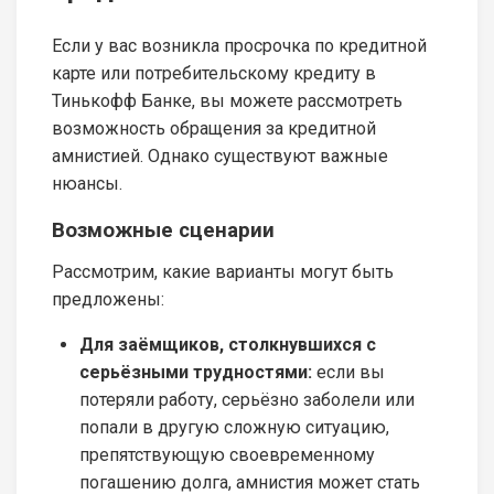
Если у вас возникла просрочка по кредитной
карте или потребительскому кредиту в
Тинькофф Банке, вы можете рассмотреть
возможность обращения за кредитной
амнистией. Однако существуют важные
нюансы.
Возможные сценарии
Рассмотрим, какие варианты могут быть
предложены:
Для заёмщиков, столкнувшихся с
серьёзными трудностями:
если вы
потеряли работу, серьёзно заболели или
попали в другую сложную ситуацию,
препятствующую своевременному
погашению долга, амнистия может стать