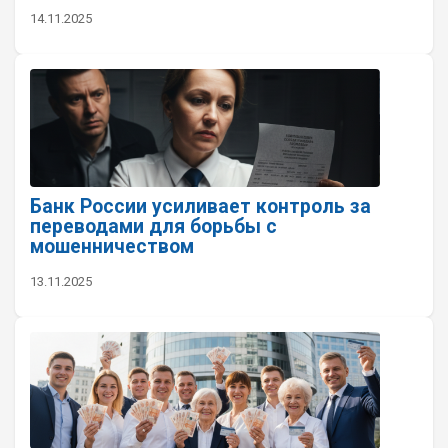
14.11.2025
Банк России усиливает контроль за
переводами для борьбы с
мошенничеством
13.11.2025