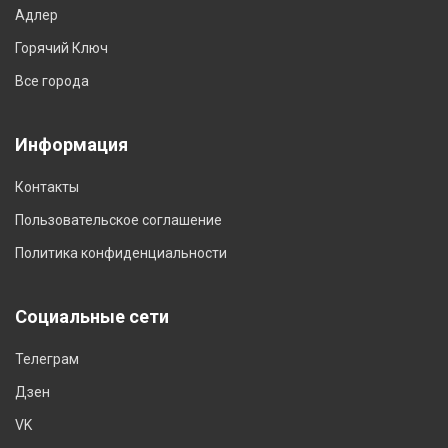
Адлер
Горячий Ключ
Все города
Информация
Контакты
Пользовательское соглашение
Политика конфиденциальности
Социальные сети
Телеграм
Дзен
VK