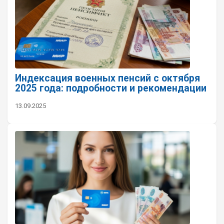
Индексация военных пенсий с октября
2025 года: подробности и рекомендации
13.09.2025