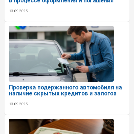
в процессе оформления и погашения
13.09.2025
Проверка подержанного автомобиля на
наличие скрытых кредитов и залогов
13.09.2025