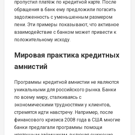
пропустил платёж по кредитной карте. После
обращения в банк ему предложили погасить
задолженность с уменьшенным размером
пени. Эти примеры показывают, что активное
взаимодействие с банком может привести к
положительному исходу.
Мировая практика кредитных
амнистий
Программы кредитной амнистии не являются
уникальными для российского рынка. Банки
по всему миру, сталкиваясь с
экономическими трудностями у клиентов,
стремятся идти навстречу. Например, после
финансового кризиса 2008 года в США многие
банки предлагали программы помощи
ипотечным заёмщикам, включая снижение