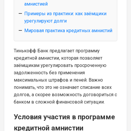
амнистией
Примеры из практики: как заёмщики
урегулируют долги
Мировая практика кредитных амнистий
Тинькофф Банк предлагает программу
кредитной амнистии, которая позволяет
заёмщикам урегулировать просроченную
задолженность без применения
максимальных штрафов и пеней. Важно
понимать, что это не означает списание всех
долгов, а скорее возможность договориться с
банком в сложной финансовой ситуации.
Условия участия в программе
кредитной амнистии