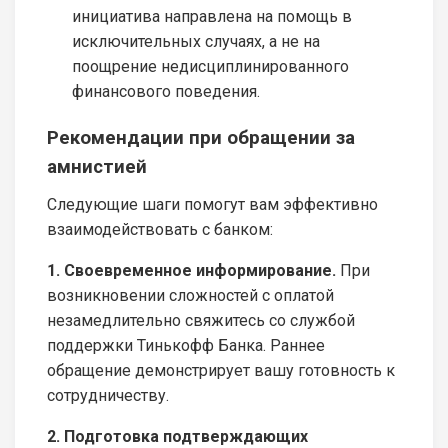
инициатива направлена на помощь в
исключительных случаях, а не на
поощрение недисциплинированного
финансового поведения.
Рекомендации при обращении за
амнистией
Следующие шаги помогут вам эффективно
взаимодействовать с банком:
1. Своевременное информирование.
При
возникновении сложностей с оплатой
незамедлительно свяжитесь со службой
поддержки Тинькофф Банка. Раннее
обращение демонстрирует вашу готовность к
сотрудничеству.
2. Подготовка подтверждающих