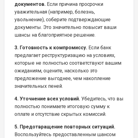
документов.
Если причина просрочки
уважительная (например, болезнь,
увольнение), соберите подтверждающие
документы. Это значительно повысит ваши
шансы на благоприятное решение.
3. Готовность к компромиссу.
Если банк
предлагает реструктуризацию на условиях,
которые не полностью соответствуют вашим
ожиданиям, оцените, насколько это
предложение выгоднее, чем накопление
значительных пеней.
4. Уточнение всех условий.
Убедитесь, что вы
полностью понимаете итоговую сумму к
оплате и отсутствие скрытых комиссий.
5. Предотвращение повторных ситуаций.
Воспользуйтесь предоставленным шансом