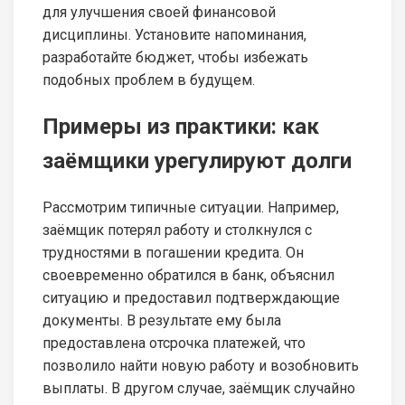
для улучшения своей финансовой
дисциплины. Установите напоминания,
разработайте бюджет, чтобы избежать
подобных проблем в будущем.
Примеры из практики: как
заёмщики урегулируют долги
Рассмотрим типичные ситуации. Например,
заёмщик потерял работу и столкнулся с
трудностями в погашении кредита. Он
своевременно обратился в банк, объяснил
ситуацию и предоставил подтверждающие
документы. В результате ему была
предоставлена отсрочка платежей, что
позволило найти новую работу и возобновить
выплаты. В другом случае, заёмщик случайно