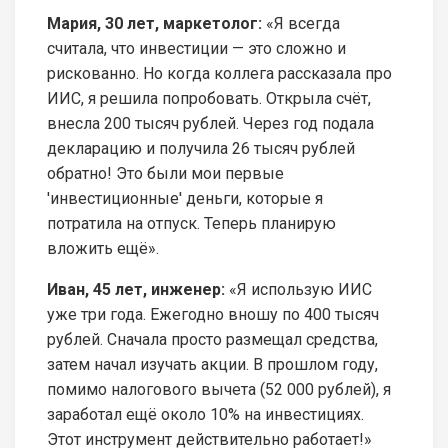
Мария, 30 лет, маркетолог:
«Я всегда
считала, что инвестиции — это сложно и
рискованно. Но когда коллега рассказала про
ИИС, я решила попробовать. Открыла счёт,
внесла 200 тысяч рублей. Через год подала
декларацию и получила 26 тысяч рублей
обратно! Это были мои первые
'инвестиционные' деньги, которые я
потратила на отпуск. Теперь планирую
вложить ещё».
Иван, 45 лет, инженер:
«Я использую ИИС
уже три года. Ежегодно вношу по 400 тысяч
рублей. Сначала просто размещал средства,
затем начал изучать акции. В прошлом году,
помимо налогового вычета (52 000 рублей), я
заработал ещё около 10% на инвестициях.
Этот инструмент действительно работает!»