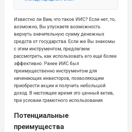
Известно ли Вам, что такое ИИС? Если нет, то,
возможно, Вы упускаете возможность
вернуть значительную сумму денежных
средств от государства. Если же Вы знакомы
с этим инструментом, предлагаем
рассмотреть, как использовать его ещё более
эффективно. Ранее ИИС был
преимущественно инструментом для
начинающих инвесторов, позволяющим
приобрести акции и получить небольшой
доход. В настоящее время это ценный актив,
при условии грамотного использования.
Потенциальные
преимущества