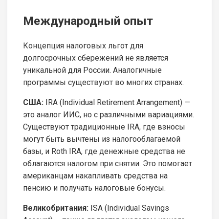
Международный опыт
Концепция налоговых льгот для
долгосрочных сбережений не является
уникальной для России. Аналогичные
программы существуют во многих странах.
США:
IRA (Individual Retirement Arrangement) —
это аналог ИИС, но с различными вариациями.
Существуют традиционные IRA, где взносы
могут быть вычтены из налогооблагаемой
базы, и Roth IRA, где денежные средства не
облагаются налогом при снятии. Это помогает
американцам накапливать средства на
пенсию и получать налоговые бонусы.
Великобритания:
ISA (Individual Savings