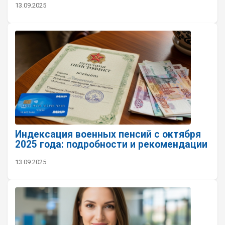
13.09.2025
Индексация военных пенсий с октября
2025 года: подробности и рекомендации
13.09.2025