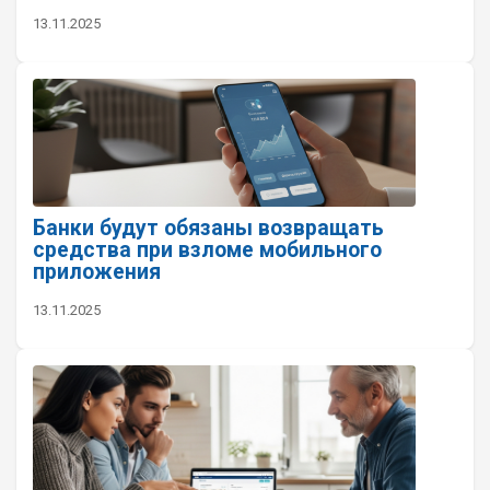
13.11.2025
Банки будут обязаны возвращать
средства при взломе мобильного
приложения
13.11.2025