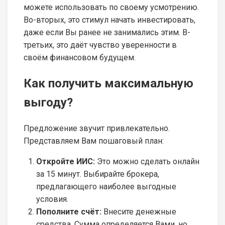
можете использовать по своему усмотрению.
Во-вторых, это стимул начать инвестировать,
даже если Вы ранее не занимались этим. В-
третьих, это даёт чувство уверенности в
своём финансовом будущем.
Как получить максимальную
выгоду?
Предложение звучит привлекательно.
Представляем Вам пошаговый план:
Откройте ИИС:
Это можно сделать онлайн
за 15 минут. Выбирайте брокера,
предлагающего наиболее выгодные
условия.
Пополните счёт:
Внесите денежные
средства. Сумма определяется Вами, но