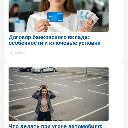
Договор банковского вклада:
особенности и ключевые условия
12.09.2025
Что делать при угоне автомобиля: