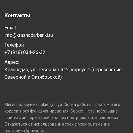
Контакты
Email:
info@krasnodarbanki.ru
Телефон:
+7 (918) 034-26-32
Адрес:
Краснодар, ул. Северная, 312, корпус 1 (пересечение
Северной и Октябрьской)
Мы используем cookie для удобства работы с сайтом и его
корректного функционирования. Cookie — это небольшие
файлы с информацией о ваших настройках и посещениях.
Отказаться от использования cookie можно, изменив
настройки браузера.