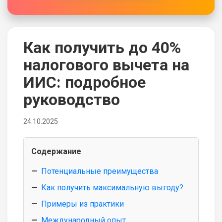
Как получить до 40%
налогового вычета на
ИИС: подробное
руководство
24.10.2025
Содержание
Потенциальные преимущества
Как получить максимальную выгоду?
Примеры из практики
Международный опыт