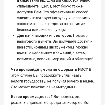
и самозанятых:
Если Вы самостоятельно
уплачиваете НДФЛ, этот бонус также
доступен Вам. Это эффективный способ
снизить налоговую нагрузку и направить
сэкономленные средства на развитие
бизнеса или личные нужды.
Для начинающих инвесторов:
Помимо
налогового вычета, Вы получаете доступ к
инвестиционным инструментам. Можно
начать с небольших вложений, а затем,
возможно, освоить мир акций и облигаций.
Что произойдёт, если не оформить ИИС?
В
этом случае Вы продолжите уплачивать
налоги государству, не получая ничего взамен.
Это может показаться невыгодным.
Какие преимущества?
Во-первых, это
реальные денежные средства, которые Вы