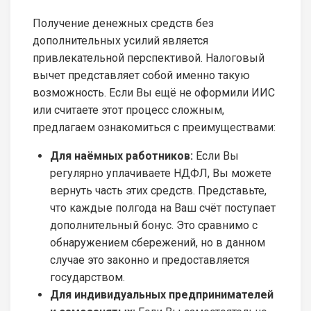
Получение денежных средств без
дополнительных усилий является
привлекательной перспективой. Налоговый
вычет представляет собой именно такую
возможность. Если Вы ещё не оформили ИИС
или считаете этот процесс сложным,
предлагаем ознакомиться с преимуществами:
Для наёмных работников:
Если Вы
регулярно уплачиваете НДФЛ, Вы можете
вернуть часть этих средств. Представьте,
что каждые полгода на Ваш счёт поступает
дополнительный бонус. Это сравнимо с
обнаружением сбережений, но в данном
случае это законно и предоставляется
государством.
Для индивидуальных предпринимателей