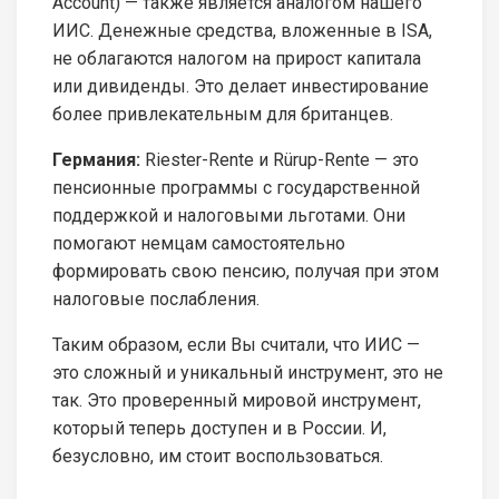
Account) — также является аналогом нашего
ИИС. Денежные средства, вложенные в ISA,
не облагаются налогом на прирост капитала
или дивиденды. Это делает инвестирование
более привлекательным для британцев.
Германия:
Riester-Rente и Rürup-Rente — это
пенсионные программы с государственной
поддержкой и налоговыми льготами. Они
помогают немцам самостоятельно
формировать свою пенсию, получая при этом
налоговые послабления.
Таким образом, если Вы считали, что ИИС —
это сложный и уникальный инструмент, это не
так. Это проверенный мировой инструмент,
который теперь доступен и в России. И,
безусловно, им стоит воспользоваться.