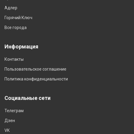
Адлер
Горячий Ключ
Все города
Информация
Контакты
Пользовательское соглашение
Политика конфиденциальности
Социальные сети
Телеграм
Дзен
VK