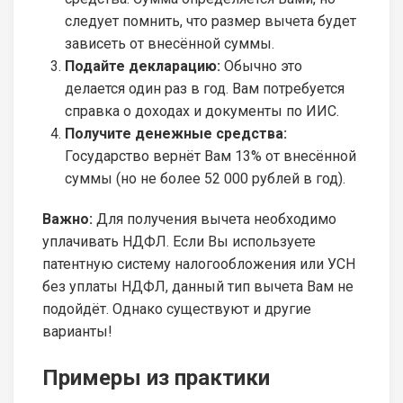
следует помнить, что размер вычета будет
зависеть от внесённой суммы.
Подайте декларацию:
Обычно это
делается один раз в год. Вам потребуется
справка о доходах и документы по ИИС.
Получите денежные средства:
Государство вернёт Вам 13% от внесённой
суммы (но не более 52 000 рублей в год).
Важно:
Для получения вычета необходимо
уплачивать НДФЛ. Если Вы используете
патентную систему налогообложения или УСН
без уплаты НДФЛ, данный тип вычета Вам не
подойдёт. Однако существуют и другие
варианты!
Примеры из практики