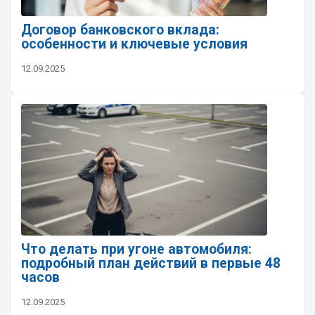
Договор банковского вклада:
особенности и ключевые условия
12.09.2025
Что делать при угоне автомобиля:
подробный план действий в первые 48
часов
12.09.2025