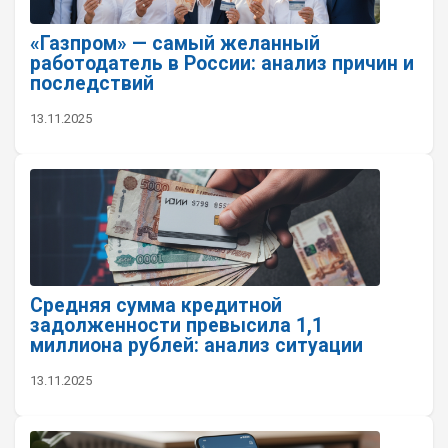
«Газпром» — самый желанный
работодатель в России: анализ причин и
последствий
13.11.2025
Средняя сумма кредитной
задолженности превысила 1,1
миллиона рублей: анализ ситуации
13.11.2025