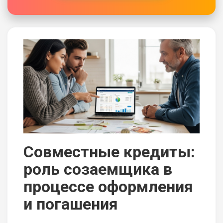
Совместные кредиты:
роль созаемщика в
процессе оформления
и погашения