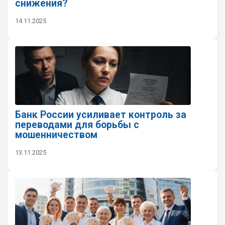
снижения?
14.11.2025
Банк России усиливает контроль за
переводами для борьбы с
мошенничеством
13.11.2025