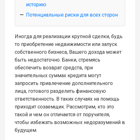
историю
Потенциальные риски для всех сторон
Иногда для реализации крупной сделки, будь
то приобретение недвижимости или запуск
собственного бизнеса, Вашего дохода может
быть недостаточно. Банки, стремясь
обеспечить возврат средств, при
значительных суммах кредита могут
запросить привлечение дополнительного
лица, готового разделить финансовую
ответственность. В таких случаях на помощь
приходит созаемщик. Рассмотрим, кто это
такой и чем он отличается от поручителя,
чтобы избежать возможных недоразумений в
будущем.