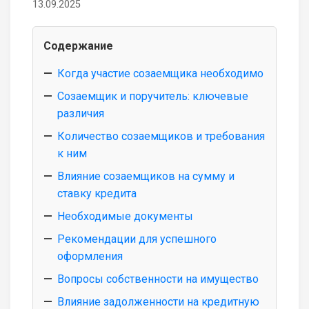
13.09.2025
Содержание
Когда участие созаемщика необходимо
Созаемщик и поручитель: ключевые
различия
Количество созаемщиков и требования
к ним
Влияние созаемщиков на сумму и
ставку кредита
Необходимые документы
Рекомендации для успешного
оформления
Вопросы собственности на имущество
Влияние задолженности на кредитную