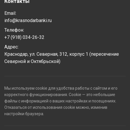
Контакты
Email:
info@krasnodarbanki.ru
Телефон:
+7 (918) 034-26-32
Адрес:
Краснодар, ул. Северная, 312, корпус 1 (пересечение
Северной и Октябрьской)
Мы используем cookie для удобства работы с сайтом и его
корректного функционирования. Cookie — это небольшие
файлы с информацией о ваших настройках и посещениях.
Отказаться от использования cookie можно, изменив
настройки браузера.