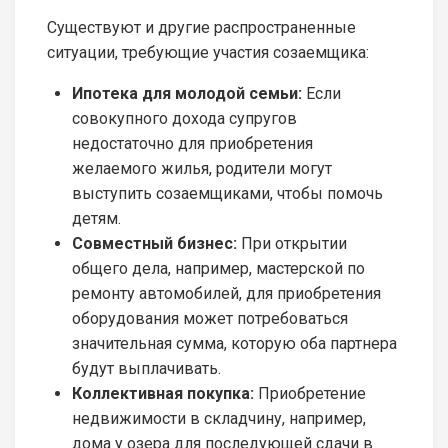
Существуют и другие распространенные
ситуации, требующие участия созаемщика:
Ипотека для молодой семьи:
Если
совокупного дохода супругов
недостаточно для приобретения
желаемого жилья, родители могут
выступить созаемщиками, чтобы помочь
детям.
Совместный бизнес:
При открытии
общего дела, например, мастерской по
ремонту автомобилей, для приобретения
оборудования может потребоваться
значительная сумма, которую оба партнера
будут выплачивать.
Коллективная покупка:
Приобретение
недвижимости в складчину, например,
дома у озера для последующей сдачи в