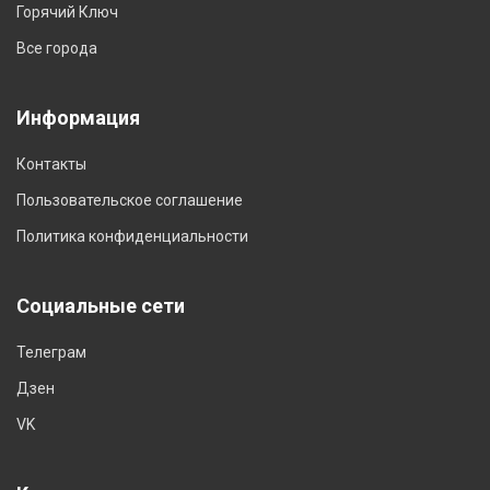
Горячий Ключ
Все города
Информация
Контакты
Пользовательское соглашение
Политика конфиденциальности
Социальные сети
Телеграм
Дзен
VK