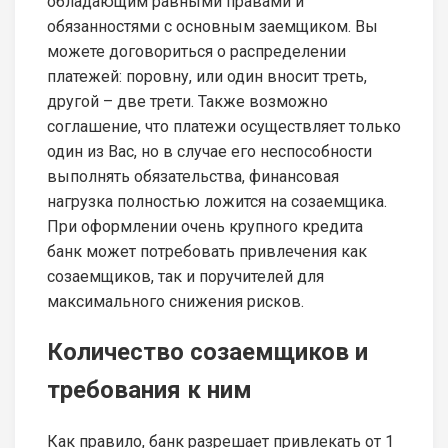
обладающим равными правами и
обязанностями с основным заемщиком. Вы
можете договориться о распределении
платежей: поровну, или один вносит треть,
другой – две трети. Также возможно
соглашение, что платежи осуществляет только
один из Вас, но в случае его неспособности
выполнять обязательства, финансовая
нагрузка полностью ложится на созаемщика.
При оформлении очень крупного кредита
банк может потребовать привлечения как
созаемщиков, так и поручителей для
максимального снижения рисков.
Количество созаемщиков и
требования к ним
Как правило, банк разрешает привлекать от 1