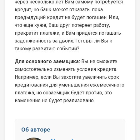
через несколько лет Вам самому потребуется
кредит, но банк может отказать, пока
предыдущий кредит не будет погашен. Или,
что еще хуже, Ваш друг потеряет работу,
прекратит платежи, и Вам придется погашать
задолженность за двоих. Готовы ли Вы к
такому развитию событий?
Для основного заемщика:
Вы не сможете
самостоятельно изменять условия кредита.
Например, если Вы захотите увеличить срок
кредитования для уменьшения ежемесячного
платежа, но созаемщик будет против, это
изменение не будет реализовано.
Об авторе