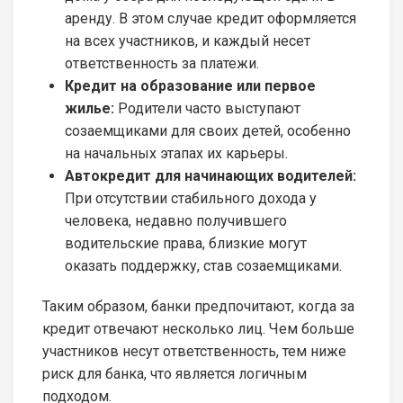
аренду. В этом случае кредит оформляется
на всех участников, и каждый несет
ответственность за платежи.
Кредит на образование или первое
жилье:
Родители часто выступают
созаемщиками для своих детей, особенно
на начальных этапах их карьеры.
Автокредит для начинающих водителей:
При отсутствии стабильного дохода у
человека, недавно получившего
водительские права, близкие могут
оказать поддержку, став созаемщиками.
Таким образом, банки предпочитают, когда за
кредит отвечают несколько лиц. Чем больше
участников несут ответственность, тем ниже
риск для банка, что является логичным
подходом.