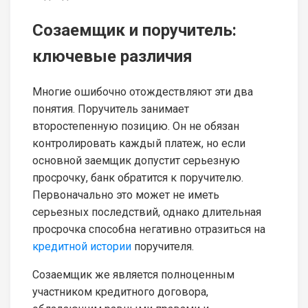
Созаемщик и поручитель:
ключевые различия
Многие ошибочно отождествляют эти два
понятия. Поручитель занимает
второстепенную позицию. Он не обязан
контролировать каждый платеж, но если
основной заемщик допустит серьезную
просрочку, банк обратится к поручителю.
Первоначально это может не иметь
серьезных последствий, однако длительная
просрочка способна негативно отразиться на
кредитной истории
поручителя.
Созаемщик же является полноценным
участником кредитного договора,