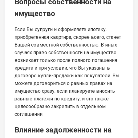
Вопросы собственности на
имущество
Если Вы супруги и оформляете ипотеку,
приобретенная квартира, скорее всего, станет
Вашей совместной собственностью. В иных
случаях право собственности на имущество
возникает только после полного погашения
кредита и при условии, что Вы указаны в
договоре купли-продажи как покупатели. Вы
можете договориться о равных правах на
имущество сразу, если планируете вносить
равные платежи по кредиту, и это также
целесообразно закрепить в отдельном
соглашении.
Влияние задолженности на