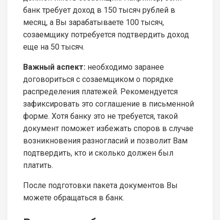
банк требует доход в 150 тысяч рублей в
месяц, а Вы зарабатываете 100 тысяч,
созаемщику потребуется подтвердить доход
еще на 50 тысяч.
Важный аспект:
необходимо заранее
договориться с созаемщиком о порядке
распределения платежей. Рекомендуется
зафиксировать это соглашение в письменной
форме. Хотя банку это не требуется, такой
документ поможет избежать споров в случае
возникновения разногласий и позволит Вам
подтвердить, кто и сколько должен был
платить.
После подготовки пакета документов Вы
можете обращаться в банк.