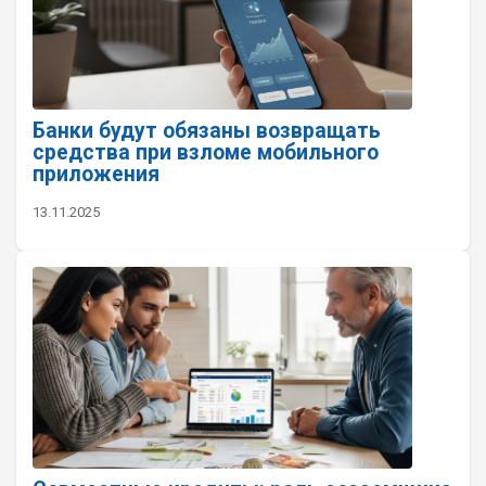
Банки будут обязаны возвращать
средства при взломе мобильного
приложения
13.11.2025