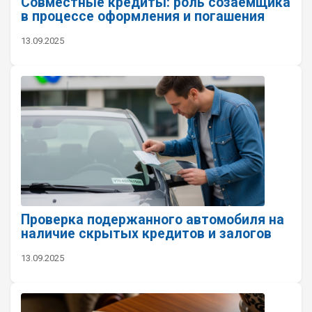
Совместные кредиты: роль созаемщика
в процессе оформления и погашения
13.09.2025
Проверка подержанного автомобиля на
наличие скрытых кредитов и залогов
13.09.2025