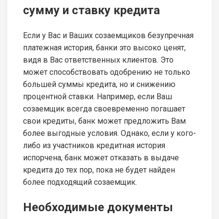
сумму и ставку кредита
Если у Вас и Ваших созаемщиков безупречная
платежная история, банки это высоко ценят,
видя в Вас ответственных клиентов. Это
может способствовать одобрению не только
большей суммы кредита, но и снижению
процентной ставки. Например, если Ваш
созаемщик всегда своевременно погашает
свои кредиты, банк может предложить Вам
более выгодные условия. Однако, если у кого-
либо из участников кредитная история
испорчена, банк может отказать в выдаче
кредита до тех пор, пока не будет найден
более подходящий созаемщик.
Необходимые документы