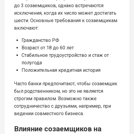
до 3 созаемщиков, однако встречаются
исключения, когда их число может достигать
шести. Основные требования к созаемщикам
включают:
Гражданство РФ
Возраст от 18 до 60 лет
Стабильное трудоустройство и стаж от
полугода
Положительная кредитная история
Часто банки предпочитают, чтобы созаемщик
был родственником, но это не является
строгим правилом. Возможно также
сотрудничество с друзьями, например, при
ведении совместного бизнеса.
Влияние созаемщиков на