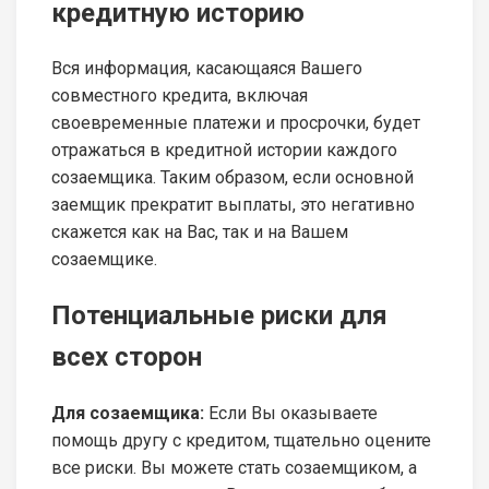
кредитную историю
Вся информация, касающаяся Вашего
совместного кредита, включая
своевременные платежи и просрочки, будет
отражаться в кредитной истории каждого
созаемщика. Таким образом, если основной
заемщик прекратит выплаты, это негативно
скажется как на Вас, так и на Вашем
созаемщике.
Потенциальные риски для
всех сторон
Для созаемщика:
Если Вы оказываете
помощь другу с кредитом, тщательно оцените
все риски. Вы можете стать созаемщиком, а