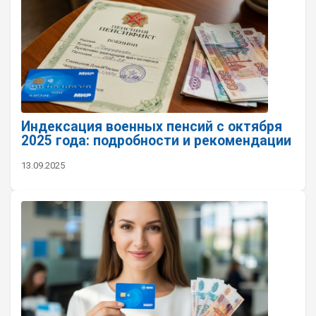
Индексация военных пенсий с октября
2025 года: подробности и рекомендации
13.09.2025