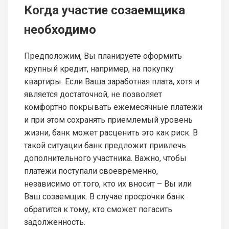
Когда участие созаемщика
необходимо
Предположим, Вы планируете оформить
крупный кредит, например, на покупку
квартиры. Если Ваша заработная плата, хотя и
является достаточной, не позволяет
комфортно покрывать ежемесячные платежи
и при этом сохранять приемлемый уровень
жизни, банк может расценить это как риск. В
такой ситуации банк предложит привлечь
дополнительного участника. Важно, чтобы
платежи поступали своевременно,
независимо от того, кто их вносит – Вы или
Ваш созаемщик. В случае просрочки банк
обратится к тому, кто сможет погасить
задолженность.