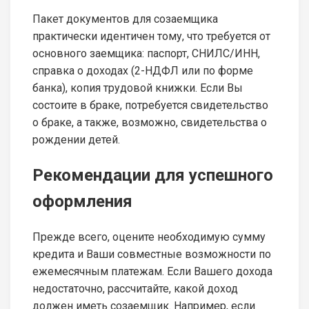
Пакет документов для созаемщика
практически идентичен тому, что требуется от
основного заемщика: паспорт, СНИЛС/ИНН,
справка о доходах (2-НДФЛ или по форме
банка), копия трудовой книжки. Если Вы
состоите в браке, потребуется свидетельство
о браке, а также, возможно, свидетельства о
рождении детей.
Рекомендации для успешного
оформления
Прежде всего, оцените необходимую сумму
кредита и Ваши совместные возможности по
ежемесячным платежам. Если Вашего дохода
недостаточно, рассчитайте, какой доход
должен иметь созаемщик. Например, если