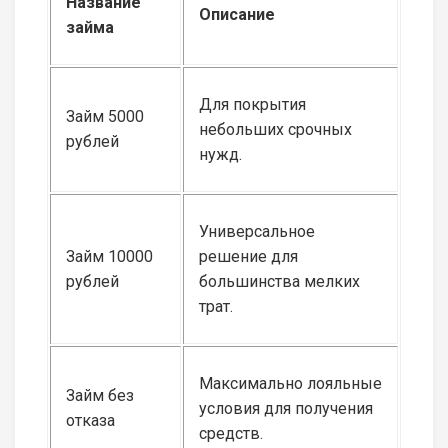
Название
Описание
займа
Для покрытия
Займ 5000
небольших срочных
рублей
нужд.
Универсальное
Займ 10000
решение для
рублей
большинства мелких
трат.
Максимально лояльные
Займ без
условия для получения
отказа
средств.