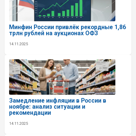
Минфин России привлёк рекордные 1,86
трлн рублей на аукционах ОФЗ
14.11.2025
Замедление инфляции в России в
ноябре: анализ ситуации и
рекомендации
14.11.2025