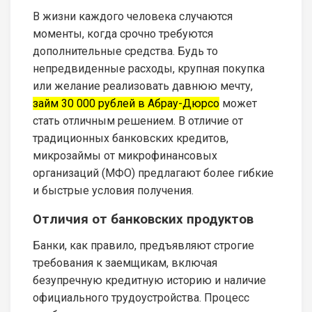
В жизни каждого человека случаются
моменты, когда срочно требуются
дополнительные средства. Будь то
непредвиденные расходы, крупная покупка
или желание реализовать давнюю мечту,
займ 30 000 рублей в Абрау-Дюрсо
может
стать отличным решением. В отличие от
традиционных банковских кредитов,
микрозаймы от микрофинансовых
организаций (МФО) предлагают более гибкие
и быстрые условия получения.
Отличия от банковских продуктов
Банки, как правило, предъявляют строгие
требования к заемщикам, включая
безупречную кредитную историю и наличие
официального трудоустройства. Процесс