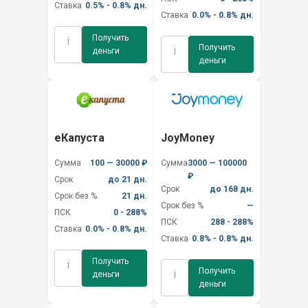
Ставка
0.5% - 0.8% дн.
Ставка
0.0% - 0.8% дн.
Получить
i
Получить
i
деньги
деньги
еКапуста
JoyMoney
Сумма
100 — 30000 ₽
Сумма
3000 — 100000
₽
Срок
до 21 дн.
Срок
до 168 дн.
Срок без %
21 дн.
Срок без %
—
ПСК
0 - 288%
ПСК
288 - 288%
Ставка
0.0% - 0.8% дн.
Ставка
0.8% - 0.8% дн.
Получить
i
Получить
i
деньги
деньги