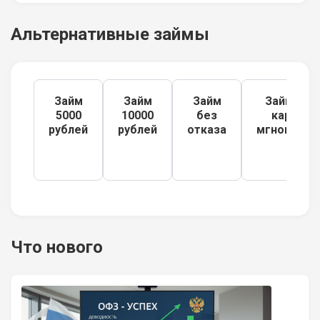
Альтернативные займы
Займ
Займ
Займ
Займ на
5000
10000
без
карту
рублей
рублей
отказа
мгновенно
Что нового