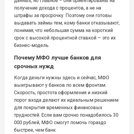
данных, но главное – они ориентированы на
получение дохода с процентов, а не на
штрафы за просрочку. Поэтому они готовы
выдавать займы тем, кому банки отказывают,
понимая, что небольшая сумма на короткий
срок с высокой процентной ставкой — это их
бизнес-модель.
Почему МФО лучше банков для
срочных нужд
Когда деньги нужны здесь и сейчас, МФО
выигрывают у банков по всем фронтам.
Скорость, простота оформления и низкий
порог входа делают их идеальным решением
для покрытия временных финансовых
трудностей. Если вам срочно понадобилось 30
000 рублей, МФО смогут помочь гораздо
быстрее, чем банк.