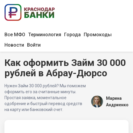
Все МФО
Терминология
Города
Промокоды
Новости
Войти
Как оформить Займ 30 000
рублей в Абрау-Дюрсо
Нужен Займ 30 000 рублей? Мы поможем
оформить его за считанные минуты.
Простая заявка, моментальное
Марина
одобрение и быстрый перевод средств
Андриенко
на карту или банковский счет.