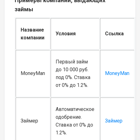
Примеры компаний, выдающих
займы
Название
Условия
Ссылка
компании
Первый займ
до 10 000 руб.
MoneyMan
MoneyMan
под 0%. Ставка
от 0% до 1.2%.
Автоматическое
одобрение.
Займер
Займер
Ставка от 0% до
1.2%.