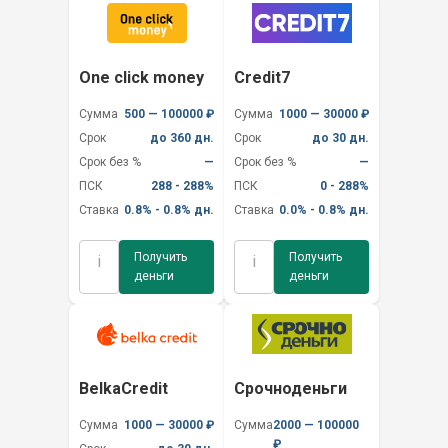
One click money
Credit7
Сумма
500 — 100000 ₽
Сумма
1000 — 30000 ₽
Срок
до 360 дн.
Срок
до 30 дн.
Срок без %
—
Срок без %
—
ПСК
288 - 288%
ПСК
0 - 288%
Ставка
0.8% - 0.8% дн.
Ставка
0.0% - 0.8% дн.
Получить
Получить
i
i
деньги
деньги
BelkaCredit
Срочноденьги
Сумма
1000 — 30000 ₽
Сумма
2000 — 100000
₽