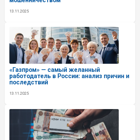
мошенничеством
13.11.2025
«Газпром» — самый желанный
работодатель в России: анализ причин и
последствий
13.11.2025