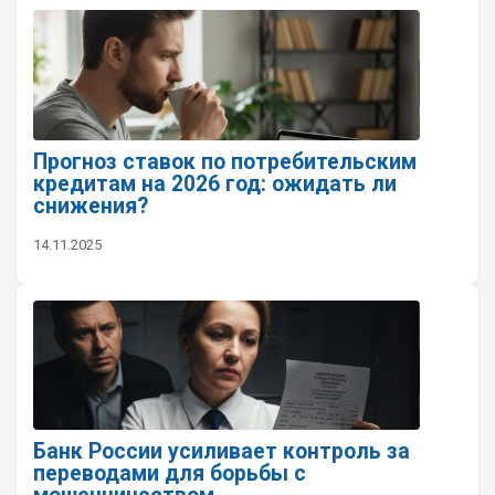
Прогноз ставок по потребительским
кредитам на 2026 год: ожидать ли
снижения?
14.11.2025
Банк России усиливает контроль за
переводами для борьбы с