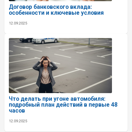
Договор банковского вклада:
особенности и ключевые условия
12.09.2025
Что делать при угоне автомобиля:
подробный план действий в первые 48
часов
12.09.2025