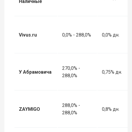
Наличные
Vivus.ru
0,0% - 288,0%
0,0% дн.
270,0% -
У Абрамовича
0,75% дн.
288,0%
288,0% -
ZAYMIGO
0,8% дн.
288,0%