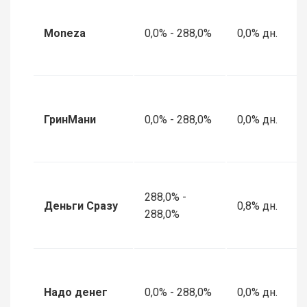
Moneza
0,0% - 288,0%
0,0% дн.
ГринМани
0,0% - 288,0%
0,0% дн.
288,0% -
Деньги Сразу
0,8% дн.
288,0%
Надо денег
0,0% - 288,0%
0,0% дн.