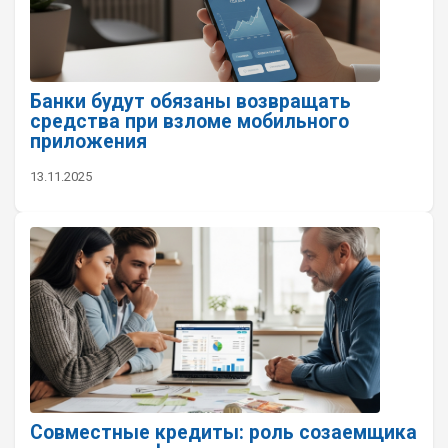
Банки будут обязаны возвращать
средства при взломе мобильного
приложения
13.11.2025
Совместные кредиты: роль созаемщика