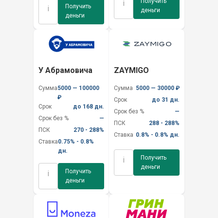
Получить
i
Получить
i
деньги
деньги
У Абрамовича
ZAYMIGO
Сумма
5000 — 100000
Сумма
5000 — 30000 ₽
₽
Срок
до 31 дн.
Срок
до 168 дн.
Срок без %
—
Срок без %
—
ПСК
288 - 288%
ПСК
270 - 288%
Ставка
0.8% - 0.8% дн.
Ставка
0.75% - 0.8%
дн.
Получить
i
деньги
Получить
i
деньги