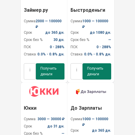
Займер.ру
Быстроденьги
Сумма
2000 — 100000
Сумма
1000 — 100000
₽
₽
Срок
до 365 дн.
Срок
до 1080 дн.
Срок без %
30 дн.
Срок без %
—
ПСК
0 - 288%
ПСК
0 - 288%
Ставка
0.0% - 0.8% дн.
Ставка
0.0% - 0.8% дн.
Получить
Получить
i
i
деньги
деньги
Юкки
До Зарплаты
Сумма
3000 — 30000 ₽
Сумма
1000 — 100000
₽
Срок
до 31 дн.
Срок
до 365 дн.
Срок без %
—