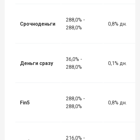
288,0% -
Срочноденьги
0,8% дн.
288,0%
36,0% -
Деньги сразу
0,1% дн.
288,0%
288,0% -
Fin5
0,8% дн.
288,0%
216,0% -