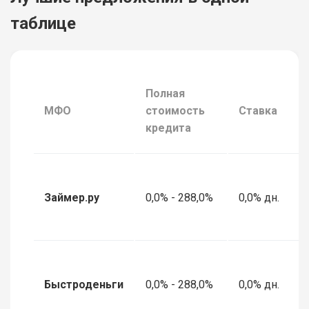
таблице
Полная
МФО
стоимость
Ставка
кредита
Займер.ру
0,0% - 288,0%
0,0% дн.
Быстроденьги
0,0% - 288,0%
0,0% дн.