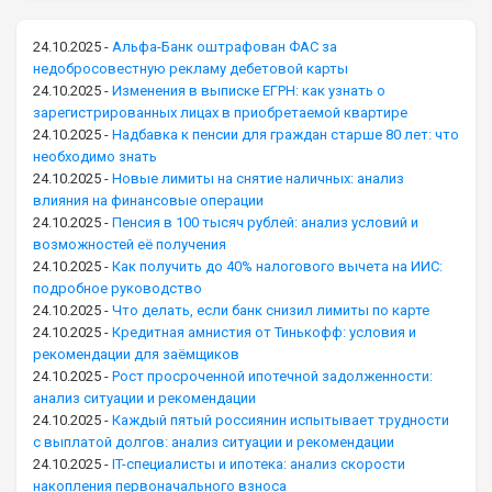
24.10.2025
-
Альфа-Банк оштрафован ФАС за
недобросовестную рекламу дебетовой карты
24.10.2025
-
Изменения в выписке ЕГРН: как узнать о
зарегистрированных лицах в приобретаемой квартире
24.10.2025
-
Надбавка к пенсии для граждан старше 80 лет: что
необходимо знать
24.10.2025
-
Новые лимиты на снятие наличных: анализ
влияния на финансовые операции
24.10.2025
-
Пенсия в 100 тысяч рублей: анализ условий и
возможностей её получения
24.10.2025
-
Как получить до 40% налогового вычета на ИИС:
подробное руководство
24.10.2025
-
Что делать, если банк снизил лимиты по карте
24.10.2025
-
Кредитная амнистия от Тинькофф: условия и
рекомендации для заёмщиков
24.10.2025
-
Рост просроченной ипотечной задолженности:
анализ ситуации и рекомендации
24.10.2025
-
Каждый пятый россиянин испытывает трудности
с выплатой долгов: анализ ситуации и рекомендации
24.10.2025
-
IT-специалисты и ипотека: анализ скорости
накопления первоначального взноса