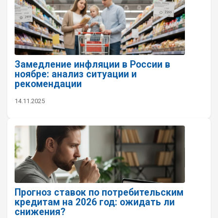
Замедление инфляции в России в
ноябре: анализ ситуации и
рекомендации
14.11.2025
Прогноз ставок по потребительским
кредитам на 2026 год: ожидать ли
снижения?