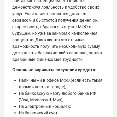
привлекает потенциального клиента,
демонстрируя лояльность и удобство своих
услуг. Если клиент останется доволен
сервисом и быстротой получения денег, он,
скорее всего, обратится в эту же МФО в
будущем, но уже за займом с начислением
процентов. Для клиента это отличная
возможность получить необходимую сумму
до зарплаты без каких-либо переплат, решив
временные финансовые трудности.
Основные варианты получения средств:
Наличными в офисе МФО (если есть такая
возможность в городе);
На банковскую карту любого банка РФ
(Visa, Mastercard, Мир);
На электронный кошелек;
На банковский счет.