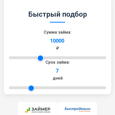
Быстрый подбор
Сумма займа:
10000
₽
Срок займа:
7
дней