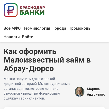
Все МФО
Терминология
Города
Промокоды
Новости
Войти
Как оформить
Малоизвестный займ в
Абрау-Дюрсо
Можно получить даже с плохой
кредитной историей. Мы сотрудничаем с
организациями, которые лояльно
Марина
относятся к прошлым финансовым
Андриенко
ошибкам своих клиентов.