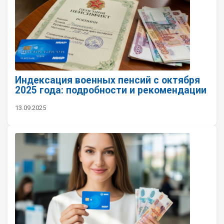
Индексация военных пенсий с октября
2025 года: подробности и рекомендации
13.09.2025