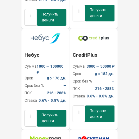
Получить
i
Получить
i
деньги
деньги
Небус
CreditPlus
Сумма
1000 — 100000
Сумма
3000 — 50000 ₽
₽
Срок
до 182 дн.
Срок
до 176 дн.
Срок без %
—
Срок без %
—
ПСК
216 - 288%
ПСК
216 - 288%
Ставка
0.6% - 0.8% дн.
Ставка
0.6% - 0.8% дн.
Получить
i
Получить
i
деньги
деньги