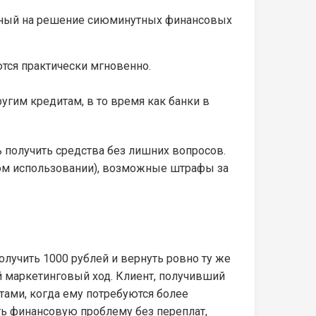
анный на решение сиюминутных финансовых
ются практически мгновенно.
гим кредитам, в то время как банки в
 получить средства без лишних вопросов.
ном использовании), возможные штрафы за
лучить 1000 рублей и вернуть ровно ту же
й маркетинговый ход. Клиент, получивший
тами, когда ему потребуются более
ь финансовую проблему без переплат,