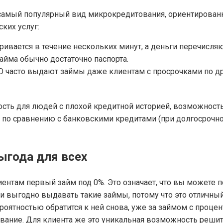
о самый популярный вид микрокредитования, ориентиров
ких услуг:
ривается в течение нескольких минут, а деньги перечисля
айма обычно достаточно паспорта.
часто выдают займы даже клиентам с просрочками по дру
ость для людей с плохой кредитной историей, возможность
 по сравнению с банковскими кредитами (при долгосроч
ыгода для всех
там первый займ под 0%. Это означает, что вы можете по
ии выгодно выдавать такие займы, потому что это отличны
ятностью обратится к ней снова, уже за займом с процен
ание. Для клиента же это уникальная возможность решит