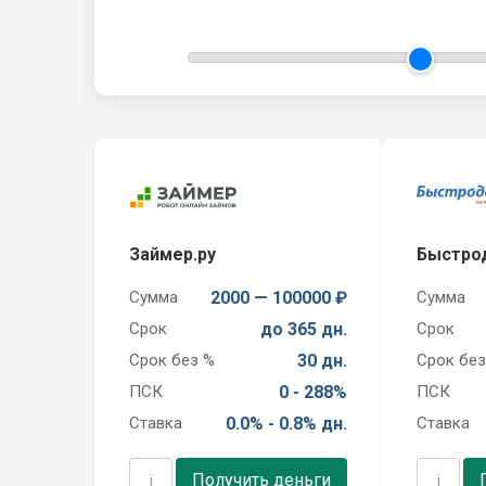
Займер.ру
Быстро
Сумма
2000 — 100000 ₽
Сумма
Срок
до 365 дн.
Срок
Срок без %
30 дн.
Срок без
ПСК
0 - 288%
ПСК
Ставка
0.0% - 0.8% дн.
Ставка
Получить деньги
i
i