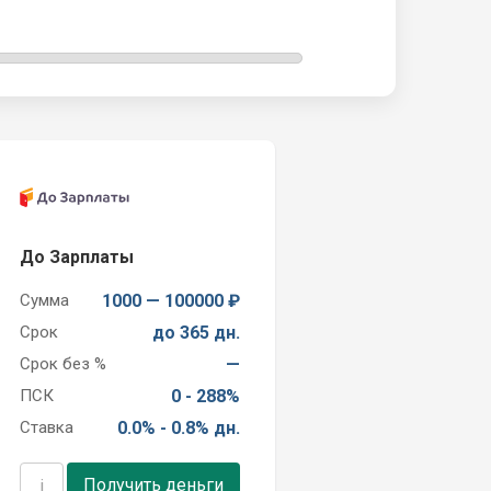
До Зарплаты
Сумма
1000 — 100000 ₽
Срок
до 365 дн.
Срок без %
—
ПСК
0 - 288%
Ставка
0.0% - 0.8% дн.
Получить деньги
i