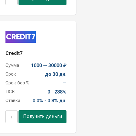
Credit7
Сумма
1000 — 30000 ₽
Срок
до 30 дн.
Срок без %
—
ПСК
0 - 288%
Ставка
0.0% - 0.8% дн.
Получить деньги
i