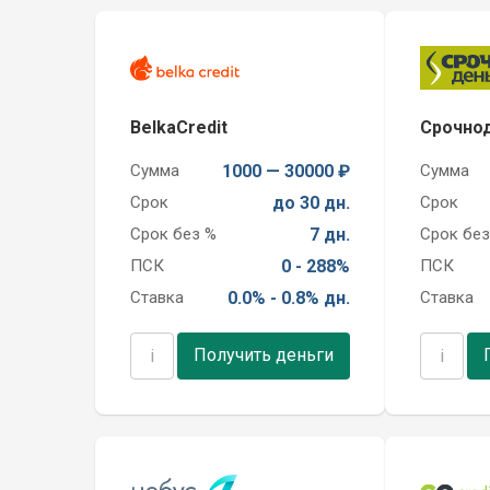
BelkaCredit
Срочно
Сумма
1000 — 30000 ₽
Сумма
Срок
до 30 дн.
Срок
Срок без %
7 дн.
Срок без
ПСК
0 - 288%
ПСК
Ставка
0.0% - 0.8% дн.
Ставка
Получить деньги
i
i