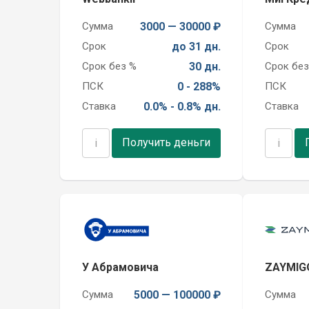
Сумма
3000 — 30000 ₽
Сумма
Срок
до 31 дн.
Срок
Срок без %
30 дн.
Срок без
ПСК
0 - 288%
ПСК
Ставка
0.0% - 0.8% дн.
Ставка
Получить деньги
i
i
У Абрамовича
ZAYMIG
Сумма
5000 — 100000 ₽
Сумма