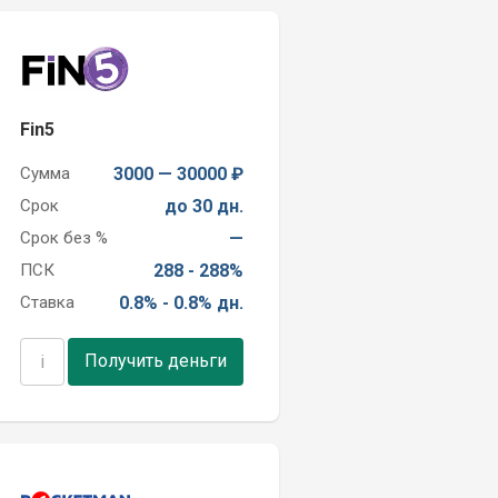
Fin5
Сумма
3000 — 30000 ₽
Срок
до 30 дн.
Срок без %
—
ПСК
288 - 288%
Ставка
0.8% - 0.8% дн.
Получить деньги
i