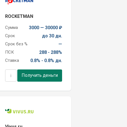
ROCKETMAN
Сумма
3000 — 30000 ₽
Срок
до 30 дн.
Срок без %
—
ПСК
288 - 288%
Ставка
0.8% - 0.8% дн.
Получить деньги
i
Vivus.ru