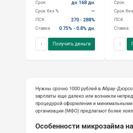
Срок
до 168 дн.
Срок
Срок без %
—
Срок без
ПСК
270 - 288%
ПСК
Ставка
0.75% - 0.8% дн.
Ставка
Получить деньги
i
i
Нужны срочно 1000 рублей в Абрау-Дюрсо?
зарплаты еще далеко или возникли непред
процедурой оформления и минимальными т
организации (МФО) предлагают более лоял
Особенности микрозайма на