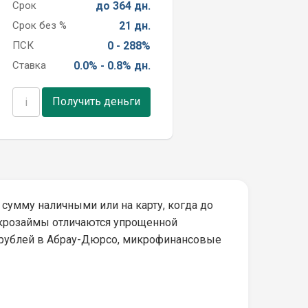
Срок
до 364 дн.
Срок без %
21 дн.
ПСК
0 - 288%
Ставка
0.0% - 0.8% дн.
Получить деньги
i
умму наличными или на карту, когда до
икрозаймы отличаются упрощенной
 рублей в Абрау-Дюрсо, микрофинансовые