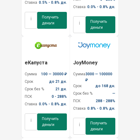
Ставка
0.5% - 0.8% дн.
Ставка
0.0% - 0.8% дн.
Получить
i
Получить
i
деньги
деньги
еКапуста
JoyMoney
Сумма
100 — 30000 ₽
Сумма
3000 — 100000
₽
Срок
до 21 дн.
Срок
до 168 дн.
Срок без %
21 дн.
Срок без %
—
ПСК
0 - 288%
ПСК
288 - 288%
Ставка
0.0% - 0.8% дн.
Ставка
0.8% - 0.8% дн.
Получить
i
Получить
i
деньги
деньги