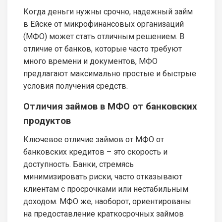
Когда деньги нужны срочно, надежный займ
в Ейске от микрофинансовых организаций
(МФО) может стать отличным решением. В
отличие от банков, которые часто требуют
много времени и документов, МФО
предлагают максимально простые и быстрые
условия получения средств.
Отличия займов в МФО от банковских
продуктов
Ключевое отличие займов от МФО от
банковских кредитов – это скорость и
доступность. Банки, стремясь
минимизировать риски, часто отказывают
клиентам с просрочками или нестабильным
доходом. МФО же, наоборот, ориентированы
на предоставление краткосрочных займов