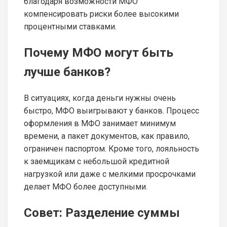
благодаря возможности МФО
компенсировать риски более высокими
процентными ставками.
Почему МФО могут быть
лучше банков?
В ситуациях, когда деньги нужны очень
быстро, МФО выигрывают у банков. Процесс
оформления в МФО занимает минимум
времени, а пакет документов, как правило,
ограничен паспортом. Кроме того, лояльность
к заемщикам с небольшой кредитной
нагрузкой или даже с мелкими просрочками
делает МФО более доступными.
Совет: Разделение суммы