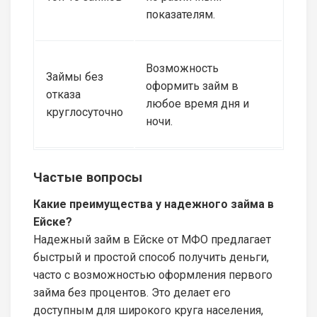
показателям.
Возможность
Займы без
оформить займ в
отказа
любое время дня и
круглосуточно
ночи.
Частые вопросы
Какие преимущества у надежного займа в
Ейске?
Надежный займ в Ейске от МФО предлагает
быстрый и простой способ получить деньги,
часто с возможностью оформления первого
займа без процентов. Это делает его
доступным для широкого круга населения,