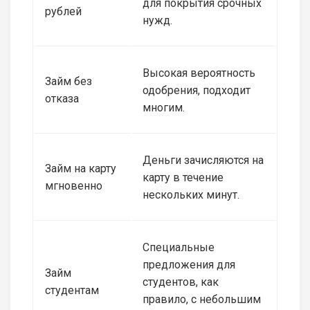
для покрытия срочных
рублей
нужд.
Высокая вероятность
Займ без
одобрения, подходит
отказа
многим.
Деньги зачисляются на
Займ на карту
карту в течение
мгновенно
нескольких минут.
Специальные
предложения для
Займ
студентов, как
студентам
правило, с небольшим