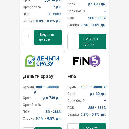
Срок
до 30 дн.
Срок
до 180 дн.
Срок без %
7 дн.
Срок без %
—
ПСК
0 - 288%
ПСК
288 - 288%
Ставка
0.0% - 0.8% дн.
Ставка
0.8% - 0.8% дн.
Получить
i
Получить
i
деньги
деньги
Деньги сразу
Fin5
Сумма
1000 — 300000
Сумма
3000 — 30000 ₽
₽
Срок
до 30 дн.
Срок
до 730 дн.
Срок без %
—
Срок без %
—
ПСК
288 - 288%
ПСК
36 - 288%
Ставка
0.8% - 0.8% дн.
Ставка
0.1% - 0.8% дн.
Получить