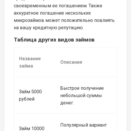
своевременным ее погашением. Также
аккуратное погашение нескольких
микрозаймов может положительно повлиять
на вашу кредитную репутацию.
Таблица других видов займов
Название
Описание
займа
Быстрое получение
Займ 5000
небольшой суммы
рублей
денег.
Популярный вариант
Займ 10000