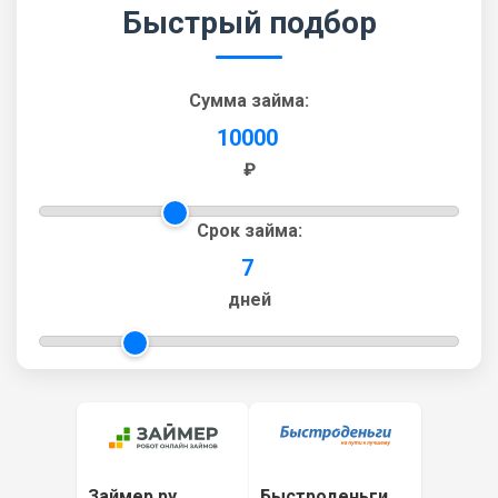
Быстрый подбор
Сумма займа:
10000
₽
Срок займа:
7
дней
Займер.ру
Быстроденьги