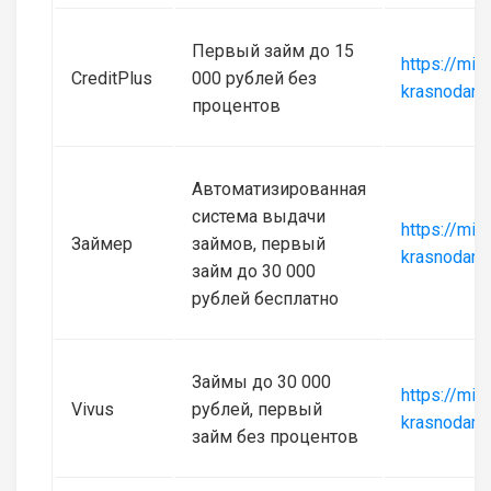
Первый займ до 15
https://mic
CreditPlus
000 рублей без
krasnodar.r
процентов
Автоматизированная
система выдачи
https://mic
Займер
займов, первый
krasnodar.
займ до 30 000
рублей бесплатно
Займы до 30 000
https://mic
Vivus
рублей, первый
krasnodar.
займ без процентов