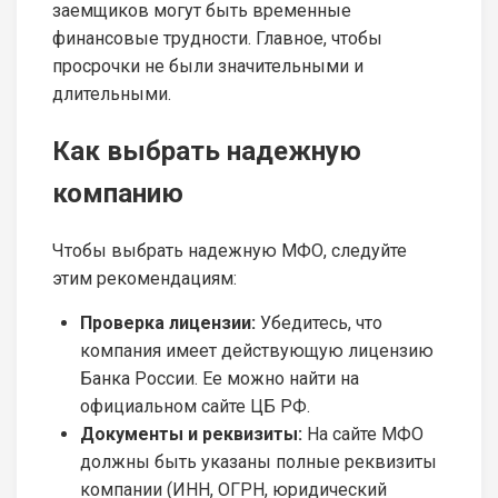
заемщиков могут быть временные
финансовые трудности. Главное, чтобы
просрочки не были значительными и
длительными.
Как выбрать надежную
компанию
Чтобы выбрать надежную МФО, следуйте
этим рекомендациям:
Проверка лицензии:
Убедитесь, что
компания имеет действующую лицензию
Банка России. Ее можно найти на
официальном сайте ЦБ РФ.
Документы и реквизиты:
На сайте МФО
должны быть указаны полные реквизиты
компании (ИНН, ОГРН, юридический