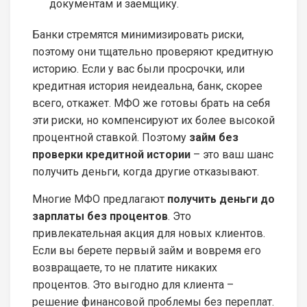
документам и заемщику.
Банки стремятся минимизировать риски,
поэтому они тщательно проверяют кредитную
историю. Если у вас были просрочки, или
кредитная история неидеальна, банк, скорее
всего, откажет. МФО же готовы брать на себя
эти риски, но компенсируют их более высокой
процентной ставкой. Поэтому
займ без
проверки кредитной истории
– это ваш шанс
получить деньги, когда другие отказывают.
Многие МФО предлагают
получить деньги до
зарплаты без процентов
. Это
привлекательная акция для новых клиентов.
Если вы берете первый займ и вовремя его
возвращаете, то не платите никаких
процентов. Это выгодно для клиента –
решение финансовой проблемы без переплат.