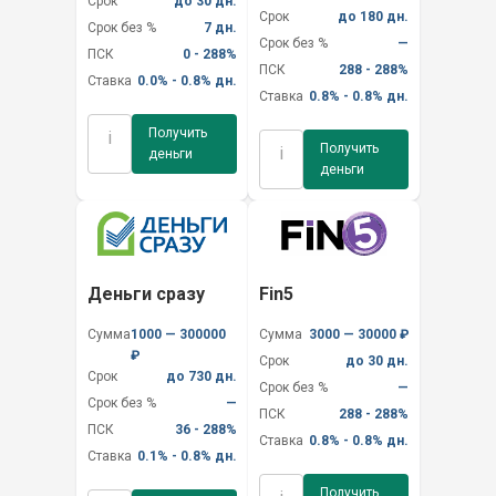
Срок
до 30 дн.
Срок
до 180 дн.
Срок без %
7 дн.
Срок без %
—
ПСК
0 - 288%
ПСК
288 - 288%
Ставка
0.0% - 0.8% дн.
Ставка
0.8% - 0.8% дн.
Получить
i
Получить
i
деньги
деньги
Деньги сразу
Fin5
Сумма
1000 — 300000
Сумма
3000 — 30000 ₽
₽
Срок
до 30 дн.
Срок
до 730 дн.
Срок без %
—
Срок без %
—
ПСК
288 - 288%
ПСК
36 - 288%
Ставка
0.8% - 0.8% дн.
Ставка
0.1% - 0.8% дн.
Получить