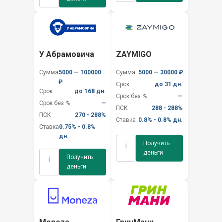
У Абрамовича
ZAYMIGO
Сумма
5000 — 100000
Сумма
5000 — 30000 ₽
₽
Срок
до 31 дн.
Срок
до 168 дн.
Срок без %
—
Срок без %
—
ПСК
288 - 288%
ПСК
270 - 288%
Ставка
0.8% - 0.8% дн.
Ставка
0.75% - 0.8%
дн.
Получить
i
деньги
Получить
i
деньги