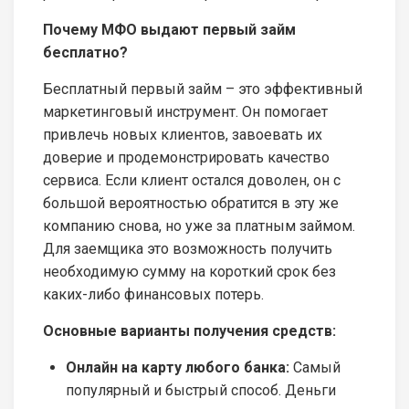
Почему МФО выдают первый займ
бесплатно?
Бесплатный первый займ – это эффективный
маркетинговый инструмент. Он помогает
привлечь новых клиентов, завоевать их
доверие и продемонстрировать качество
сервиса. Если клиент остался доволен, он с
большой вероятностью обратится в эту же
компанию снова, но уже за платным займом.
Для заемщика это возможность получить
необходимую сумму на короткий срок без
каких-либо финансовых потерь.
Основные варианты получения средств:
Онлайн на карту любого банка:
Самый
популярный и быстрый способ. Деньги