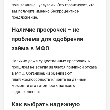
пользовались услугами. Это гарантирует, что
вы получите именно беспроцентное
предложение.
Наличие просрочек – не
проблема для одобрения
займа в МФО
Наличие даже существенных просрочек в
прошлом не всегда является причиной отказа
в МФО. Организации оценивают
платежеспособность клиента на данный
момент и его готовность погасить
задолженность.
Как выбрать надежную