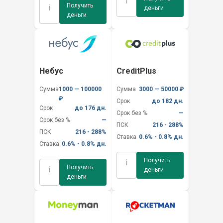
i
Получить
i
деньги
деньги
Небус
CreditPlus
Сумма
1000 — 100000
Сумма
3000 — 50000 ₽
₽
Срок
до 182 дн.
Срок
до 176 дн.
Срок без %
—
Срок без %
—
ПСК
216 - 288%
ПСК
216 - 288%
Ставка
0.6% - 0.8% дн.
Ставка
0.6% - 0.8% дн.
Получить
i
Получить
i
деньги
деньги