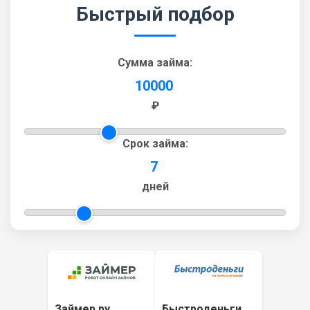
Быстрый подбор
Сумма займа:
10000
₽
Срок займа:
7
дней
Займер.ру
Быстроденьги