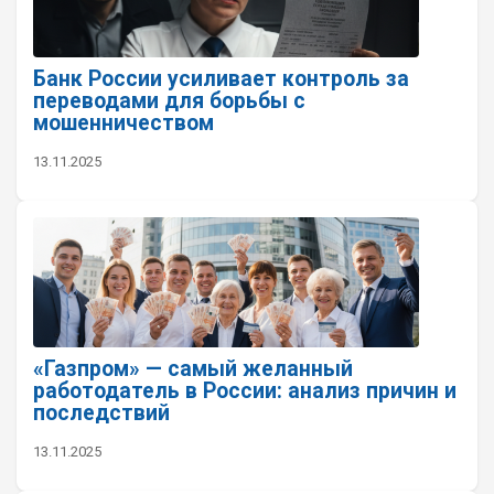
Банк России усиливает контроль за
переводами для борьбы с
мошенничеством
13.11.2025
«Газпром» — самый желанный
работодатель в России: анализ причин и
последствий
13.11.2025