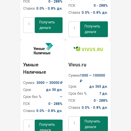
ПСК
0 - 288%
ПСК
0 - 288%
Ставка
0.0% - 0.8% дн.
Ставка
0.0% - 0.8% дн.
Получить
i
Получить
i
деньги
деньги
Умные
Vivus.ru
Наличные
Сумма
1000 — 100000
₽
Сумма
3000 — 30000 ₽
Срок
до 365 дн.
Срок
до 30 дн.
Срок без %
7 дн.
Срок без %
—
ПСК
0 - 288%
ПСК
0 - 288%
Ставка
0.0% - 0.8% дн.
Ставка
0.0% - 0.8% дн.
Получить
i
Получить
i
деньги
деньги