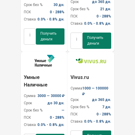
Срок
до 365 дн.
Срок без %
30 дн.
Срок без %
21 дн.
ПСК
0 - 288%
ПСК
0 - 288%
Ставка
0.0% - 0.8% дн.
Ставка
0.0% - 0.8% дн.
Получить
i
Получить
i
деньги
деньги
Умные
Vivus.ru
Наличные
Сумма
1000 — 100000
₽
Сумма
3000 — 30000 ₽
Срок
до 365 дн.
Срок
до 30 дн.
Срок без %
7 дн.
Срок без %
—
ПСК
0 - 288%
ПСК
0 - 288%
Ставка
0.0% - 0.8% дн.
Ставка
0.0% - 0.8% дн.