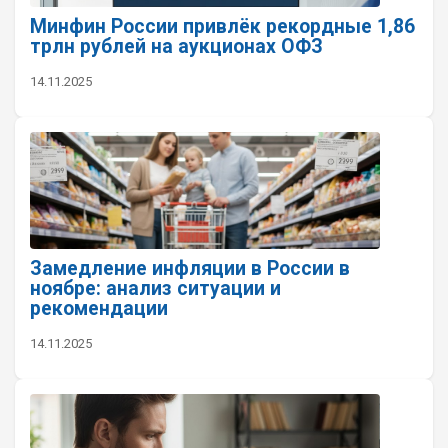
Минфин России привлёк рекордные 1,86
трлн рублей на аукционах ОФЗ
14.11.2025
Замедление инфляции в России в
ноябре: анализ ситуации и
рекомендации
14.11.2025