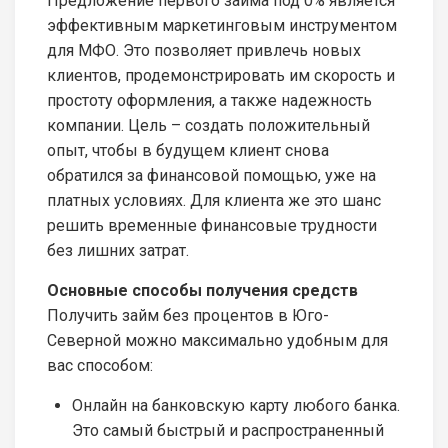
Предложение первого займа под 0% является
эффективным маркетинговым инструментом
для МФО. Это позволяет привлечь новых
клиентов, продемонстрировать им скорость и
простоту оформления, а также надежность
компании. Цель – создать положительный
опыт, чтобы в будущем клиент снова
обратился за финансовой помощью, уже на
платных условиях. Для клиента же это шанс
решить временные финансовые трудности
без лишних затрат.
Основные способы получения средств
Получить займ без процентов в Юго-
Северной можно максимально удобным для
вас способом:
Онлайн на банковскую карту любого банка.
Это самый быстрый и распространенный