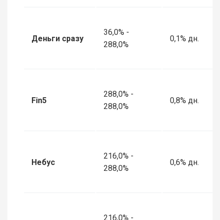
36,0% -
Деньги сразу
0,1% дн.
288,0%
288,0% -
Fin5
0,8% дн.
288,0%
216,0% -
Небус
0,6% дн.
288,0%
216,0% -