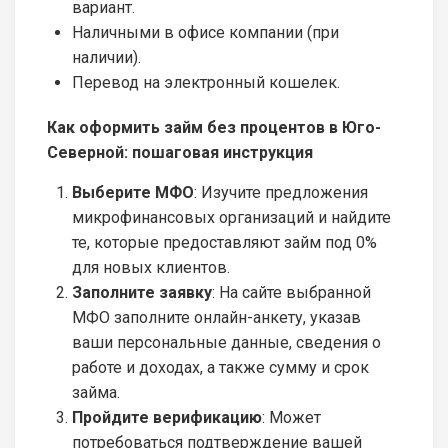
вариант.
Наличными в офисе компании (при
наличии).
Перевод на электронный кошелек.
Как оформить займ без процентов в Юго-
Северной: пошаговая инструкция
Выберите МФО
: Изучите предложения
микрофинансовых организаций и найдите
те, которые предоставляют займ под 0%
для новых клиентов.
Заполните заявку
: На сайте выбранной
МФО заполните онлайн-анкету, указав
ваши персональные данные, сведения о
работе и доходах, а также сумму и срок
займа.
Пройдите верификацию
: Может
потребоваться подтверждение вашей