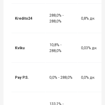
288,0% -
Kredito24
0,8% дн.
288,0%
10,8% -
Kviku
0,03% дн.
288,0%
Pay P.S.
0,0% - 288,0%
0,0% дн.
133,2% -