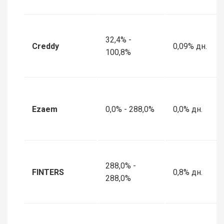
32,4% -
Creddy
0,09% дн.
100,8%
Ezaem
0,0% - 288,0%
0,0% дн.
288,0% -
FINTERS
0,8% дн.
288,0%