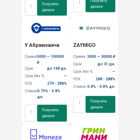
Получить
i
Получить
i
деньги
деньги
У Абрамовича
ZAYMIGO
Сумма
5000 — 100000
Сумма
5000 — 30000 ₽
₽
Срок
до 31 дн.
Срок
до 168 дн.
Срок без %
—
Срок без %
—
ПСК
288 - 288%
ПСК
270 - 288%
Ставка
0.8% - 0.8% дн.
Ставка
0.75% - 0.8%
дн.
Получить
i
деньги
Получить
i
деньги