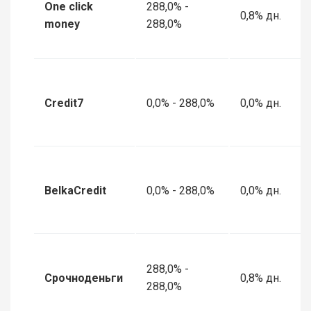
One click
288,0% -
0,8% дн.
money
288,0%
Credit7
0,0% - 288,0%
0,0% дн.
BelkaCredit
0,0% - 288,0%
0,0% дн.
288,0% -
Срочноденьги
0,8% дн.
288,0%