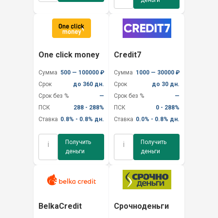
деньги
One click money
Credit7
Сумма
500 — 100000 ₽
Сумма
1000 — 30000 ₽
Срок
до 360 дн.
Срок
до 30 дн.
Срок без %
—
Срок без %
—
ПСК
288 - 288%
ПСК
0 - 288%
Ставка
0.8% - 0.8% дн.
Ставка
0.0% - 0.8% дн.
Получить
Получить
i
i
деньги
деньги
BelkaCredit
Срочноденьги