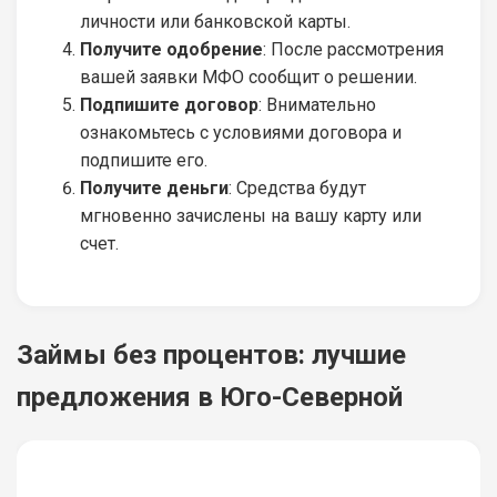
личности или банковской карты.
Получите одобрение
: После рассмотрения
вашей заявки МФО сообщит о решении.
Подпишите договор
: Внимательно
ознакомьтесь с условиями договора и
подпишите его.
Получите деньги
: Средства будут
мгновенно зачислены на вашу карту или
счет.
Займы без процентов: лучшие
предложения в Юго-Северной