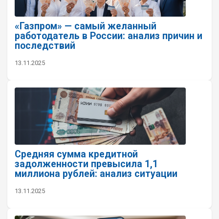
«Газпром» — самый желанный
работодатель в России: анализ причин и
последствий
13.11.2025
Средняя сумма кредитной
задолженности превысила 1,1
миллиона рублей: анализ ситуации
13.11.2025