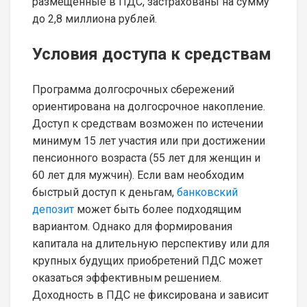
размещённые в ПДС, застрахованы на сумму
до 2,8 миллиона рублей.
Условия доступа к средствам
Программа долгосрочных сбережений
ориентирована на долгосрочное накопление.
Доступ к средствам возможен по истечении
минимум 15 лет участия или при достижении
пенсионного возраста (55 лет для женщин и
60 лет для мужчин). Если вам необходим
быстрый доступ к деньгам,
банковский
депозит
может быть более подходящим
вариантом. Однако для формирования
капитала на длительную перспективу или для
крупных будущих приобретений ПДС может
оказаться эффективным решением.
Доходность в ПДС не фиксирована и зависит