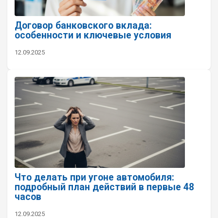
Договор банковского вклада:
особенности и ключевые условия
12.09.2025
Что делать при угоне автомобиля:
подробный план действий в первые 48
часов
12.09.2025