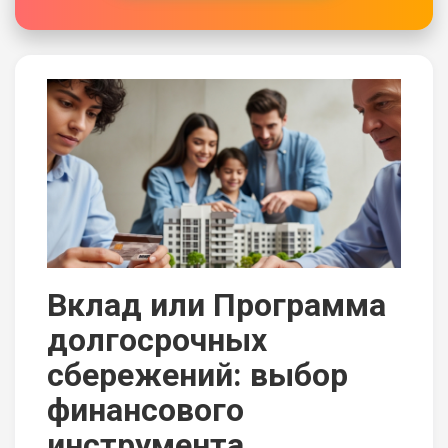
Вклад или Программа
долгосрочных
сбережений: выбор
финансового
инструмента