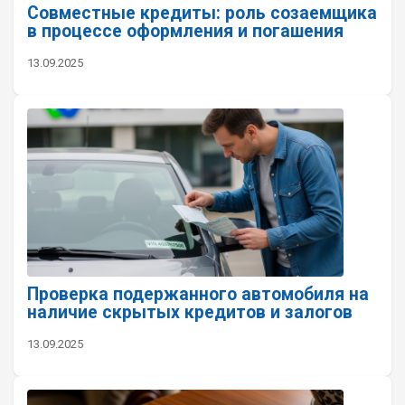
Совместные кредиты: роль созаемщика
в процессе оформления и погашения
13.09.2025
Проверка подержанного автомобиля на
наличие скрытых кредитов и залогов
13.09.2025