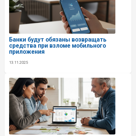
Банки будут обязаны возвращать
средства при взломе мобильного
приложения
13.11.2025