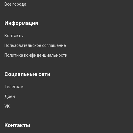
Все города
Информация
Контакты
Пользовательское соглашение
Политика конфиденциальности
Социальные сети
Телеграм
Дзен
VK
Контакты