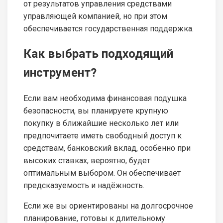
от результатов управления средствами
управляющей компанией, но при этом
обеспечивается государственная поддержка.
Как выбрать подходящий
инструмент?
Если вам необходима финансовая подушка
безопасности, вы планируете крупную
покупку в ближайшие несколько лет или
предпочитаете иметь свободный доступ к
средствам, банковский вклад, особенно при
высоких ставках, вероятно, будет
оптимальным выбором. Он обеспечивает
предсказуемость и надёжность.
Если же вы ориентированы на долгосрочное
планирование, готовы к длительному