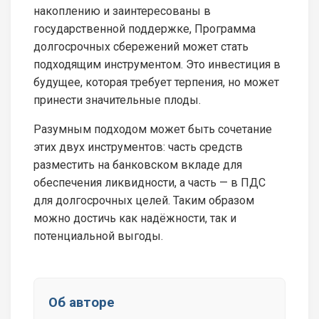
накоплению и заинтересованы в
государственной поддержке, Программа
долгосрочных сбережений может стать
подходящим инструментом. Это инвестиция в
будущее, которая требует терпения, но может
принести значительные плоды.
Разумным подходом может быть сочетание
этих двух инструментов: часть средств
разместить на банковском вкладе для
обеспечения ликвидности, а часть — в ПДС
для долгосрочных целей. Таким образом
можно достичь как надёжности, так и
потенциальной выгоды.
Об авторе