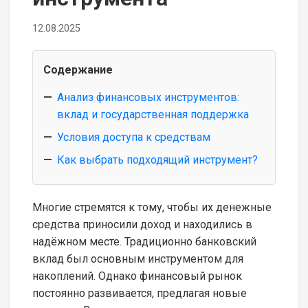
12.08.2025
Содержание
Анализ финансовых инструментов:
вклад и государственная поддержка
Условия доступа к средствам
Как выбрать подходящий инструмент?
Многие стремятся к тому, чтобы их денежные
средства приносили доход и находились в
надёжном месте. Традиционно банковский
вклад был основным инструментом для
накоплений. Однако финансовый рынок
постоянно развивается, предлагая новые