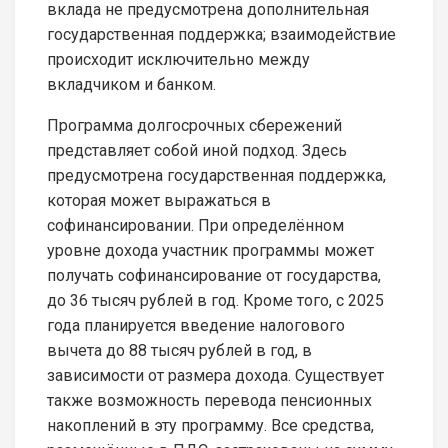
вклада не предусмотрена дополнительная
государственная поддержка; взаимодействие
происходит исключительно между
вкладчиком и банком.
Программа долгосрочных сбережений
представляет собой иной подход. Здесь
предусмотрена государственная поддержка,
которая может выражаться в
софинансировании. При определённом
уровне дохода участник программы может
получать софинансирование от государства,
до 36 тысяч рублей в год. Кроме того, с 2025
года планируется введение налогового
вычета до 88 тысяч рублей в год, в
зависимости от размера дохода. Существует
также возможность перевода пенсионных
накоплений в эту программу. Все средства,