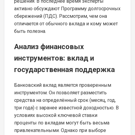
решения. В последнее время эксперты
активно обсуждают Программу долгосрочных
сбережений (ПДС). Рассмотрим, чем она
отличается от обычного вклада и кому может
быть полезна.
Анализ финансовых
инструментов: вклад и
государственная поддержка
Банковский вклад является проверенным
инструментом. Он позволяет разместить
средства на определённый срок (месяц, год,
три года) с заранее известной доходностью. В
условиях высокой ключевой ставки
проценты по вкладам могут быть весьма
привлекательными. Однако при выборе