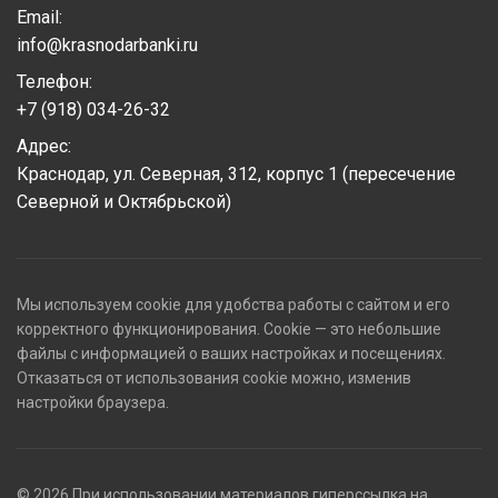
Email:
info@krasnodarbanki.ru
Телефон:
+7 (918) 034-26-32
Адрес:
Краснодар, ул. Северная, 312, корпус 1 (пересечение
Северной и Октябрьской)
Мы используем cookie для удобства работы с сайтом и его
корректного функционирования. Cookie — это небольшие
файлы с информацией о ваших настройках и посещениях.
Отказаться от использования cookie можно, изменив
настройки браузера.
© 2026 При использовании материалов гиперссылка на