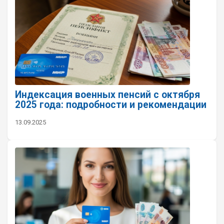
Индексация военных пенсий с октября
2025 года: подробности и рекомендации
13.09.2025