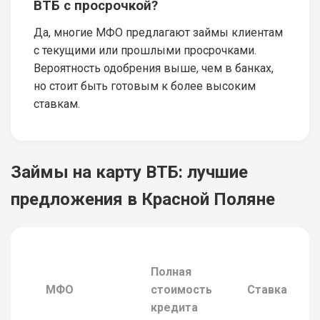
ВТБ с просрочкой?
Да, многие МФО предлагают займы клиентам
с текущими или прошлыми просрочками.
Вероятность одобрения выше, чем в банках,
но стоит быть готовым к более высоким
ставкам.
Займы на карту ВТБ: лучшие
предложения в Красной Поляне
Полная
МФО
стоимость
Ставка
кредита