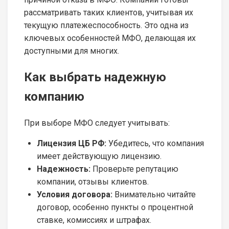
рассматривать таких клиентов, учитывая их
текущую платежеспособность. Это одна из
ключевых особенностей МФО, делающая их
доступными для многих.
Как выбрать надежную
компанию
При выборе МФО следует учитывать:
Лицензия ЦБ РФ:
Убедитесь, что компания
имеет действующую лицензию.
Надежность:
Проверьте репутацию
компании, отзывы клиентов.
Условия договора:
Внимательно читайте
договор, особенно пункты о процентной
ставке, комиссиях и штрафах.