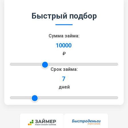
Быстрый подбор
Сумма займа:
10000
₽
Срок займа:
7
дней