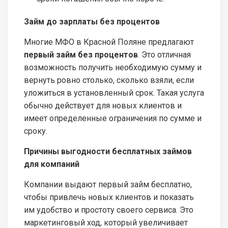
Займ до зарплаты без процентов
Многие МФО в Красной Поляне предлагают
первый займ без процентов
. Это отличная
возможность получить необходимую сумму и
вернуть ровно столько, сколько взяли, если
уложиться в установленный срок. Такая услуга
обычно действует для новых клиентов и
имеет определенные ограничения по сумме и
сроку.
Причины выгодности бесплатных займов
для компаний
Компании выдают первый займ бесплатно,
чтобы привлечь новых клиентов и показать
им удобство и простоту своего сервиса. Это
маркетинговый ход, который увеличивает