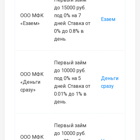
до 15000 руб.
ООО МФК
под 0% на 7
Езаем
«Езаем»
дней. Ставка от
0% до 0.8% в
день.
Первый займ
до 10000 руб.
ООО МФК
под 0% на 5
Деньги
«Деньги
дней. Ставка от
сразу
сразу»
0.01% до 1% в
день.
Первый займ
до 10000 руб.
ООО МФК