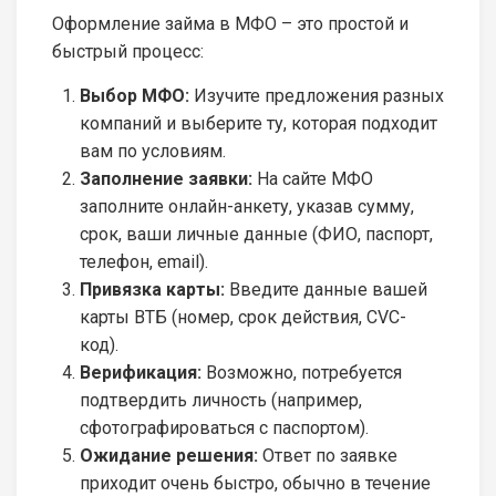
Оформление займа в МФО – это простой и
быстрый процесс:
Выбор МФО:
Изучите предложения разных
компаний и выберите ту, которая подходит
вам по условиям.
Заполнение заявки:
На сайте МФО
заполните онлайн-анкету, указав сумму,
срок, ваши личные данные (ФИО, паспорт,
телефон, email).
Привязка карты:
Введите данные вашей
карты ВТБ (номер, срок действия, CVC-
код).
Верификация:
Возможно, потребуется
подтвердить личность (например,
сфотографироваться с паспортом).
Ожидание решения:
Ответ по заявке
приходит очень быстро, обычно в течение