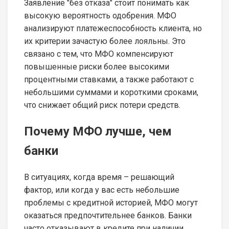
Заявление "без отказа" стоит понимать как
высокую вероятность одобрения. МФО
анализируют платежеспособность клиента, но
их критерии зачастую более лояльны. Это
связано с тем, что МФО компенсируют
повышенные риски более высокими
процентными ставками, а также работают с
небольшими суммами и короткими сроками,
что снижает общий риск потери средств.
Почему МФО лучше, чем
банки
В ситуациях, когда время – решающий
фактор, или когда у вас есть небольшие
проблемы с кредитной историей, МФО могут
оказаться предпочтительнее банков. Банки
часто отказывают в кредите при наличии