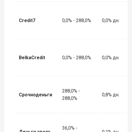
Credit7
0,0% - 288,0%
0,0% дн.
BelkaCredit
0,0% - 288,0%
0,0% дн.
288,0% -
Срочноденьги
0,8% дн.
288,0%
36,0% -
Деньги сразу
0,1% дн.