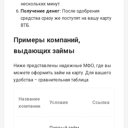
нескольких минут.
Получение денег:
После одобрения
средства сразу же поступят на вашу карту
ВТБ.
Примеры компаний,
выдающих займы
Ниже представлены надежные МФО, где вы
можете оформить займ на карту. Для вашего
удобства – сравнительная таблица:
Название
Условия
Ссылка
компании
Первый займ