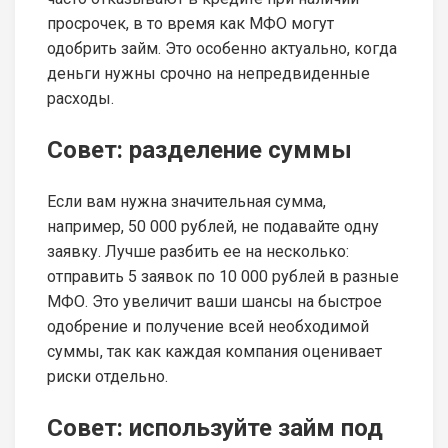
просрочек, в то время как МФО могут
одобрить займ. Это особенно актуально, когда
деньги нужны срочно на непредвиденные
расходы.
Совет: разделение суммы
Если вам нужна значительная сумма,
например, 50 000 рублей, не подавайте одну
заявку. Лучше разбить ее на несколько:
отправить 5 заявок по 10 000 рублей в разные
МФО. Это увеличит ваши шансы на быстрое
одобрение и получение всей необходимой
суммы, так как каждая компания оценивает
риски отдельно.
Совет: используйте займ под