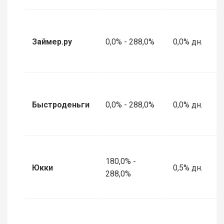
Займер.ру
0,0% - 288,0%
0,0% дн.
Быстроденьги
0,0% - 288,0%
0,0% дн.
180,0% -
Юкки
0,5% дн.
288,0%