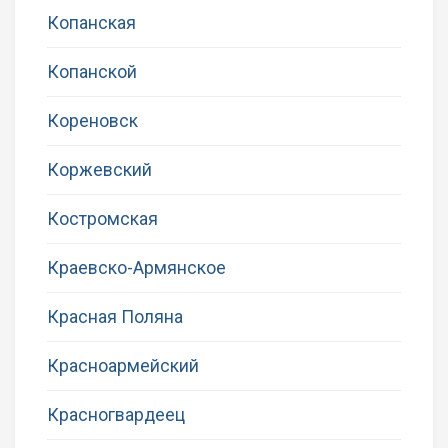
Копанская
Копанской
Кореновск
Коржевский
Костромская
Краевско-Армянское
Красная Поляна
Красноармейский
Красногвардеец