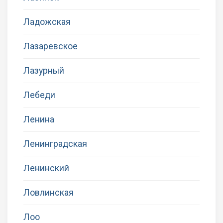
Ладожская
Лазаревское
Лазурный
Лебеди
Ленина
Ленинградская
Ленинский
Ловлинская
Лоо