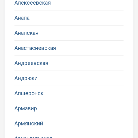
Алексеевская
Анапа
Анапская
Анастасиевская
Андреевская
Андрюки
Апшеронск
Армавир
Армянский