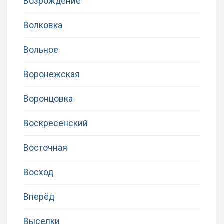
Возрождение
Волковка
Вольное
Воронежская
Воронцовка
Воскресенский
Восточная
Восход
Вперёд
Выселки