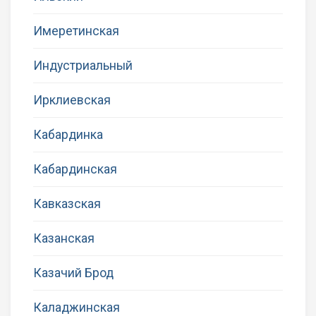
Имеретинская
Индустриальный
Ирклиевская
Кабардинка
Кабардинская
Кавказская
Казанская
Казачий Брод
Каладжинская