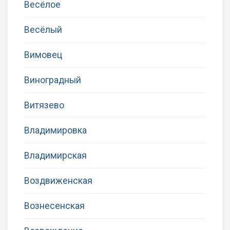
Весёлое
Весёлый
Вимовец
Виноградный
Витязево
Владимировка
Владимирская
Воздвиженская
Вознесенская