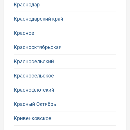
Краснодар
Краснодарский край
Красное
Краснооктябрьская
Красносельский
Красносельское
Краснофлотский
Красный Октябрь
Кривенковское